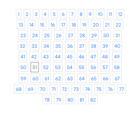
1
2
3
4
5
6
7
8
9
10
11
12
13
14
15
16
17
18
19
20
21
22
23
24
25
26
27
28
29
30
31
32
33
34
35
36
37
38
39
40
41
42
43
44
45
46
47
48
49
50
51
52
53
54
55
56
57
58
59
60
61
62
63
64
65
66
67
68
69
70
71
72
73
74
75
76
77
78
79
80
81
82