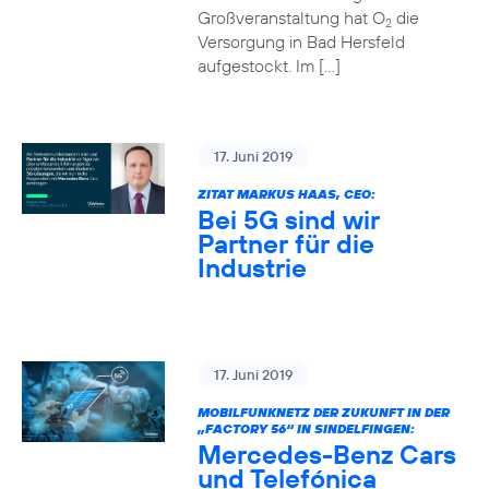
Großveranstaltung hat O
die
2
Versorgung in Bad Hersfeld
aufgestockt. Im […]
17. Juni 2019
ZITAT MARKUS HAAS, CEO:
Bei 5G sind wir
Partner für die
Industrie
17. Juni 2019
MOBILFUNKNETZ DER ZUKUNFT IN DER
„FACTORY 56“ IN SINDELFINGEN:
Mercedes-Benz Cars
und Telefónica