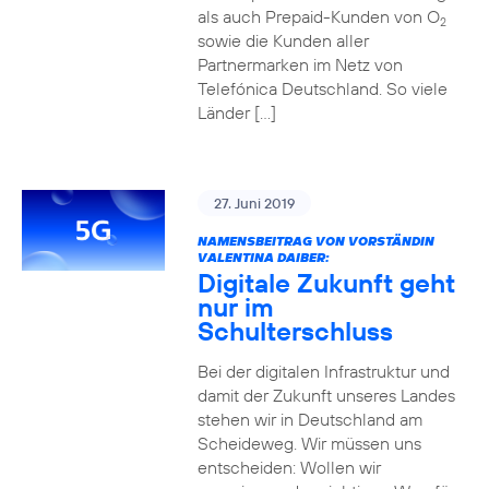
als auch Prepaid-Kunden von O
2
sowie die Kunden aller
Partnermarken im Netz von
Telefónica Deutschland. So viele
Länder […]
27. Juni 2019
NAMENSBEITRAG VON VORSTÄNDIN
VALENTINA DAIBER:
Digitale Zukunft geht
nur im
Schulterschluss
Bei der digitalen Infrastruktur und
damit der Zukunft unseres Landes
stehen wir in Deutschland am
Scheideweg. Wir müssen uns
entscheiden: Wollen wir