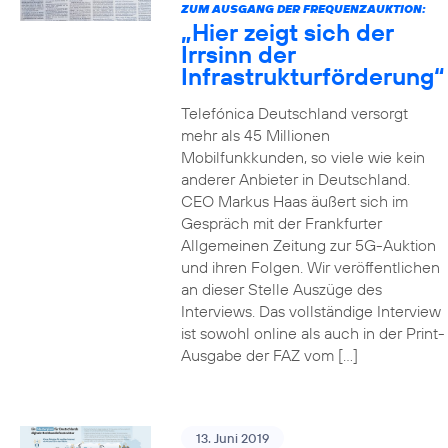
ZUM AUSGANG DER FREQUENZAUKTION:
„Hier zeigt sich der
Irrsinn der
Infrastrukturförderung“
Telefónica Deutschland versorgt
mehr als 45 Millionen
Mobilfunkkunden, so viele wie kein
anderer Anbieter in Deutschland.
CEO Markus Haas äußert sich im
Gespräch mit der Frankfurter
Allgemeinen Zeitung zur 5G-Auktion
und ihren Folgen. Wir veröffentlichen
an dieser Stelle Auszüge des
Interviews. Das vollständige Interview
ist sowohl online als auch in der Print-
Ausgabe der FAZ vom […]
13. Juni 2019