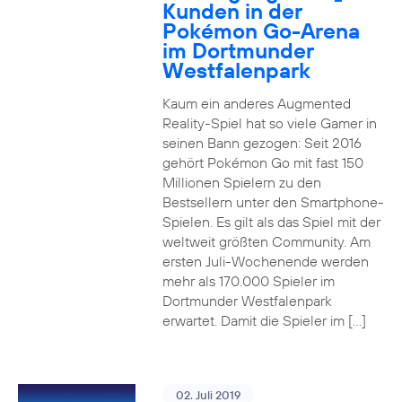
Kunden in der
Pokémon Go-Arena
im Dortmunder
Westfalenpark
Kaum ein anderes Augmented
Reality-Spiel hat so viele Gamer in
seinen Bann gezogen: Seit 2016
gehört Pokémon Go mit fast 150
Millionen Spielern zu den
Bestsellern unter den Smartphone-
Spielen. Es gilt als das Spiel mit der
weltweit größten Community. Am
ersten Juli-Wochenende werden
mehr als 170.000 Spieler im
Dortmunder Westfalenpark
erwartet. Damit die Spieler im […]
02. Juli 2019