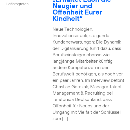
Neugier und
Hoffotografen
Offenheit Eurer
Kindheit“
Neue Technologien,
Innovationsdruck, steigende
Kundenerwartungen: Die Dynamik
der Digitalisierung führt dazu, dass
Berufseinsteiger ebenso wie
langjährige Mitarbeiter künftig
andere Kompetenzen in der
Berufswelt benötigen, als noch vor
ein paar Jahren. Im Interview betont
Christian Gorczak, Manager Talent
Management & Recruiting bei
Telefónica Deutschland, dass
Offenheit für Neues und der
Umgang mit Vielfalt der Schlüssel
zum […]