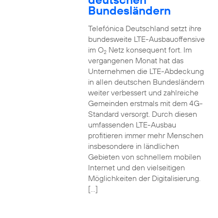
Bundesländern
Telefónica Deutschland setzt ihre
bundesweite LTE-Ausbauoffensive
im O
Netz konsequent fort. Im
2
vergangenen Monat hat das
Unternehmen die LTE-Abdeckung
in allen deutschen Bundesländern
weiter verbessert und zahlreiche
Gemeinden erstmals mit dem 4G-
Standard versorgt. Durch diesen
umfassenden LTE-Ausbau
profitieren immer mehr Menschen
insbesondere in ländlichen
Gebieten von schnellem mobilen
Internet und den vielseitigen
Möglichkeiten der Digitalisierung.
[…]