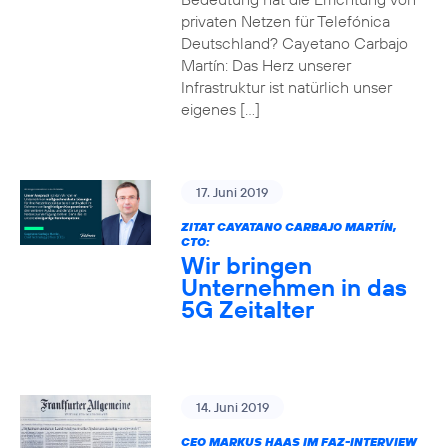
privaten Netzen für Telefónica
Deutschland? Cayetano Carbajo
Martín: Das Herz unserer
Infrastruktur ist natürlich unser
eigenes […]
17. Juni 2019
ZITAT CAYATANO CARBAJO MARTÍN,
CTO:
Wir bringen
Unternehmen in das
5G Zeitalter
14. Juni 2019
CEO MARKUS HAAS IM FAZ-INTERVIEW