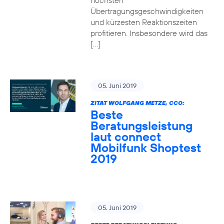
höchsten
Übertragungsgeschwindigkeiten
und kürzesten Reaktionszeiten
profitieren. Insbesondere wird das
[…]
05. Juni 2019
ZITAT WOLFGANG METZE, CCO:
Beste
Beratungsleistung
laut connect
Mobilfunk Shoptest
2019
05. Juni 2019