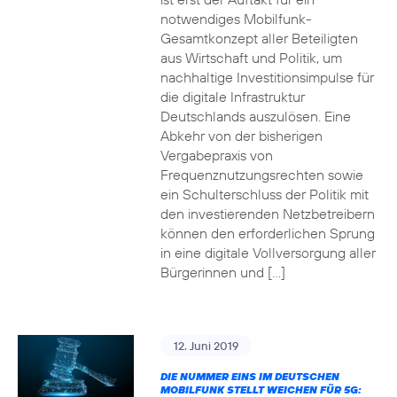
notwendiges Mobilfunk-
Gesamtkonzept aller Beteiligten
aus Wirtschaft und Politik, um
nachhaltige Investitionsimpulse für
die digitale Infrastruktur
Deutschlands auszulösen. Eine
Abkehr von der bisherigen
Vergabepraxis von
Frequenznutzungsrechten sowie
ein Schulterschluss der Politik mit
den investierenden Netzbetreibern
können den erforderlichen Sprung
in eine digitale Vollversorgung aller
Bürgerinnen und […]
12. Juni 2019
DIE NUMMER EINS IM DEUTSCHEN
MOBILFUNK STELLT WEICHEN FÜR 5G: