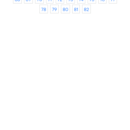
78
79
80
81
82