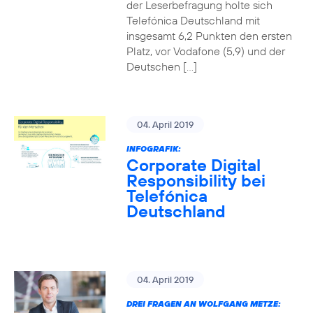
der Leserbefragung holte sich
Telefónica Deutschland mit
insgesamt 6,2 Punkten den ersten
Platz, vor Vodafone (5,9) und der
Deutschen […]
04. April 2019
INFOGRAFIK:
Corporate Digital
Responsibility bei
Telefónica
Deutschland
04. April 2019
DREI FRAGEN AN WOLFGANG METZE: