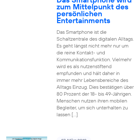
zum Mittelpunkt des
persönlichen
Entertainments
Das Smartphone ist die
Schaltzentrale des digitalen Alltags.
Es geht längst nicht mehr nur um
die reine Kontakt- und
Kommunikationsfunktion. Vielmehr
wird es als nutzenstiftend
empfunden und hält daher in
immer mehr Lebensbereiche des
Alltags Einzug. Dies bestätigen über
80 Prozent der 18- bis 49-Jährigen.
Menschen nutzen ihren mobilen
Begleiter, um sich unterhalten zu
lassen […]