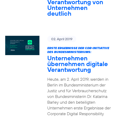
Verantwortung von
Unternehmen
deutlich
02. April 2019
ERSTE ERGEBNISSE DER CDR-INITIATIVE
DES BUNDESMINISTERIUMS:
Unternehmen
übernehmen digitale
Verantwortung
Heute, am 2. April 2019, werden in
Berlin im Bundesministerium der
Justiz und für Verbraucherschutz
von Bundesministerin Dr. Katarina
Barley und den beteiligten
Unternehmen erste Ergebnisse der
Corporate Digital Responsibility