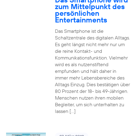
zum Mittelpunkt des
persönlichen
Entertainments
Das Smartphone ist die
Schaltzentrale des digitalen Alltags.
Es geht längst nicht mehr nur um
die reine Kontakt- und
Kommunikationsfunktion. Vielmehr
wird es als nutzenstiftend
empfunden und hält daher in
immer mehr Lebensbereiche des
Alltags Einzug. Dies bestätigen über
80 Prozent der 18- bis 49-Jährigen.
Menschen nutzen ihren mobilen
Begleiter, um sich unterhalten zu
lassen […]