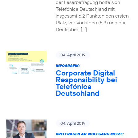
der Leserbefragung holte sich
Telefónica Deutschland mit
insgesamt 6,2 Punkten den ersten
Platz, vor Vodafone (5,9) und der
Deutschen […]
04. April 2019
INFOGRAFIK:
Corporate Digital
Responsibility bei
Telefónica
Deutschland
04. April 2019
DREI FRAGEN AN WOLFGANG METZE: