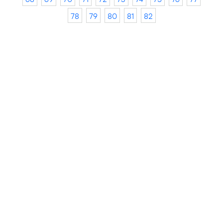
78
79
80
81
82