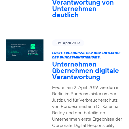
Verantwortung von
Unternehmen
deutlich
02. April 2019
ERSTE ERGEBNISSE DER CDR-INITIATIVE
DES BUNDESMINISTERIUMS:
Unternehmen
übernehmen digitale
Verantwortung
Heute, am 2. April 2019, werden in
Berlin im Bundesministerium der
Justiz und für Verbraucherschutz
von Bundesministerin Dr. Katarina
Barley und den beteiligten
Unternehmen erste Ergebnisse der
Corporate Digital Responsibility