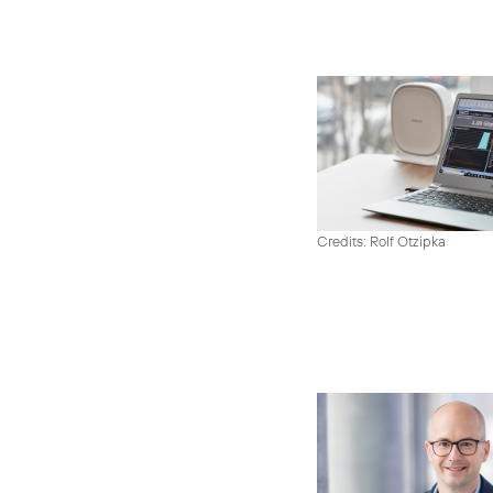
Credits: Rolf Otzipka