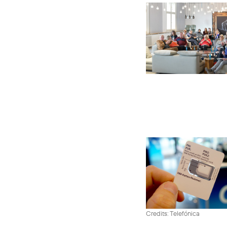
Credits: Telefónica