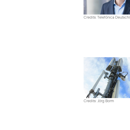
Credits: Telefónica Deutsch
Credits: Jörg Borm