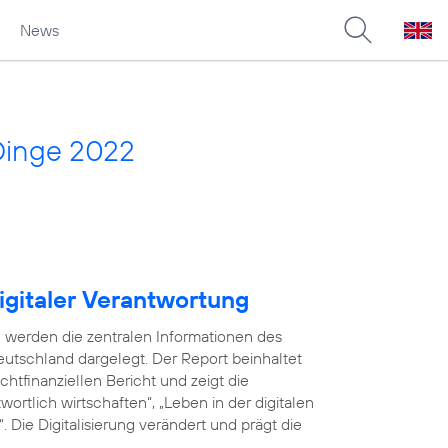
News
Dinge 2022
igitaler Verantwortung
 werden die zentralen Informationen des
utschland dargelegt. Der Report beinhaltet
tfinanziellen Bericht und zeigt die
ortlich wirtschaften“, „Leben in der digitalen
 Die Digitalisierung verändert und prägt die