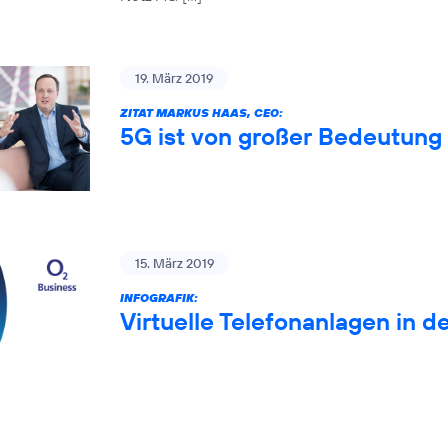
19. März 2019
ZITAT MARKUS HAAS, CEO:
5G ist von großer Bedeutung 
15. März 2019
INFOGRAFIK:
Virtuelle Telefonanlagen in d