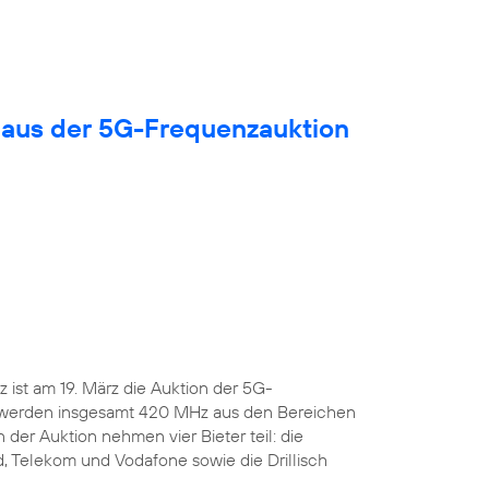
 aus der 5G-Frequenzauktion
ist am 19. März die Auktion der 5G-
 werden insgesamt 420 MHz aus den Bereichen
 der Auktion nehmen vier Bieter teil: die
, Telekom und Vodafone sowie die Drillisch