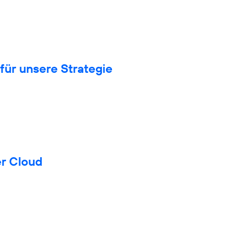
für unsere Strategie
er Cloud