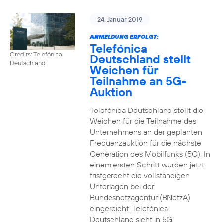
24. Januar 2019
ANMELDUNG ERFOLGT:
Telefónica
Credits: Telefónica
Deutschland stellt
Deutschland
Weichen für
Teilnahme an 5G-
Auktion
Telefónica Deutschland stellt die
Weichen für die Teilnahme des
Unternehmens an der geplanten
Frequenzauktion für die nächste
Generation des Mobilfunks (5G). In
einem ersten Schritt wurden jetzt
fristgerecht die vollständigen
Unterlagen bei der
Bundesnetzagentur (BNetzA)
eingereicht. Telefónica
Deutschland sieht in 5G