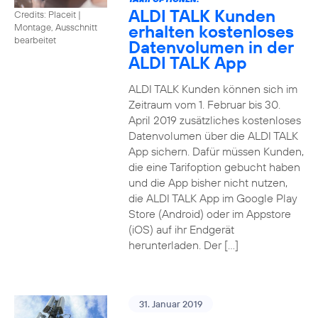
ALDI TALK Kunden
Credits: Placeit
|
erhalten kostenloses
Montage, Ausschnitt
bearbeitet
Datenvolumen in der
ALDI TALK App
ALDI TALK Kunden können sich im
Zeitraum vom 1. Februar bis 30.
April 2019 zusätzliches kostenloses
Datenvolumen über die ALDI TALK
App sichern. Dafür müssen Kunden,
die eine Tarifoption gebucht haben
und die App bisher nicht nutzen,
die ALDI TALK App im Google Play
Store (Android) oder im Appstore
(iOS) auf ihr Endgerät
herunterladen. Der […]
31. Januar 2019