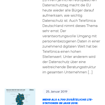
Datenschutztag macht die EU
heute wieder alle Bürger darauf
aufmerksam, wie wichtig
Datenschutz ist. Auch Telefónica
Deutschland nimmt dieses Thema
sehr ernst. Der
verantwortungsvolle Umgang mit
personenbezogenen Daten in einer
zunehmend digitalen Welt hat bei
Telefónica einen hohen
Stellenwert. Unter anderem wird
der Datenschutz über eine
weitreichende Beratungsstruktur
im gesamten Unternehmen […]
25. Januar 2019
MEHR ALS 6.700 ZUSÄTZLICHE LTE-
STATIONEN IM JAHR 2018: