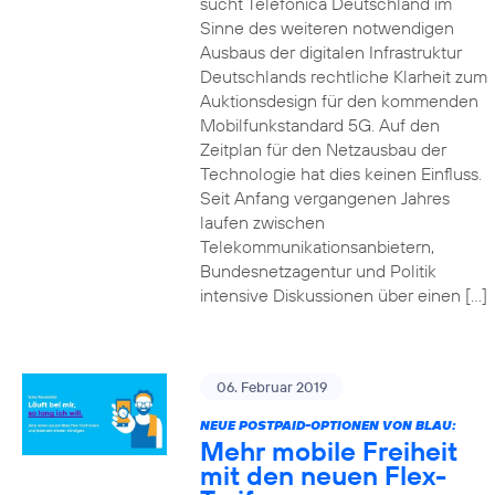
sucht Telefónica Deutschland im
Sinne des weiteren notwendigen
Ausbaus der digitalen Infrastruktur
Deutschlands rechtliche Klarheit zum
Auktionsdesign für den kommenden
Mobilfunkstandard 5G. Auf den
Zeitplan für den Netzausbau der
Technologie hat dies keinen Einfluss.
Seit Anfang vergangenen Jahres
laufen zwischen
Telekommunikationsanbietern,
Bundesnetzagentur und Politik
intensive Diskussionen über einen […]
06. Februar 2019
NEUE POSTPAID-OPTIONEN VON BLAU:
Mehr mobile Freiheit
mit den neuen Flex-