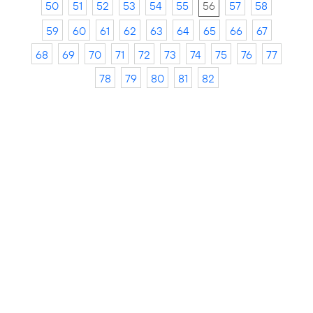
50
51
52
53
54
55
56
57
58
59
60
61
62
63
64
65
66
67
68
69
70
71
72
73
74
75
76
77
78
79
80
81
82