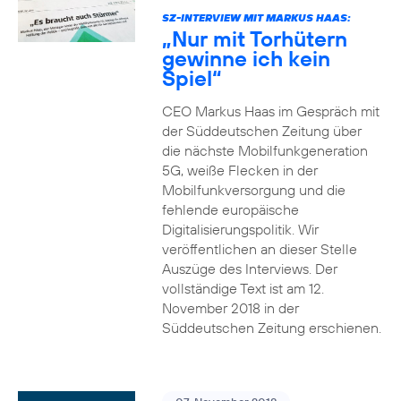
SZ-INTERVIEW MIT MARKUS HAAS:
„Nur mit Torhütern
gewinne ich kein
Spiel“
CEO Markus Haas im Gespräch mit
der Süddeutschen Zeitung über
die nächste Mobilfunkgeneration
5G, weiße Flecken in der
Mobilfunkversorgung und die
fehlende europäische
Digitalisierungspolitik. Wir
veröffentlichen an dieser Stelle
Auszüge des Interviews. Der
vollständige Text ist am 12.
November 2018 in der
Süddeutschen Zeitung erschienen.