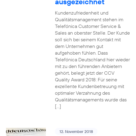
ausgezeichnet
Kundenzufriedenheit und
Qualitätsmanagement stehen im
Telefónica Customer Service &
Sales an oberster Stelle. Der Kunde
soll sich bei seinem Kontakt mit
dem Unternehmen gut
aufgehoben fühlen. Dass
Telefónica Deutschland hier wieder
mit zu den führenden Anbietern
gehört, belegt jetzt der CCV
Quality Award 2018: Für seine
exzellente Kundenbetreuung mit
optimaler Verzahnung des
Qualitätsmanagements wurde das
[…]
12. November 2018