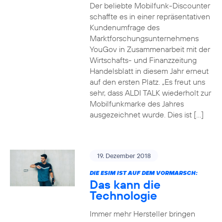
Der beliebte Mobilfunk-Discounter
schaffte es in einer repräsentativen
Kundenumfrage des
Marktforschungsunternehmens
YouGov in Zusammenarbeit mit der
Wirtschafts- und Finanzzeitung
Handelsblatt in diesem Jahr erneut
auf den ersten Platz. „Es freut uns
sehr, dass ALDI TALK wiederholt zur
Mobilfunkmarke des Jahres
ausgezeichnet wurde. Dies ist […]
19. Dezember 2018
DIE ESIM IST AUF DEM VORMARSCH:
Das kann die
Technologie
Immer mehr Hersteller bringen