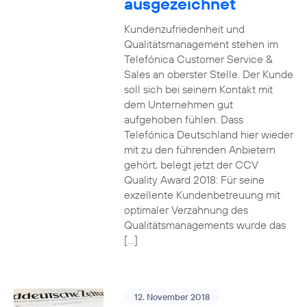
ausgezeichnet
Kundenzufriedenheit und
Qualitätsmanagement stehen im
Telefónica Customer Service &
Sales an oberster Stelle. Der Kunde
soll sich bei seinem Kontakt mit
dem Unternehmen gut
aufgehoben fühlen. Dass
Telefónica Deutschland hier wieder
mit zu den führenden Anbietern
gehört, belegt jetzt der CCV
Quality Award 2018: Für seine
exzellente Kundenbetreuung mit
optimaler Verzahnung des
Qualitätsmanagements wurde das
[…]
12. November 2018