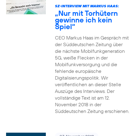
SZ-INTERVIEW MIT MARKUS HAAS:
„Nur mit Torhütern
gewinne ich kein
Spiel“
CEO Markus Haas im Gespräch mit
der Süddeutschen Zeitung über
die nächste Mobilfunkgeneration
5G, weiße Flecken in der
Mobilfunkversorgung und die
fehlende europäische
Digitalisierungspolitik. Wir
veröffentlichen an dieser Stelle
Auszüge des Interviews. Der
vollständige Text ist am 12.
November 2018 in der
Süddeutschen Zeitung erschienen.