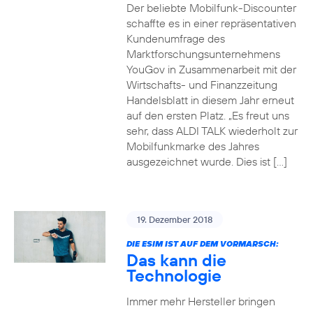
Der beliebte Mobilfunk-Discounter
schaffte es in einer repräsentativen
Kundenumfrage des
Marktforschungsunternehmens
YouGov in Zusammenarbeit mit der
Wirtschafts- und Finanzzeitung
Handelsblatt in diesem Jahr erneut
auf den ersten Platz. „Es freut uns
sehr, dass ALDI TALK wiederholt zur
Mobilfunkmarke des Jahres
ausgezeichnet wurde. Dies ist […]
19. Dezember 2018
DIE ESIM IST AUF DEM VORMARSCH:
Das kann die
Technologie
Immer mehr Hersteller bringen