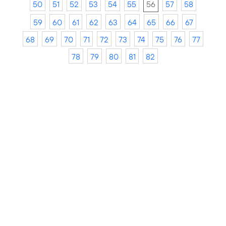
50
51
52
53
54
55
56
57
58
59
60
61
62
63
64
65
66
67
68
69
70
71
72
73
74
75
76
77
78
79
80
81
82