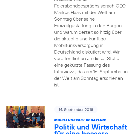
Feierabendgesprächs sprach CEO
Markus Haas mit der Welt am
Sonntag über seine
Freizeitgestaltung in den Bergen
und warum derzeit so hitzig über
die aktuelle und künftige
Mobilfunkversorgung in
Deutschland diskutiert wird. Wir
veröffentlichen an dieser Stelle
eine gekürzte Fassung des
Interviews, das am 16. September in
der Welt am Sonntag erschienen
ist.
14. September 2018
MOBILFUNKPAKT IN BAYERN:
Politik und Wirtschaft
für eine bessere