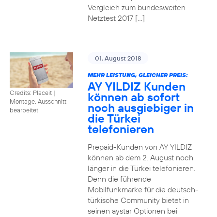
Vergleich zum bundesweiten
Netztest 2017 […]
01. August 2018
MEHR LEISTUNG, GLEICHER PREIS:
AY YILDIZ Kunden
Credits: Placeit
|
können ab sofort
Montage, Ausschnitt
noch ausgiebiger in
bearbeitet
die Türkei
telefonieren
Prepaid-Kunden von AY YILDIZ
können ab dem 2. August noch
länger in die Türkei telefonieren.
Denn die führende
Mobilfunkmarke für die deutsch-
türkische Community bietet in
seinen aystar Optionen bei