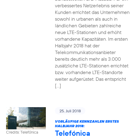
verbessertes Netzerlebnis seiner
Kunden errichtet das Unternehmen
sowohl in urbanen als auch in
ländlichen Gebieten zahlreiche
neue LTE-Stationen und erhöht
vorhandene Kapazitäten. Im ersten
Halbjahr 2018 hat der
Telekommunikationsanbieter
bereits deutlich mehr als 3.000
zusätzliche LTE-Stationen errichtet
bzw. vorhandene LTE-Standorte
weiter aufgerüstet. Das entspricht
[…]
25. Juli 2018
VORLÄUFIGE KENNZAHLEN ERSTES
HALBJAHR 2018:
Telefónica
Credits: Telefónica