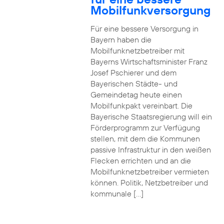
Mobilfunkversorgung
Für eine bessere Versorgung in
Bayern haben die
Mobilfunknetzbetreiber mit
Bayerns Wirtschaftsminister Franz
Josef Pschierer und dem
Bayerischen Städte- und
Gemeindetag heute einen
Mobilfunkpakt vereinbart. Die
Bayerische Staatsregierung will ein
Förderprogramm zur Verfügung
stellen, mit dem die Kommunen
passive Infrastruktur in den weißen
Flecken errichten und an die
Mobilfunknetzbetreiber vermieten
können. Politik, Netzbetreiber und
kommunale […]