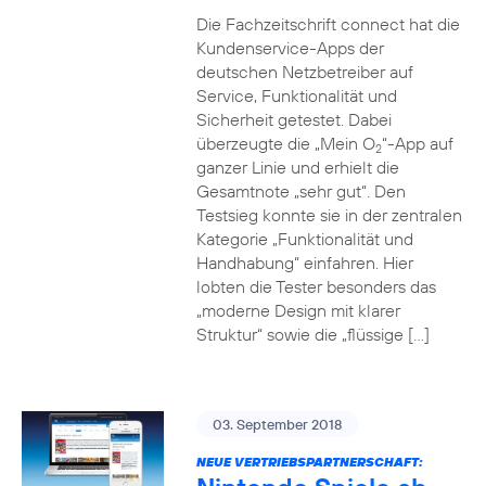
Die Fachzeitschrift connect hat die
Kundenservice-Apps der
deutschen Netzbetreiber auf
Service, Funktionalität und
Sicherheit getestet. Dabei
überzeugte die „Mein O
“-App auf
2
ganzer Linie und erhielt die
Gesamtnote „sehr gut“. Den
Testsieg konnte sie in der zentralen
Kategorie „Funktionalität und
Handhabung“ einfahren. Hier
lobten die Tester besonders das
„moderne Design mit klarer
Struktur“ sowie die „flüssige […]
03. September 2018
NEUE VERTRIEBSPARTNERSCHAFT: