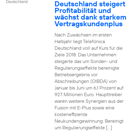
Deutschland steigert
Deutschland
Profitabilität und
wächst dank starkem
Vertragskundenplus
Nach Zuwächsen im ersten
Halbjahr liegt Telefónica
Deutschland voll auf Kurs für die
Ziele 2018. Das Unternehmen
steigerte das um Sonder- und
Regulierungseffekte bereinigte
Betriebsergebnis vor
Abschreibungen (OIBDA) von
Januar bis Juni um 6,1 Prozent auf
927 Millionen Euro. Haupttreiber
waren weitere Synergien aus der
Fusion mit E-Plus sowie eine
kosteneffiziente
Neukundengewinnung. Bereinigt
um Regulierungseffekte […]