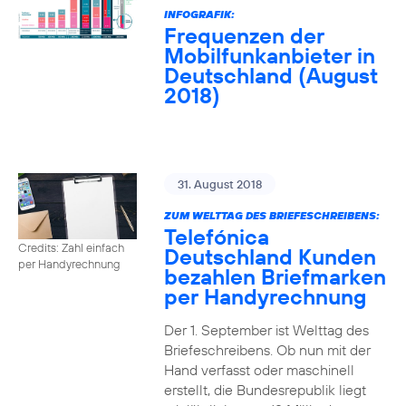
INFOGRAFIK:
Frequenzen der
Mobilfunkanbieter in
Deutschland (August
2018)
31. August 2018
ZUM WELTTAG DES BRIEFESCHREIBENS:
Telefónica
Credits: Zahl einfach
Deutschland Kunden
per Handyrechnung
bezahlen Briefmarken
per Handyrechnung
Der 1. September ist Welttag des
Briefeschreibens. Ob nun mit der
Hand verfasst oder maschinell
erstellt, die Bundesrepublik liegt