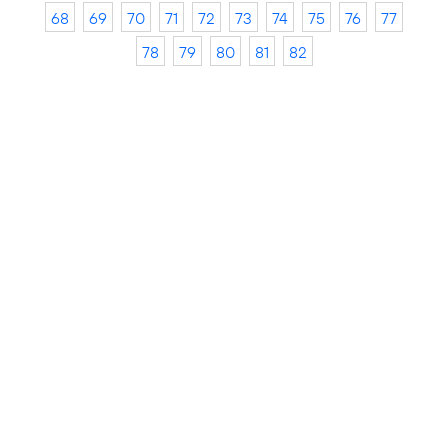
68
69
70
71
72
73
74
75
76
77
78
79
80
81
82