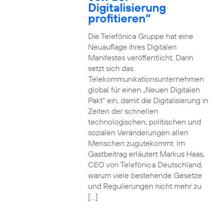
Digitalisierung
profitieren“
Die Telefónica Gruppe hat eine
Neuauflage ihres Digitalen
Manifestes veröffentlicht. Darin
setzt sich das
Telekommunikationsunternehmen
global für einen „Neuen Digitalen
Pakt“ ein, damit die Digitalisierung in
Zeiten der schnellen
technologischen, politischen und
sozialen Veränderungen allen
Menschen zugutekommt. Im
Gastbeitrag erläutert Markus Haas,
CEO von Telefónica Deutschland,
warum viele bestehende Gesetze
und Regulierungen nicht mehr zu
[…]