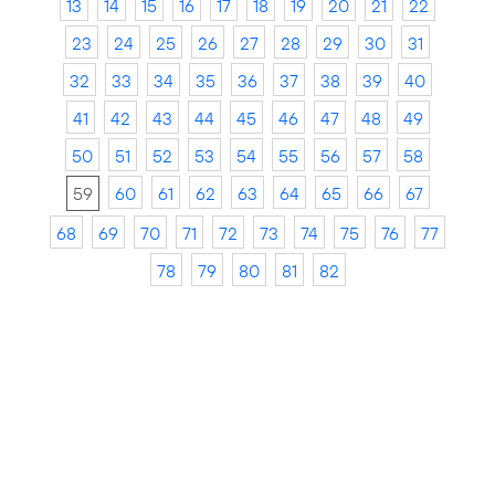
13
14
15
16
17
18
19
20
21
22
23
24
25
26
27
28
29
30
31
32
33
34
35
36
37
38
39
40
41
42
43
44
45
46
47
48
49
50
51
52
53
54
55
56
57
58
59
60
61
62
63
64
65
66
67
68
69
70
71
72
73
74
75
76
77
78
79
80
81
82