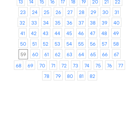
13
14
15
16
17
18
19
20
21
22
23
24
25
26
27
28
29
30
31
32
33
34
35
36
37
38
39
40
41
42
43
44
45
46
47
48
49
50
51
52
53
54
55
56
57
58
59
60
61
62
63
64
65
66
67
68
69
70
71
72
73
74
75
76
77
78
79
80
81
82