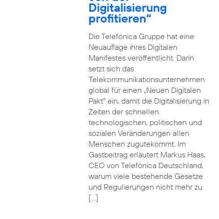
Digitalisierung
profitieren“
Die Telefónica Gruppe hat eine
Neuauflage ihres Digitalen
Manifestes veröffentlicht. Darin
setzt sich das
Telekommunikationsunternehmen
global für einen „Neuen Digitalen
Pakt“ ein, damit die Digitalisierung in
Zeiten der schnellen
technologischen, politischen und
sozialen Veränderungen allen
Menschen zugutekommt. Im
Gastbeitrag erläutert Markus Haas,
CEO von Telefónica Deutschland,
warum viele bestehende Gesetze
und Regulierungen nicht mehr zu
[…]