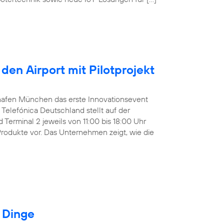
den Airport mit Pilotprojekt
ughafen München das erste Innovationsevent
Telefónica Deutschland stellt auf der
Terminal 2 jeweils von 11:00 bis 18:00 Uhr
Produkte vor. Das Unternehmen zeigt, wie die
r Dinge