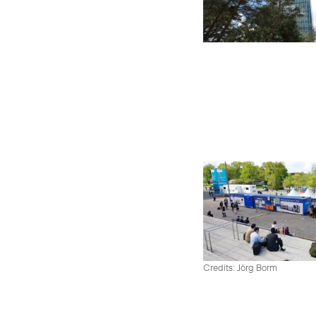
Credits: Jörg Borm