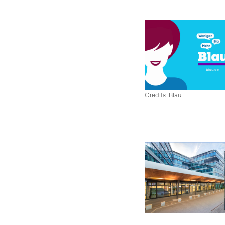
Credits: Blau