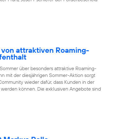
 von attraktiven Roaming-
fenthalt
 Sommer über besonders attraktive Roaming-
nn mit der diesjährigen Sommer-Aktion sorgt
Community wieder dafür, dass Kunden in der
en werden können. Die exklusiven Angebote sind