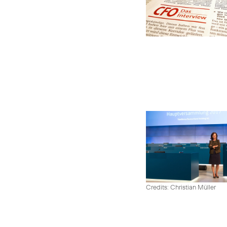
Credits: Christian Müller