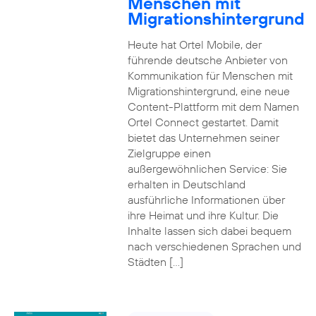
Menschen mit
Migrationshintergrund
Heute hat Ortel Mobile, der
führende deutsche Anbieter von
Kommunikation für Menschen mit
Migrationshintergrund, eine neue
Content-Plattform mit dem Namen
Ortel Connect gestartet. Damit
bietet das Unternehmen seiner
Zielgruppe einen
außergewöhnlichen Service: Sie
erhalten in Deutschland
ausführliche Informationen über
ihre Heimat und ihre Kultur. Die
Inhalte lassen sich dabei bequem
nach verschiedenen Sprachen und
Städten […]