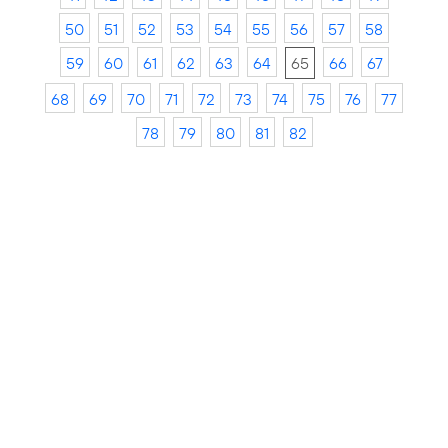
50
51
52
53
54
55
56
57
58
59
60
61
62
63
64
65
66
67
68
69
70
71
72
73
74
75
76
77
78
79
80
81
82