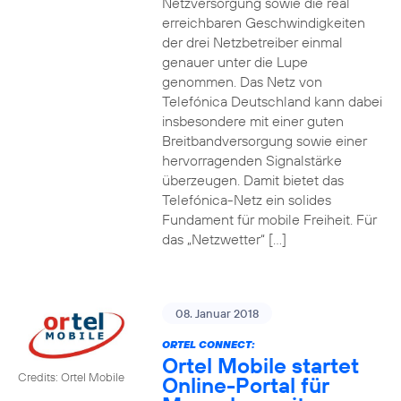
Netzversorgung sowie die real
erreichbaren Geschwindigkeiten
der drei Netzbetreiber einmal
genauer unter die Lupe
genommen. Das Netz von
Telefónica Deutschland kann dabei
insbesondere mit einer guten
Breitbandversorgung sowie einer
hervorragenden Signalstärke
überzeugen. Damit bietet das
Telefónica-Netz ein solides
Fundament für mobile Freiheit. Für
das „Netzwetter“ […]
08. Januar 2018
ORTEL CONNECT:
Ortel Mobile startet
Credits: Ortel Mobile
Online-Portal für