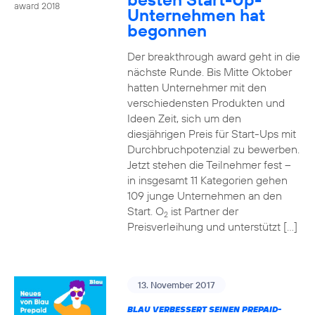
award 2018
Unternehmen hat
begonnen
Der breakthrough award geht in die
nächste Runde. Bis Mitte Oktober
hatten Unternehmer mit den
verschiedensten Produkten und
Ideen Zeit, sich um den
diesjährigen Preis für Start-Ups mit
Durchbruchpotenzial zu bewerben.
Jetzt stehen die Teilnehmer fest –
in insgesamt 11 Kategorien gehen
109 junge Unternehmen an den
Start. O
ist Partner der
2
Preisverleihung und unterstützt […]
13. November 2017
BLAU VERBESSERT SEINEN PREPAID-