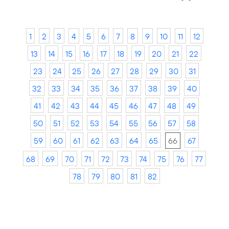
1
2
3
4
5
6
7
8
9
10
11
12
13
14
15
16
17
18
19
20
21
22
23
24
25
26
27
28
29
30
31
32
33
34
35
36
37
38
39
40
41
42
43
44
45
46
47
48
49
50
51
52
53
54
55
56
57
58
59
60
61
62
63
64
65
66
67
68
69
70
71
72
73
74
75
76
77
78
79
80
81
82