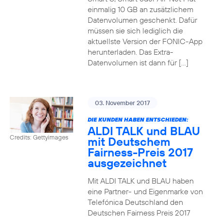
einmalig 10 GB an zusätzlichem
Datenvolumen geschenkt. Dafür
müssen sie sich lediglich die
aktuellste Version der FONIC-App
herunterladen. Das Extra-
Datenvolumen ist dann für […]
03. November 2017
DIE KUNDEN HABEN ENTSCHIEDEN:
ALDI TALK und BLAU
Credits: Gettyimages
mit Deutschem
Fairness-Preis 2017
ausgezeichnet
Mit ALDI TALK und BLAU haben
eine Partner- und Eigenmarke von
Telefónica Deutschland den
Deutschen Fairness Preis 2017