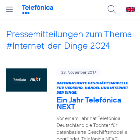
Pressemitteilungen zum Thema
#Internet_der_Dinge 2024
23. November 2017
DATENBASIERTE GESCHÄFTSMODELLE
FÜR VERKEHR, HANDEL UND INTERNET
DER DINGE:
Ein Jahr Telefónica
NEXT
Vor einem Jahr hat Telefónica
Deutschland die Tochter für
datenbasierte Geschäftsmodelle
gegründet: Telefónica NEXT.