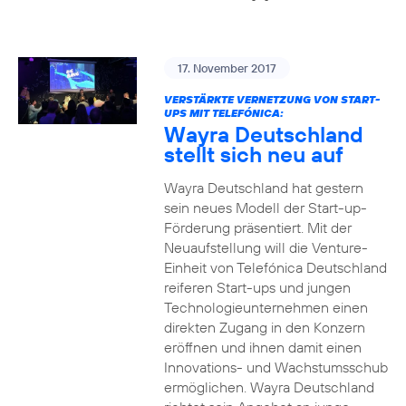
17. November 2017
VERSTÄRKTE VERNETZUNG VON START-
UPS MIT TELEFÓNICA:
Wayra Deutschland
stellt sich neu auf
Wayra Deutschland hat gestern
sein neues Modell der Start-up-
Förderung präsentiert. Mit der
Neuaufstellung will die Venture-
Einheit von Telefónica Deutschland
reiferen Start-ups und jungen
Technologieunternehmen einen
direkten Zugang in den Konzern
eröffnen und ihnen damit einen
Innovations- und Wachstumsschub
ermöglichen. Wayra Deutschland