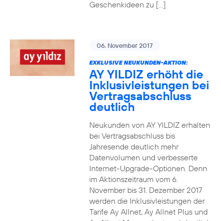
Geschenkideen zu […]
06. November 2017
EXKLUSIVE NEUKUNDEN-AKTION:
AY YILDIZ erhöht die
Inklusivleistungen bei
Vertragsabschluss
deutlich
Neukunden von AY YILDIZ erhalten
bei Vertragsabschluss bis
Jahresende deutlich mehr
Datenvolumen und verbesserte
Internet-Upgrade-Optionen. Denn
im Aktionszeitraum vom 6.
November bis 31. Dezember 2017
werden die Inklusivleistungen der
Tarife Ay Allnet, Ay Allnet Plus und