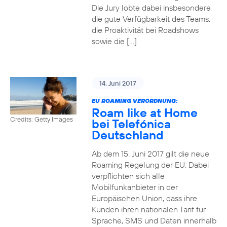
Die Jury lobte dabei insbesondere
die gute Verfügbarkeit des Teams,
die Proaktivität bei Roadshows
sowie die […]
14. Juni 2017
EU ROAMING VERORDNUNG:
Roam like at Home
Credits: Getty Images
bei Telefónica
Deutschland
Ab dem 15. Juni 2017 gilt die neue
Roaming Regelung der EU: Dabei
verpflichten sich alle
Mobilfunkanbieter in der
Europäischen Union, dass ihre
Kunden ihren nationalen Tarif für
Sprache, SMS und Daten innerhalb