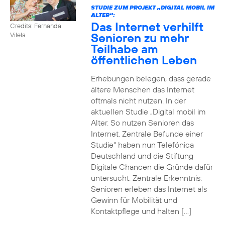
STUDIE ZUM PROJEKT „DIGITAL MOBIL IM
ALTER“:
Das Internet verhilft
Credits: Fernanda
Senioren zu mehr
Vilela
Teilhabe am
öffentlichen Leben
Erhebungen belegen, dass gerade
ältere Menschen das Internet
oftmals nicht nutzen. In der
aktuellen Studie „Digital mobil im
Alter. So nutzen Senioren das
Internet. Zentrale Befunde einer
Studie“ haben nun Telefónica
Deutschland und die Stiftung
Digitale Chancen die Gründe dafür
untersucht. Zentrale Erkenntnis:
Senioren erleben das Internet als
Gewinn für Mobilität und
Kontaktpflege und halten […]