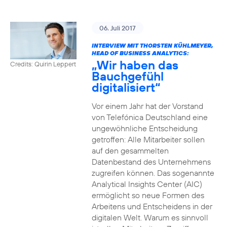
06. Juli 2017
INTERVIEW MIT THORSTEN KÜHLMEYER,
HEAD OF BUSINESS ANALYTICS:
„Wir haben das
Credits: Quirin Leppert
Bauchgefühl
digitalisiert“
Vor einem Jahr hat der Vorstand
von Telefónica Deutschland eine
ungewöhnliche Entscheidung
getroffen: Alle Mitarbeiter sollen
auf den gesammelten
Datenbestand des Unternehmens
zugreifen können. Das sogenannte
Analytical Insights Center (AIC)
ermöglicht so neue Formen des
Arbeitens und Entscheidens in der
digitalen Welt. Warum es sinnvoll