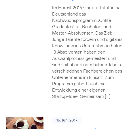
Im Herbst 2016 startete Telefónica
Deutschland das
Nachwuchsprogramm „Onlife
Graduates“ für Bachelor- und
Master-Absolventen. Das Ziel:
Junge Talente fördern und digitales
Know-how ins Unternehmen holen.
13 Absolventen haben den
Auswahlprozess gemeistert und
sind seit über einem halben Jahr in
verschiedenen Fachbereichen des
Unternehmens im Einsatz. Zum
Programm gehört auch die
Entwicklung einer eigenen
Startup-Idee. Gemeinsam […]
16. Juni 2017