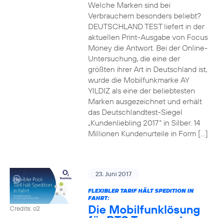
Welche Marken sind bei
Verbrauchern besonders beliebt?
DEUTSCHLAND TEST liefert in der
aktuellen Print-Ausgabe von Focus
Money die Antwort. Bei der Online-
Untersuchung, die eine der
größten ihrer Art in Deutschland ist,
wurde die Mobilfunkmarke AY
YILDIZ als eine der beliebtesten
Marken ausgezeichnet und erhält
das Deutschlandtest-Siegel
„Kundenliebling 2017“ in Silber. 14
Millionen Kundenurteile in Form […]
23. Juni 2017
FLEXIBLER TARIF HÄLT SPEDITION IN
FAHRT:
Die Mobilfunklösung
Credits: o2