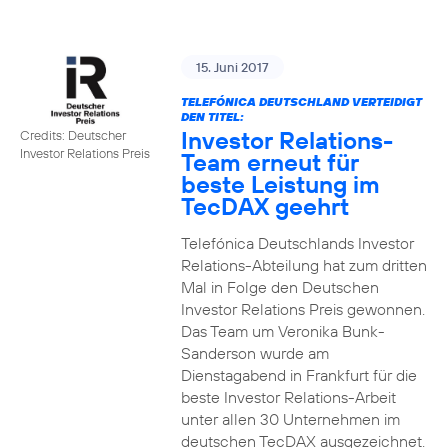
15. Juni 2017
TELEFÓNICA DEUTSCHLAND VERTEIDIGT
DEN TITEL:
Investor Relations-
Credits: Deutscher
Investor Relations Preis
Team erneut für
beste Leistung im
TecDAX geehrt
Telefónica Deutschlands Investor
Relations-Abteilung hat zum dritten
Mal in Folge den Deutschen
Investor Relations Preis gewonnen.
Das Team um Veronika Bunk-
Sanderson wurde am
Dienstagabend in Frankfurt für die
beste Investor Relations-Arbeit
unter allen 30 Unternehmen im
deutschen TecDAX ausgezeichnet.