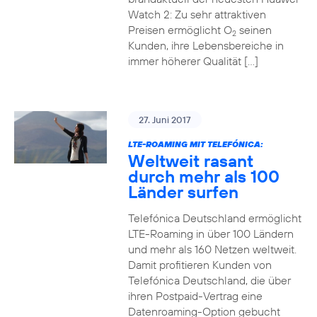
Watch 2: Zu sehr attraktiven
Preisen ermöglicht O
seinen
2
Kunden, ihre Lebensbereiche in
immer höherer Qualität […]
27. Juni 2017
LTE-ROAMING MIT TELEFÓNICA:
Weltweit rasant
durch mehr als 100
Länder surfen
Telefónica Deutschland ermöglicht
LTE-Roaming in über 100 Ländern
und mehr als 160 Netzen weltweit.
Damit profitieren Kunden von
Telefónica Deutschland, die über
ihren Postpaid-Vertrag eine
Datenroaming-Option gebucht