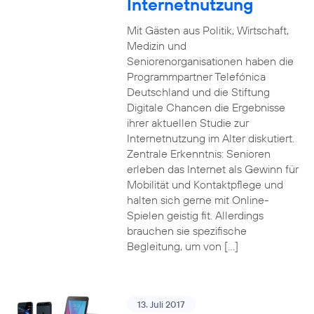
Internetnutzung
Mit Gästen aus Politik, Wirtschaft,
Medizin und
Seniorenorganisationen haben die
Programmpartner Telefónica
Deutschland und die Stiftung
Digitale Chancen die Ergebnisse
ihrer aktuellen Studie zur
Internetnutzung im Alter diskutiert.
Zentrale Erkenntnis: Senioren
erleben das Internet als Gewinn für
Mobilität und Kontaktpflege und
halten sich gerne mit Online-
Spielen geistig fit. Allerdings
brauchen sie spezifische
Begleitung, um von […]
13. Juli 2017