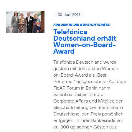
30. Juni 2017
FRAUEN IN DIE AUFSICHTSRÄTE:
Telefónica
Deutschland erhält
Women-on-Board-
Award
Telefónica Deutschland wurde
gestern mit dem ersten Women-
on-Board-Award als „Best
Performer“ ausgezeichnet. Auf dem
FidAR Forum in Berlin nahm
Valentina Daiber, Director
Corporate Affairs und Mitglied der
Geschäftsleitung bei Telefónica in
Deutschland, den Preis persönlich
entgegen. In ihrer Dankesrede vor
ca. 300 geladenen Gästen aus