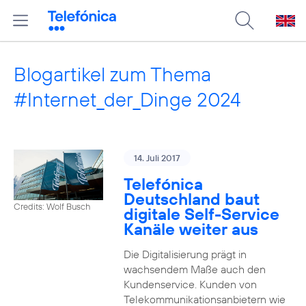
Blogartikel zum Thema
#Internet_der_Dinge 2024
14. Juli 2017
Telefónica
Deutschland baut
Credits: Wolf Busch
digitale Self-Service
Kanäle weiter aus
Die Digitalisierung prägt in
wachsendem Maße auch den
Kundenservice. Kunden von
Telekommunikationsanbietern wie