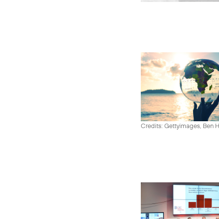
Credits: Gettyimages, Ben 