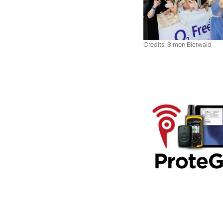
Credits: Simon Bierwald