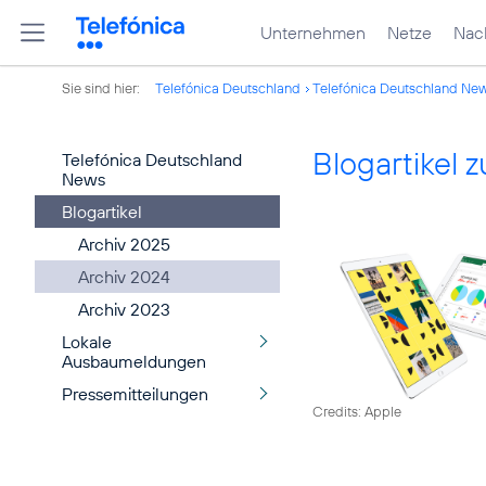
Unternehmen
Netze
Nach
Sie sind hier:
Telefónica Deutschland
Telefónica Deutschland Ne
Blogartikel
Telefónica Deutschland
News
Blogartikel
Archiv 2025
Archiv 2024
Archiv 2023
Lokale
Ausbaumeldungen
Pressemitteilungen
Credits: Apple