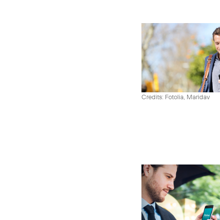
Credits: Fotolia, Maridav