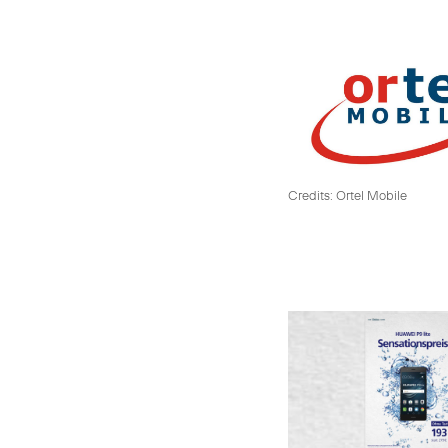
Credits: Ortel Mobile