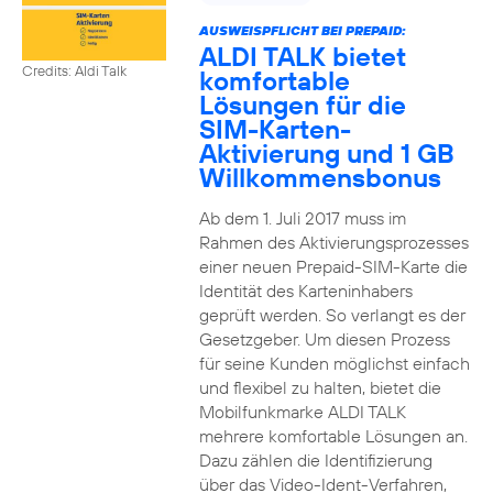
AUSWEISPFLICHT BEI PREPAID:
ALDI TALK bietet
Credits: Aldi Talk
komfortable
Lösungen für die
SIM-Karten-
Aktivierung und 1 GB
Willkommensbonus
Ab dem 1. Juli 2017 muss im
Rahmen des Aktivierungsprozesses
einer neuen Prepaid-SIM-Karte die
Identität des Karteninhabers
geprüft werden. So verlangt es der
Gesetzgeber. Um diesen Prozess
für seine Kunden möglichst einfach
und flexibel zu halten, bietet die
Mobilfunkmarke ALDI TALK
mehrere komfortable Lösungen an.
Dazu zählen die Identifizierung
über das Video-Ident-Verfahren,