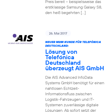
Preis bereit – beispielsweise das
erstklassige Samsung Galaxy S8,
den heiß begehrten […]
26. Mai 2017
NEUER M2M-KUNDE FÜR TELEFÓNICA
DEUTSCHLAND:
Lösung von
Telefónica
Deutschland
überzeugt AIS GmbH
Die AIS Advanced InfoData
Systems GmbH benötigt für einen
nahtlosen Echtzeit-
Informationsfluss zwischen
Logistik-Fahrzeugen und IT-
Systemen zuverlässige digitale
Lösungen. Ab sofort setzt der