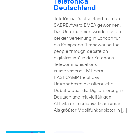
Telefónica
Deutschland
Telefónica Deutschland hat den
SABRE Award EMEA gewonnen.
Das Unternehmen wurde gestern
bei der Verleihung in London für
die Kampagne “Empowering the
people through debate on
digitalisation” in der Kategorie
Telecommunications
ausgezeichnet. Mit dem
BASECAMP treibt das
Unternehmen die öffentliche
Debatte über die Digitalisierung in
Deutschland mit vielfältigen
Aktivitäten medienwirksam voran.
Als größter Mobilfunkanbieter in […]