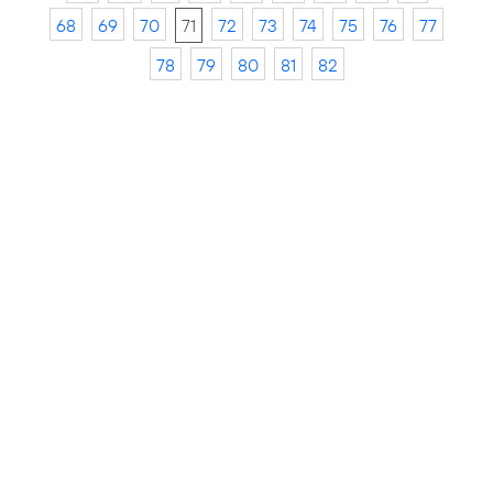
68
69
70
71
72
73
74
75
76
77
78
79
80
81
82