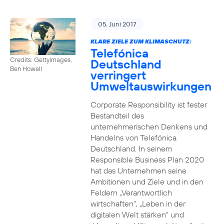
05. Juni 2017
KLARE ZIELE ZUM KLIMASCHUTZ:
Telefónica
Credits: Gettyimages,
Deutschland
Ben Howell
verringert
Umweltauswirkungen
Corporate Responsibility ist fester
Bestandteil des
unternehmerischen Denkens und
Handelns von Telefónica
Deutschland. In seinem
Responsible Business Plan 2020
hat das Unternehmen seine
Ambitionen und Ziele und in den
Feldern „Verantwortlich
wirtschaften“, „Leben in der
digitalen Welt stärken“ und