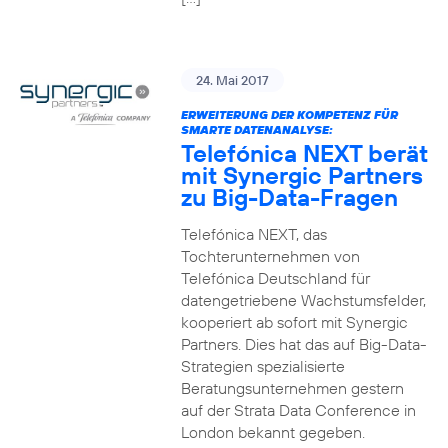
24. Mai 2017
ERWEITERUNG DER KOMPETENZ FÜR
SMARTE DATENANALYSE:
Telefónica NEXT berät
mit Synergic Partners
zu Big-Data-Fragen
Telefónica NEXT, das
Tochterunternehmen von
Telefónica Deutschland für
datengetriebene Wachstumsfelder,
kooperiert ab sofort mit Synergic
Partners. Dies hat das auf Big-Data-
Strategien spezialisierte
Beratungsunternehmen gestern
auf der Strata Data Conference in
London bekannt gegeben.