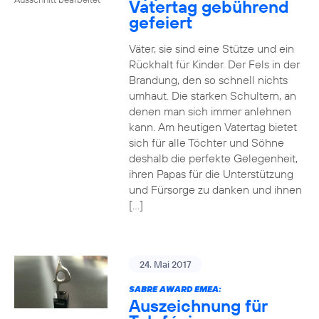
Vatertag gebührend
gefeiert
Väter, sie sind eine Stütze und ein
Rückhalt für Kinder. Der Fels in der
Brandung, den so schnell nichts
umhaut. Die starken Schultern, an
denen man sich immer anlehnen
kann. Am heutigen Vatertag bietet
sich für alle Töchter und Söhne
deshalb die perfekte Gelegenheit,
ihren Papas für die Unterstützung
und Fürsorge zu danken und ihnen
[…]
24. Mai 2017
SABRE AWARD EMEA:
Auszeichnung für