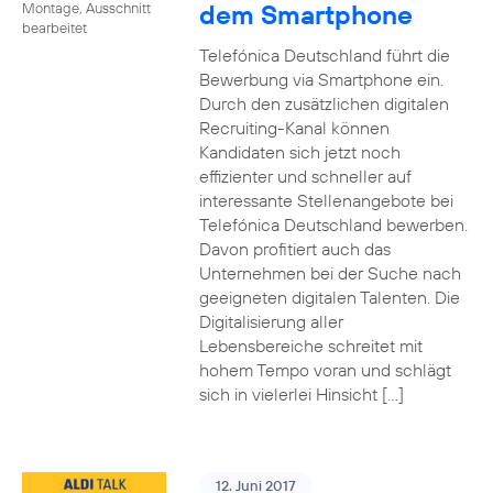
dem Smartphone
Montage, Ausschnitt
bearbeitet
Telefónica Deutschland führt die
Bewerbung via Smartphone ein.
Durch den zusätzlichen digitalen
Recruiting-Kanal können
Kandidaten sich jetzt noch
effizienter und schneller auf
interessante Stellenangebote bei
Telefónica Deutschland bewerben.
Davon profitiert auch das
Unternehmen bei der Suche nach
geeigneten digitalen Talenten. Die
Digitalisierung aller
Lebensbereiche schreitet mit
hohem Tempo voran und schlägt
sich in vielerlei Hinsicht […]
12. Juni 2017