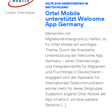
HILFE ZUR ORIENTIERUNG IN
DEUTSCHLAND:
Ortel Mobile
Credits: Ortel Mobile
unterstützt Welcome
App Germany
Menschen mit
Migrationshintergrund zu helfen, ist
für Ortel Mobile ein wichtiges
Thema. Durch die finanzielle
Unterstützung der Welcome App
Germany – einer Orientierungs-
und Integrationshilfe für Migranten
und Flüchtlinge in Deutschland –
engagiert sich der Spezialist für
internationale Telekommunikation
einmal mehr für diese Zielgruppe.
Zusätzlich ergänzt Ortel Mobile die
App inhaltlich um eine weitere
Sprache […]