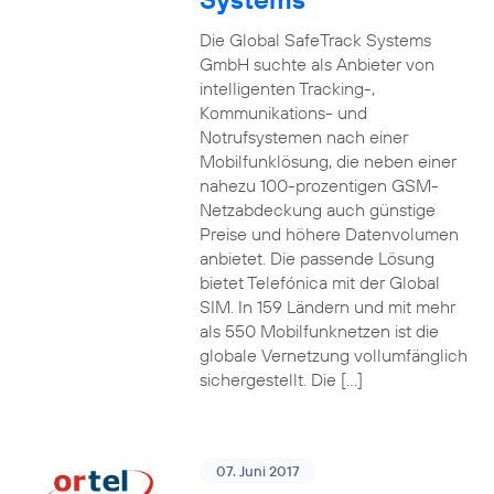
Die Global SafeTrack Systems
GmbH suchte als Anbieter von
intelligenten Tracking-,
Kommunikations- und
Notrufsystemen nach einer
Mobilfunklösung, die neben einer
nahezu 100-prozentigen GSM-
Netzabdeckung auch günstige
Preise und höhere Datenvolumen
anbietet. Die passende Lösung
bietet Telefónica mit der Global
SIM. In 159 Ländern und mit mehr
als 550 Mobilfunknetzen ist die
globale Vernetzung vollumfänglich
sichergestellt. Die […]
07. Juni 2017