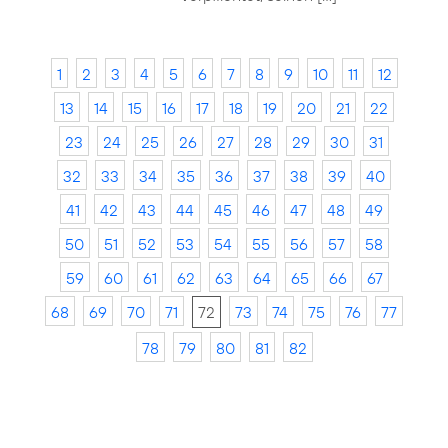
1
2
3
4
5
6
7
8
9
10
11
12
13
14
15
16
17
18
19
20
21
22
23
24
25
26
27
28
29
30
31
32
33
34
35
36
37
38
39
40
41
42
43
44
45
46
47
48
49
50
51
52
53
54
55
56
57
58
59
60
61
62
63
64
65
66
67
68
69
70
71
72
73
74
75
76
77
78
79
80
81
82