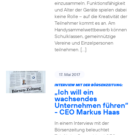
einzusammeln. Funktionsfähigkeit
und Alter der Geräte spielen dabei
keine Rolle – auf die Kreativität der
Teilnehmer kommt es an. Am
Handysammelwettbewerb können
Schulklassen, gemeinnützige
Vereine und Einzelpersonen
teilnehmen. […]
17. Mai 2017
INTERVIEW MIT DER BÖRSENZEITUNG:
„Ich will ein
wachsendes
Unternehmen führen“
- CEO Markus Haas
In einem Interview mit der
Börsenzeitung beleuchtet