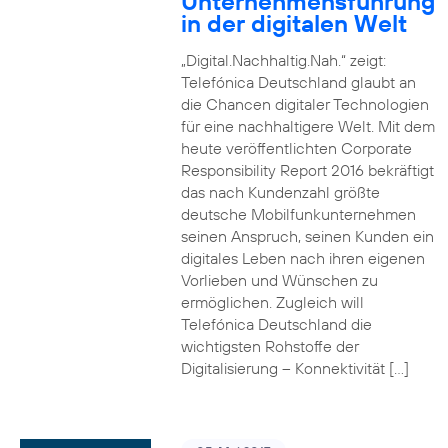
Unternehmensführung
in der digitalen Welt
„Digital.Nachhaltig.Nah.“ zeigt:
Telefónica Deutschland glaubt an
die Chancen digitaler Technologien
für eine nachhaltigere Welt. Mit dem
heute veröffentlichten Corporate
Responsibility Report 2016 bekräftigt
das nach Kundenzahl größte
deutsche Mobilfunkunternehmen
seinen Anspruch, seinen Kunden ein
digitales Leben nach ihren eigenen
Vorlieben und Wünschen zu
ermöglichen. Zugleich will
Telefónica Deutschland die
wichtigsten Rohstoffe der
Digitalisierung – Konnektivität […]