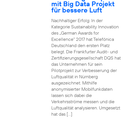
mit Big Data Projekt
für bessere Luft
Nachhaltiger Erfolg: In der
Kategorie Sustainability Innovation
des „German Awards for
Excellence“ 2017 hat Telefónica
Deutschland den ersten Platz
belegt. Die Frankfurter Audit- und
Zertifizierungsgesellschaft DQS hat
das Unternehmen für sein
Pilotprojekt zur Verbesserung der
Luftqualität in Nürnberg
ausgezeichnet. Mithilfe
anonymisierter Mobilfunkdaten
lassen sich dabei die
Verkehrsströme messen und die
Luftqualität analysieren. Umgesetzt
hat das […]