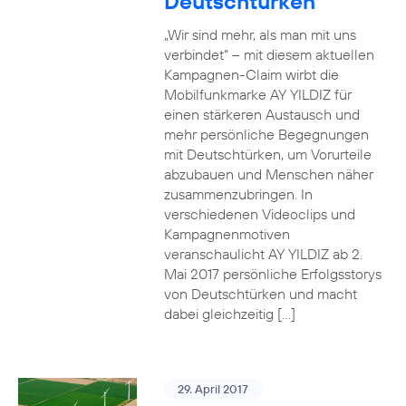
Deutschtürken
„Wir sind mehr, als man mit uns
verbindet“ – mit diesem aktuellen
Kampagnen-Claim wirbt die
Mobilfunkmarke AY YILDIZ für
einen stärkeren Austausch und
mehr persönliche Begegnungen
mit Deutschtürken, um Vorurteile
abzubauen und Menschen näher
zusammenzubringen. In
verschiedenen Videoclips und
Kampagnenmotiven
veranschaulicht AY YILDIZ ab 2.
Mai 2017 persönliche Erfolgsstorys
von Deutschtürken und macht
dabei gleichzeitig […]
29. April 2017