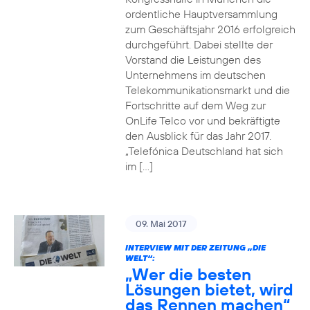
ordentliche Hauptversammlung
zum Geschäftsjahr 2016 erfolgreich
durchgeführt. Dabei stellte der
Vorstand die Leistungen des
Unternehmens im deutschen
Telekommunikationsmarkt und die
Fortschritte auf dem Weg zur
OnLife Telco vor und bekräftigte
den Ausblick für das Jahr 2017.
„Telefónica Deutschland hat sich
im […]
09. Mai 2017
INTERVIEW MIT DER ZEITUNG „DIE
WELT“:
„Wer die besten
Lösungen bietet, wird
das Rennen machen“