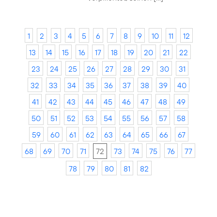
1
2
3
4
5
6
7
8
9
10
11
12
13
14
15
16
17
18
19
20
21
22
23
24
25
26
27
28
29
30
31
32
33
34
35
36
37
38
39
40
41
42
43
44
45
46
47
48
49
50
51
52
53
54
55
56
57
58
59
60
61
62
63
64
65
66
67
68
69
70
71
72
73
74
75
76
77
78
79
80
81
82