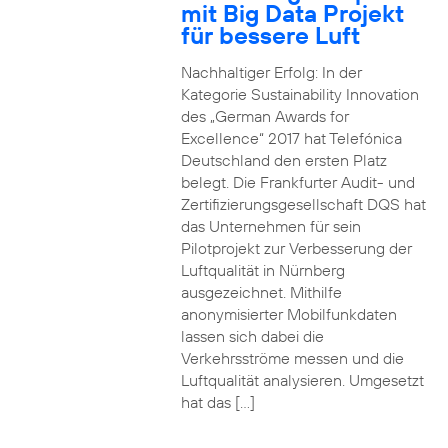
mit Big Data Projekt
für bessere Luft
Nachhaltiger Erfolg: In der
Kategorie Sustainability Innovation
des „German Awards for
Excellence“ 2017 hat Telefónica
Deutschland den ersten Platz
belegt. Die Frankfurter Audit- und
Zertifizierungsgesellschaft DQS hat
das Unternehmen für sein
Pilotprojekt zur Verbesserung der
Luftqualität in Nürnberg
ausgezeichnet. Mithilfe
anonymisierter Mobilfunkdaten
lassen sich dabei die
Verkehrsströme messen und die
Luftqualität analysieren. Umgesetzt
hat das […]