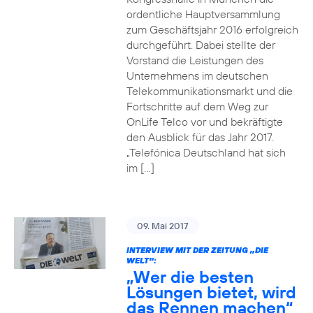
ordentliche Hauptversammlung
zum Geschäftsjahr 2016 erfolgreich
durchgeführt. Dabei stellte der
Vorstand die Leistungen des
Unternehmens im deutschen
Telekommunikationsmarkt und die
Fortschritte auf dem Weg zur
OnLife Telco vor und bekräftigte
den Ausblick für das Jahr 2017.
„Telefónica Deutschland hat sich
im […]
09. Mai 2017
INTERVIEW MIT DER ZEITUNG „DIE
WELT“:
„Wer die besten
Lösungen bietet, wird
das Rennen machen“