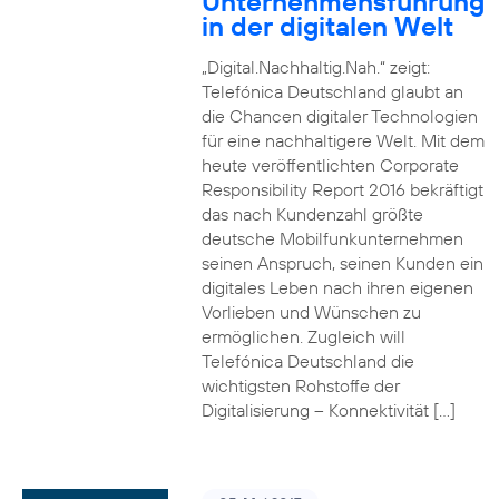
Unternehmensführung
in der digitalen Welt
„Digital.Nachhaltig.Nah.“ zeigt:
Telefónica Deutschland glaubt an
die Chancen digitaler Technologien
für eine nachhaltigere Welt. Mit dem
heute veröffentlichten Corporate
Responsibility Report 2016 bekräftigt
das nach Kundenzahl größte
deutsche Mobilfunkunternehmen
seinen Anspruch, seinen Kunden ein
digitales Leben nach ihren eigenen
Vorlieben und Wünschen zu
ermöglichen. Zugleich will
Telefónica Deutschland die
wichtigsten Rohstoffe der
Digitalisierung – Konnektivität […]