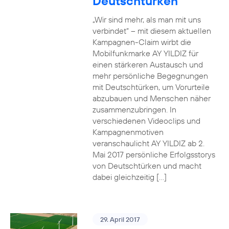
Deutschtürken
„Wir sind mehr, als man mit uns
verbindet“ – mit diesem aktuellen
Kampagnen-Claim wirbt die
Mobilfunkmarke AY YILDIZ für
einen stärkeren Austausch und
mehr persönliche Begegnungen
mit Deutschtürken, um Vorurteile
abzubauen und Menschen näher
zusammenzubringen. In
verschiedenen Videoclips und
Kampagnenmotiven
veranschaulicht AY YILDIZ ab 2.
Mai 2017 persönliche Erfolgsstorys
von Deutschtürken und macht
dabei gleichzeitig […]
29. April 2017