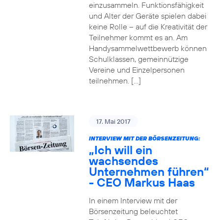
einzusammeln. Funktionsfähigkeit
und Alter der Geräte spielen dabei
keine Rolle – auf die Kreativität der
Teilnehmer kommt es an. Am
Handysammelwettbewerb können
Schulklassen, gemeinnützige
Vereine und Einzelpersonen
teilnehmen. […]
17. Mai 2017
INTERVIEW MIT DER BÖRSENZEITUNG:
„Ich will ein
wachsendes
Unternehmen führen“
- CEO Markus Haas
In einem Interview mit der
Börsenzeitung beleuchtet