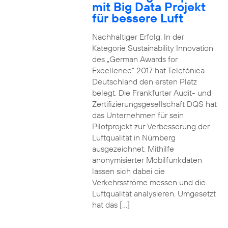
mit Big Data Projekt
für bessere Luft
Nachhaltiger Erfolg: In der
Kategorie Sustainability Innovation
des „German Awards for
Excellence“ 2017 hat Telefónica
Deutschland den ersten Platz
belegt. Die Frankfurter Audit- und
Zertifizierungsgesellschaft DQS hat
das Unternehmen für sein
Pilotprojekt zur Verbesserung der
Luftqualität in Nürnberg
ausgezeichnet. Mithilfe
anonymisierter Mobilfunkdaten
lassen sich dabei die
Verkehrsströme messen und die
Luftqualität analysieren. Umgesetzt
hat das […]