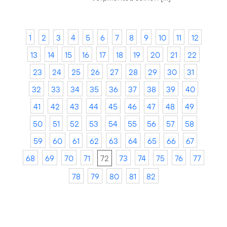
1
2
3
4
5
6
7
8
9
10
11
12
13
14
15
16
17
18
19
20
21
22
23
24
25
26
27
28
29
30
31
32
33
34
35
36
37
38
39
40
41
42
43
44
45
46
47
48
49
50
51
52
53
54
55
56
57
58
59
60
61
62
63
64
65
66
67
68
69
70
71
72
73
74
75
76
77
78
79
80
81
82