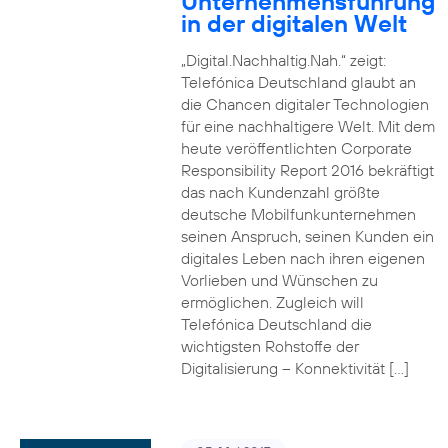
Unternehmensführung
in der digitalen Welt
„Digital.Nachhaltig.Nah.“ zeigt:
Telefónica Deutschland glaubt an
die Chancen digitaler Technologien
für eine nachhaltigere Welt. Mit dem
heute veröffentlichten Corporate
Responsibility Report 2016 bekräftigt
das nach Kundenzahl größte
deutsche Mobilfunkunternehmen
seinen Anspruch, seinen Kunden ein
digitales Leben nach ihren eigenen
Vorlieben und Wünschen zu
ermöglichen. Zugleich will
Telefónica Deutschland die
wichtigsten Rohstoffe der
Digitalisierung – Konnektivität […]