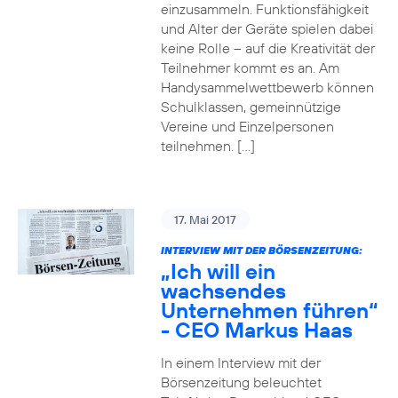
einzusammeln. Funktionsfähigkeit
und Alter der Geräte spielen dabei
keine Rolle – auf die Kreativität der
Teilnehmer kommt es an. Am
Handysammelwettbewerb können
Schulklassen, gemeinnützige
Vereine und Einzelpersonen
teilnehmen. […]
17. Mai 2017
INTERVIEW MIT DER BÖRSENZEITUNG:
„Ich will ein
wachsendes
Unternehmen führen“
- CEO Markus Haas
In einem Interview mit der
Börsenzeitung beleuchtet