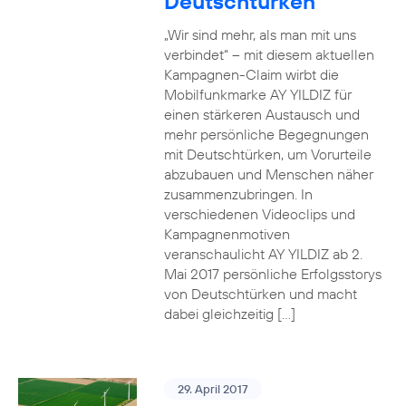
Deutschtürken
„Wir sind mehr, als man mit uns
verbindet“ – mit diesem aktuellen
Kampagnen-Claim wirbt die
Mobilfunkmarke AY YILDIZ für
einen stärkeren Austausch und
mehr persönliche Begegnungen
mit Deutschtürken, um Vorurteile
abzubauen und Menschen näher
zusammenzubringen. In
verschiedenen Videoclips und
Kampagnenmotiven
veranschaulicht AY YILDIZ ab 2.
Mai 2017 persönliche Erfolgsstorys
von Deutschtürken und macht
dabei gleichzeitig […]
29. April 2017