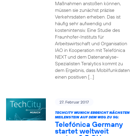
Maßnahmen anstoßen können,
müssen sie zunächst präzise
Verkehrsdaten erheben. Das ist
häufig sehr aufwendig und
kostenintensiv. Eine Studie des
Fraunhofer-Instituts für
Arbeitswirtschaft und Organisation
IAO in Kooperation mit Telefónica
NEXT und dem Datenanalyse-
Spezialisten Teralytics kommt zu
dem Ergebnis, dass Mobilfunkdaten
einen positiven […]
27. Februar 2017
TECHCITY MUNICH ERREICHT NÄCHSTEN
MEILENSTEIN AUF DEM WEG ZU 5G:
Telefónica Germany
startet weltweit