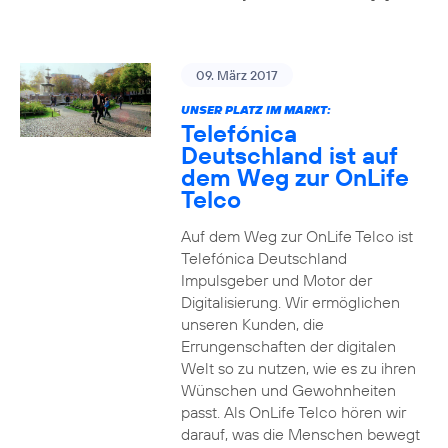
09. März 2017
UNSER PLATZ IM MARKT:
Telefónica
Deutschland ist auf
dem Weg zur OnLife
Telco
Auf dem Weg zur OnLife Telco ist
Telefónica Deutschland
Impulsgeber und Motor der
Digitalisierung. Wir ermöglichen
unseren Kunden, die
Errungenschaften der digitalen
Welt so zu nutzen, wie es zu ihren
Wünschen und Gewohnheiten
passt. Als OnLife Telco hören wir
darauf, was die Menschen bewegt