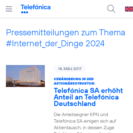
Pressemitteilungen zum Thema
#Internet_der_Dinge 2024
14. März 2017
VERÄNDERUNG IN DER
AKTIONÄRSSTRUKTUR:
Telefónica SA erhöht
Anteil an Telefónica
Deutschland
Die Anteilseigner KPN und
Telefónica SA einigen sich auf
Aktientausch, in dessen Zuge