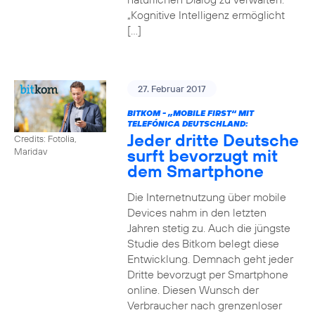
„Kognitive Intelligenz ermöglicht
[…]
27. Februar 2017
BITKOM - „MOBILE FIRST“ MIT
TELEFÓNICA DEUTSCHLAND:
Jeder dritte Deutsche
Credits: Fotolia,
surft bevorzugt mit
Maridav
dem Smartphone
Die Internetnutzung über mobile
Devices nahm in den letzten
Jahren stetig zu. Auch die jüngste
Studie des Bitkom belegt diese
Entwicklung. Demnach geht jeder
Dritte bevorzugt per Smartphone
online. Diesen Wunsch der
Verbraucher nach grenzenloser