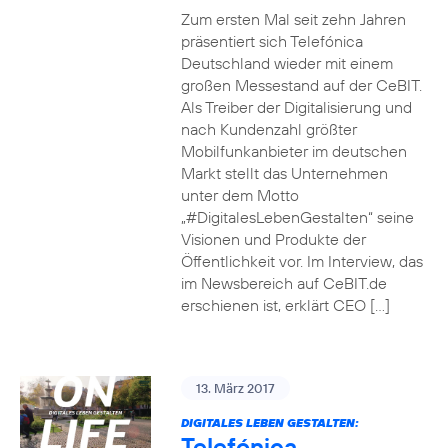
Zum ersten Mal seit zehn Jahren
präsentiert sich Telefónica
Deutschland wieder mit einem
großen Messestand auf der CeBIT.
Als Treiber der Digitalisierung und
nach Kundenzahl größter
Mobilfunkanbieter im deutschen
Markt stellt das Unternehmen
unter dem Motto
„#DigitalesLebenGestalten“ seine
Visionen und Produkte der
Öffentlichkeit vor. Im Interview, das
im Newsbereich auf CeBIT.de
erschienen ist, erklärt CEO […]
13. März 2017
DIGITALES LEBEN GESTALTEN:
Telefónica