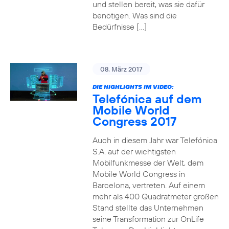
und stellen bereit, was sie dafür
benötigen. Was sind die
Bedürfnisse […]
08. März 2017
DIE HIGHLIGHTS IM VIDEO:
Telefónica auf dem
Mobile World
Congress 2017
Auch in diesem Jahr war Telefónica
S.A. auf der wichtigsten
Mobilfunkmesse der Welt, dem
Mobile World Congress in
Barcelona, vertreten. Auf einem
mehr als 400 Quadratmeter großen
Stand stellte das Unternehmen
seine Transformation zur OnLife