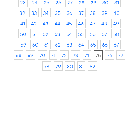
23
24
25
26
27
28
29
30
31
32
33
34
35
36
37
38
39
40
41
42
43
44
45
46
47
48
49
50
51
52
53
54
55
56
57
58
59
60
61
62
63
64
65
66
67
68
69
70
71
72
73
74
75
76
77
78
79
80
81
82