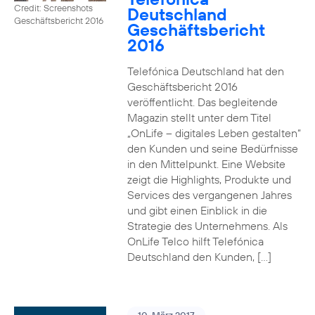
Credit: Screenshots
Deutschland
Geschäftsbericht 2016
Geschäftsbericht
2016
Telefónica Deutschland hat den
Geschäftsbericht 2016
veröffentlicht. Das begleitende
Magazin stellt unter dem Titel
„OnLife – digitales Leben gestalten“
den Kunden und seine Bedürfnisse
in den Mittelpunkt. Eine Website
zeigt die Highlights, Produkte und
Services des vergangenen Jahres
und gibt einen Einblick in die
Strategie des Unternehmens. Als
OnLife Telco hilft Telefónica
Deutschland den Kunden, […]