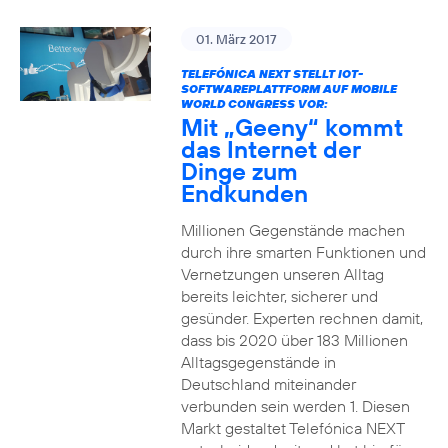
01. März 2017
TELEFÓNICA NEXT STELLT IOT-
SOFTWAREPLATTFORM AUF MOBILE
WORLD CONGRESS VOR:
Mit „Geeny“ kommt
das Internet der
Dinge zum
Endkunden
Millionen Gegenstände machen
durch ihre smarten Funktionen und
Vernetzungen unseren Alltag
bereits leichter, sicherer und
gesünder. Experten rechnen damit,
dass bis 2020 über 183 Millionen
Alltagsgegenstände in
Deutschland miteinander
verbunden sein werden 1. Diesen
Markt gestaltet Telefónica NEXT