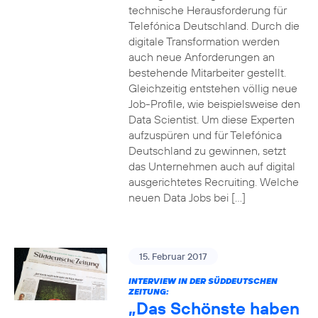
technische Herausforderung für
Telefónica Deutschland. Durch die
digitale Transformation werden
auch neue Anforderungen an
bestehende Mitarbeiter gestellt.
Gleichzeitig entstehen völlig neue
Job-Profile, wie beispielsweise den
Data Scientist. Um diese Experten
aufzuspüren und für Telefónica
Deutschland zu gewinnen, setzt
das Unternehmen auch auf digital
ausgerichtetes Recruiting. Welche
neuen Data Jobs bei […]
15. Februar 2017
INTERVIEW IN DER SÜDDEUTSCHEN
ZEITUNG:
„Das Schönste haben