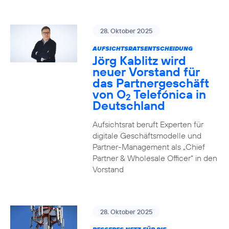
28. Oktober 2025
AUFSICHTSRATSENTSCHEIDUNG
Jörg Kablitz wird
neuer Vorstand für
das Partnergeschäft
von O
Telefónica in
2
Deutschland
Aufsichtsrat beruft Experten für
digitale Geschäftsmodelle und
Partner-Management als „Chief
Partner & Wholesale Officer“ in den
Vorstand
28. Oktober 2025