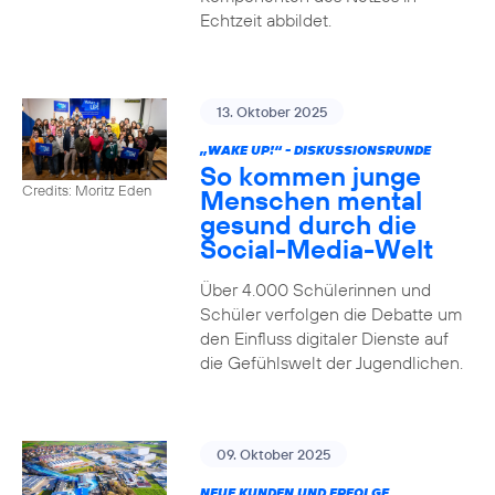
Echtzeit abbildet.
13. Oktober 2025
„WAKE UP!“ - DISKUSSIONSRUNDE
So kommen junge
Credits: Moritz Eden
Menschen mental
gesund durch die
Social-Media-Welt
Über 4.000 Schülerinnen und
Schüler verfolgen die Debatte um
den Einfluss digitaler Dienste auf
die Gefühlswelt der Jugendlichen.
09. Oktober 2025
NEUE KUNDEN UND ERFOLGE