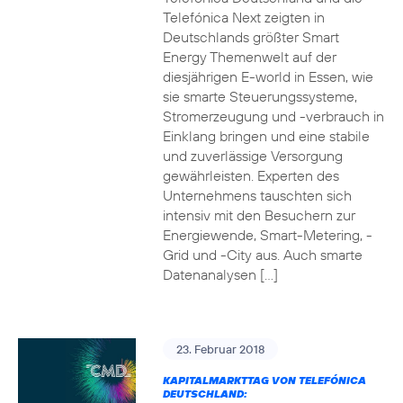
Telefónica Next zeigten in
Deutschlands größter Smart
Energy Themenwelt auf der
diesjährigen E-world in Essen, wie
sie smarte Steuerungssysteme,
Stromerzeugung und -verbrauch in
Einklang bringen und eine stabile
und zuverlässige Versorgung
gewährleisten. Experten des
Unternehmens tauschten sich
intensiv mit den Besuchern zur
Energiewende, Smart-Metering, -
Grid und -City aus. Auch smarte
Datenanalysen […]
23. Februar 2018
KAPITALMARKTTAG VON TELEFÓNICA
DEUTSCHLAND: