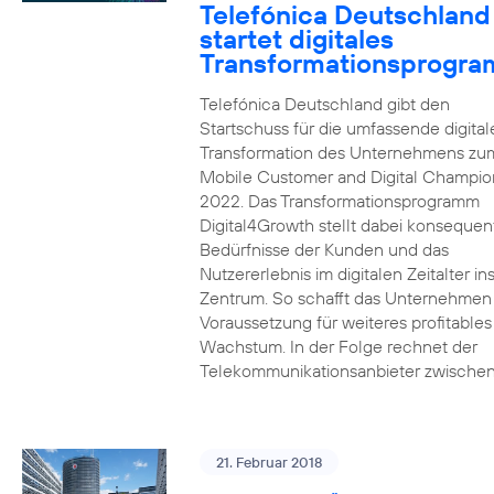
Telefónica Deutschland
startet digitales
Transformationsprogr
Telefónica Deutschland gibt den
Startschuss für die umfassende digital
Transformation des Unternehmens zu
Mobile Customer and Digital Champion
2022. Das Transformationsprogramm
Digital4Growth stellt dabei konsequen
Bedürfnisse der Kunden und das
Nutzererlebnis im digitalen Zeitalter in
Zentrum. So schafft das Unternehmen
Voraussetzung für weiteres profitables
Wachstum. In der Folge rechnet der
Telekommunikationsanbieter zwischen
21. Februar 2018