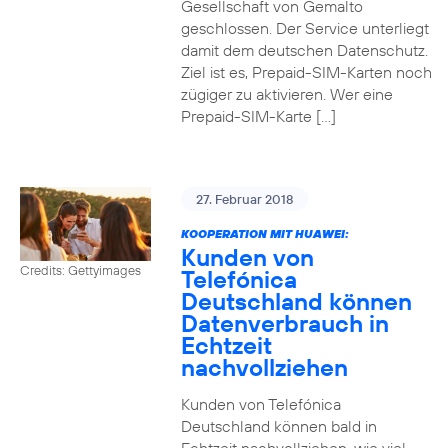
Gesellschaft von Gemalto
geschlossen. Der Service unterliegt
damit dem deutschen Datenschutz.
Ziel ist es, Prepaid-SIM-Karten noch
zügiger zu aktivieren. Wer eine
Prepaid-SIM-Karte […]
27. Februar 2018
KOOPERATION MIT HUAWEI:
Kunden von
Credits: Gettyimages
Telefónica
Deutschland können
Datenverbrauch in
Echtzeit
nachvollziehen
Kunden von Telefónica
Deutschland können bald in