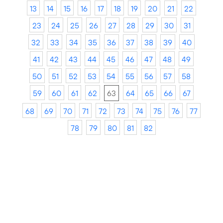
13
14
15
16
17
18
19
20
21
22
23
24
25
26
27
28
29
30
31
32
33
34
35
36
37
38
39
40
41
42
43
44
45
46
47
48
49
50
51
52
53
54
55
56
57
58
59
60
61
62
63
64
65
66
67
68
69
70
71
72
73
74
75
76
77
78
79
80
81
82