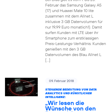
Februar das Samsung Galaxy A5
(17) und Huawei Mate 10 lite
zusammen mit dem Allnet L
inklusive 3 GB Datenvolumen für
nur 19,99 Euro monatlich1). Damit
surfen Kunden mit LTE über ihr
Smartphone zum erstklassigen
Preis-Leistungs-Verhältnis. Kunden
genießen mit den 3 GB
Datenvolumen des Blau Allnet L
[…]
09. Februar 2018
STEIGENDE BEDEUTUNG VON DATA
ANALYTICS UND KÜNSTLICHER
INTELLIGENZ:
„Wir lesen die
Wünsche von den