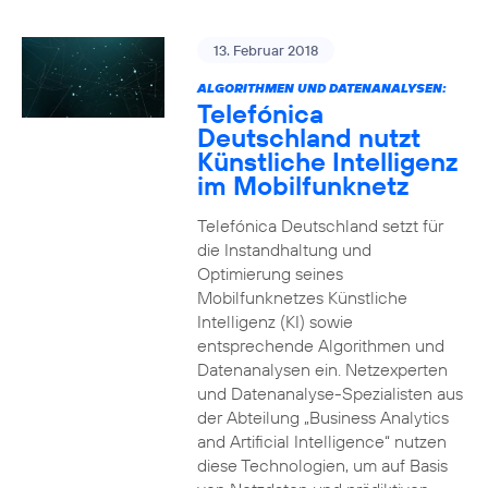
13. Februar 2018
ALGORITHMEN UND DATENANALYSEN:
Telefónica
Deutschland nutzt
Künstliche Intelligenz
im Mobilfunknetz
Telefónica Deutschland setzt für
die Instandhaltung und
Optimierung seines
Mobilfunknetzes Künstliche
Intelligenz (KI) sowie
entsprechende Algorithmen und
Datenanalysen ein. Netzexperten
und Datenanalyse-Spezialisten aus
der Abteilung „Business Analytics
and Artificial Intelligence“ nutzen
diese Technologien, um auf Basis