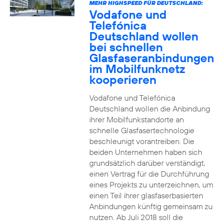
MEHR HIGHSPEED FÜR DEUTSCHLAND:
Vodafone und
Telefónica
Deutschland wollen
bei schnellen
Glasfaseranbindungen
im Mobilfunknetz
kooperieren
Vodafone und Telefónica
Deutschland wollen die Anbindung
ihrer Mobilfunkstandorte an
schnelle Glasfasertechnologie
beschleunigt vorantreiben. Die
beiden Unternehmen haben sich
grundsätzlich darüber verständigt,
einen Vertrag für die Durchführung
eines Projekts zu unterzeichnen, um
einen Teil ihrer glasfaserbasierten
Anbindungen künftig gemeinsam zu
nutzen. Ab Juli 2018 soll die