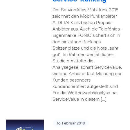
Der ServiceAtlas Mobilfunk 2018
zeichnet den Mobilfunkanbieter
ALDI TALK als besten Prepaid-
Anbieter aus. Auch die Telefónica-
Eigenmarke FONIC sichert sich in
den einzelnen Rankings
Spitzenplätze und die Note „sehr
gut“. Im Rahmen der jährlichen
Studie ermittelte die
Analysegesellschaft ServiceValue,
welche Anbieter laut Meinung der
Kunden besonders
kundenorientiert aufgestellt sind.
Für die Wettbewerbsanalyse hat
ServiceValue in diesem […]
16. Februar 2018