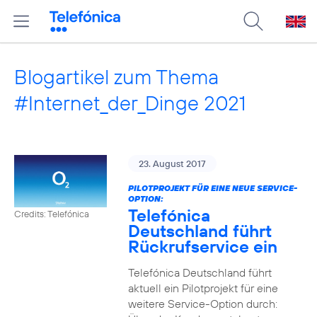
Blogartikel zum Thema
#Internet_der_Dinge 2021
23. August 2017
PILOTPROJEKT FÜR EINE NEUE SERVICE-
OPTION:
Telefónica
Credits: Telefónica
Deutschland führt
Rückrufservice ein
Telefónica Deutschland führt
aktuell ein Pilotprojekt für eine
weitere Service-Option durch: