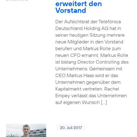
erweitert den
Vorstand
Der Aufsichtsrat der Telefónica
Deutschland Holding AG hat in
seiner heutigen Sitzung mehrere
neue Mitglieder in den Vorstand
berufen und Markus Rolle zum
neuen CFO ernannt. Markus Rolle
ist bislang Director Controlling des
Unternehmens. Gemeinsam mit
CEO Markus Haas wird er das
Unternehmen gegenüber dem
Kapitalmarkt vertreten. Rachel
Empey verlässt das Unternehmen
auf eigenen Wunsch […]
20. Juli 2017