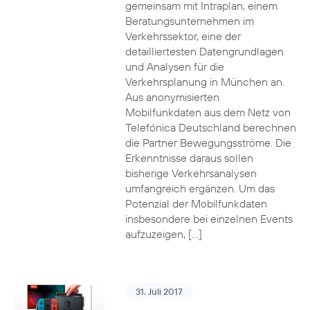
gemeinsam mit Intraplan, einem
Beratungsunternehmen im
Verkehrssektor, eine der
detailliertesten Datengrundlagen
und Analysen für die
Verkehrsplanung in München an.
Aus anonymisierten
Mobilfunkdaten aus dem Netz von
Telefónica Deutschland berechnen
die Partner Bewegungsströme. Die
Erkenntnisse daraus sollen
bisherige Verkehrsanalysen
umfangreich ergänzen. Um das
Potenzial der Mobilfunkdaten
insbesondere bei einzelnen Events
aufzuzeigen, […]
31. Juli 2017