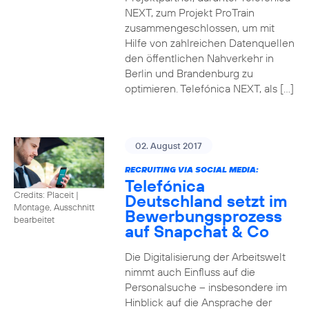
NEXT, zum Projekt ProTrain
zusammengeschlossen, um mit
Hilfe von zahlreichen Datenquellen
den öffentlichen Nahverkehr in
Berlin und Brandenburg zu
optimieren. Telefónica NEXT, als […]
02. August 2017
RECRUITING VIA SOCIAL MEDIA:
Telefónica
Credits: Placeit
|
Deutschland setzt im
Montage, Ausschnitt
Bewerbungsprozess
bearbeitet
auf Snapchat & Co
Die Digitalisierung der Arbeitswelt
nimmt auch Einfluss auf die
Personalsuche – insbesondere im
Hinblick auf die Ansprache der