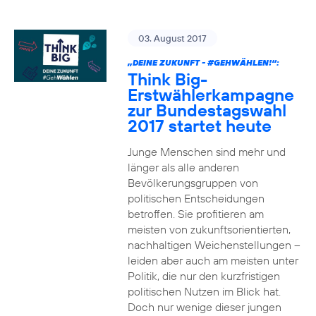
03. August 2017
„DEINE ZUKUNFT -
#GEHWÄHLEN
!“:
Think Big-
Erstwählerkampagne
zur Bundestagswahl
2017 startet heute
Junge Menschen sind mehr und
länger als alle anderen
Bevölkerungsgruppen von
politischen Entscheidungen
betroffen. Sie profitieren am
meisten von zukunftsorientierten,
nachhaltigen Weichenstellungen –
leiden aber auch am meisten unter
Politik, die nur den kurzfristigen
politischen Nutzen im Blick hat.
Doch nur wenige dieser jungen