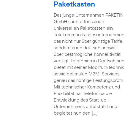
Paketkasten
Das junge Unternehmen PAKETIN
GmbH suchte für seinen
universellen Paketkasten ein
Telekommunikationsunternehmen
das nicht nur über günstige Tarife,
sondern auch deutschlandweit
über bestmögliche Konnektivität
verfügt. Telefónica in Deutschland
bietet mit seiner Mobilfunktechnik
sowie optimalen M2M-Services
genau das richtige Leistungsprofil.
Mit technischer Kompetenz und
Flexibilität hat Telefónica die
Entwicklung des Start-up-
Unternehmens unterstützt und
begleitet nun den […]