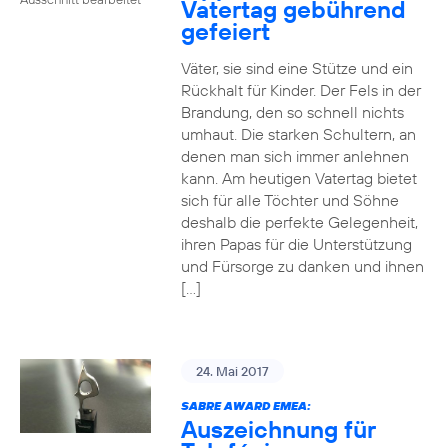
Vatertag gebührend
gefeiert
Väter, sie sind eine Stütze und ein
Rückhalt für Kinder. Der Fels in der
Brandung, den so schnell nichts
umhaut. Die starken Schultern, an
denen man sich immer anlehnen
kann. Am heutigen Vatertag bietet
sich für alle Töchter und Söhne
deshalb die perfekte Gelegenheit,
ihren Papas für die Unterstützung
und Fürsorge zu danken und ihnen
[…]
24. Mai 2017
SABRE AWARD EMEA:
Auszeichnung für