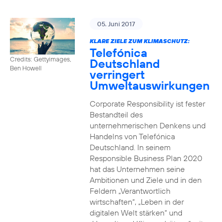
05. Juni 2017
KLARE ZIELE ZUM KLIMASCHUTZ:
Telefónica
Credits: Gettyimages,
Deutschland
Ben Howell
verringert
Umweltauswirkungen
Corporate Responsibility ist fester
Bestandteil des
unternehmerischen Denkens und
Handelns von Telefónica
Deutschland. In seinem
Responsible Business Plan 2020
hat das Unternehmen seine
Ambitionen und Ziele und in den
Feldern „Verantwortlich
wirtschaften“, „Leben in der
digitalen Welt stärken“ und