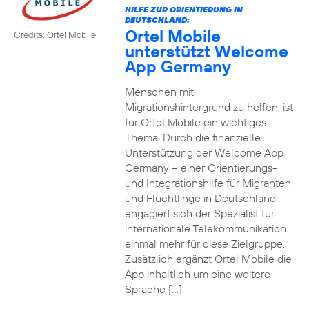
HILFE ZUR ORIENTIERUNG IN
DEUTSCHLAND:
Ortel Mobile
Credits: Ortel Mobile
unterstützt Welcome
App Germany
Menschen mit
Migrationshintergrund zu helfen, ist
für Ortel Mobile ein wichtiges
Thema. Durch die finanzielle
Unterstützung der Welcome App
Germany – einer Orientierungs-
und Integrationshilfe für Migranten
und Flüchtlinge in Deutschland –
engagiert sich der Spezialist für
internationale Telekommunikation
einmal mehr für diese Zielgruppe.
Zusätzlich ergänzt Ortel Mobile die
App inhaltlich um eine weitere
Sprache […]