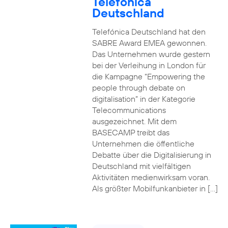
Telefónica
Deutschland
Telefónica Deutschland hat den
SABRE Award EMEA gewonnen.
Das Unternehmen wurde gestern
bei der Verleihung in London für
die Kampagne “Empowering the
people through debate on
digitalisation” in der Kategorie
Telecommunications
ausgezeichnet. Mit dem
BASECAMP treibt das
Unternehmen die öffentliche
Debatte über die Digitalisierung in
Deutschland mit vielfältigen
Aktivitäten medienwirksam voran.
Als größter Mobilfunkanbieter in […]