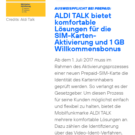
AUSWEISPFLICHT BEI PREPAID:
ALDI TALK bietet
Credits: Aldi Talk
komfortable
Lösungen für die
SIM-Karten-
Aktivierung und 1 GB
Willkommensbonus
Ab dem 1. Juli 2017 muss im
Rahmen des Aktivierungsprozesses
einer neuen Prepaid-SIM-Karte die
Identität des Karteninhabers
geprüft werden. So verlangt es der
Gesetzgeber. Um diesen Prozess
für seine Kunden möglichst einfach
und flexibel zu halten, bietet die
Mobilfunkmarke ALDI TALK
mehrere komfortable Lösungen an.
Dazu zählen die Identifizierung
über das Video-Ident-Verfahren,