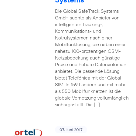
Die Global SafeTrack Systems
GmbH suchte als Anbieter von
intelligenten Tracking-,
Kommunikations- und
Notrufsystemen nach einer
Mobilfunklösung, die neben einer
nahezu 100-prozentigen GSM-
Netzabdeckung auch günstige
Preise und höhere Datenvolumen
anbietet. Die passende Lösung
bietet Telefónica mit der Global
SIM. In 159 Ländern und mit mehr
als 550 Mobilfunknetzen ist die
globale Vernetzung vollumfänglich
sichergestellt. Die […]
07. Juni 2017