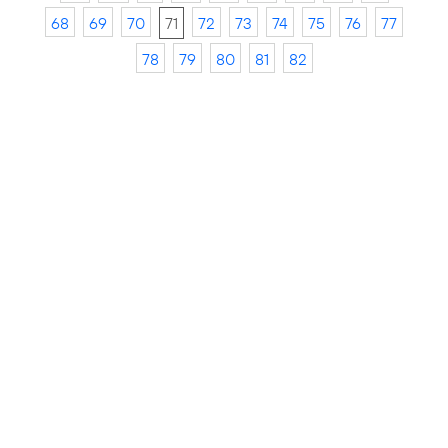
68
69
70
71
72
73
74
75
76
77
78
79
80
81
82