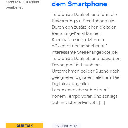
dem Smartphone
Montage, Ausschnitt
bearbeitet
Telefónica Deutschland führt die
Bewerbung via Smartphone ein.
Durch den zusätzlichen digitalen
Recruiting-Kanal können
Kandidaten sich jetzt noch
effizienter und schneller auf
interessante Stellenangebote bei
Telefónica Deutschland bewerben.
Davon profitiert auch das
Unternehmen bei der Suche nach
geeigneten digitalen Talenten. Die
Digitalisierung aller
Lebensbereiche schreitet mit
hohem Tempo voran und schlägt
sich in vielerlei Hinsicht […]
12. Juni 2017