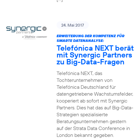
24. Mai 2017
ERWEITERUNG DER KOMPETENZ FÜR
SMARTE DATENANALYSE:
Telefónica NEXT berät
mit Synergic Partners
zu Big-Data-Fragen
Telefónica NEXT, das
Tochterunternehmen von
Telefónica Deutschland für
datengetriebene Wachstumsfelder,
kooperiert ab sofort mit Synergic
Partners. Dies hat das auf Big-Data-
Strategien spezialisierte
Beratungsunternehmen gestern
auf der Strata Data Conference in
London bekannt gegeben.