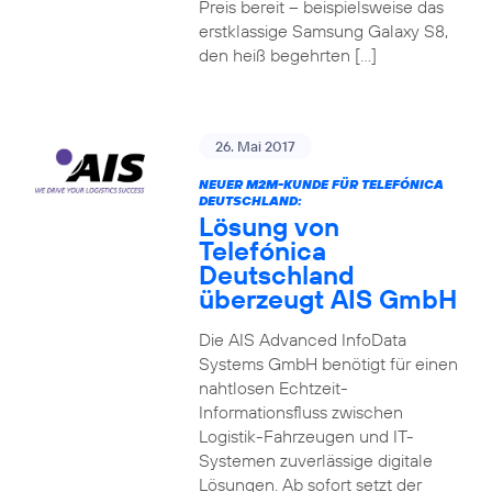
Preis bereit – beispielsweise das
erstklassige Samsung Galaxy S8,
den heiß begehrten […]
26. Mai 2017
NEUER M2M-KUNDE FÜR TELEFÓNICA
DEUTSCHLAND:
Lösung von
Telefónica
Deutschland
überzeugt AIS GmbH
Die AIS Advanced InfoData
Systems GmbH benötigt für einen
nahtlosen Echtzeit-
Informationsfluss zwischen
Logistik-Fahrzeugen und IT-
Systemen zuverlässige digitale
Lösungen. Ab sofort setzt der