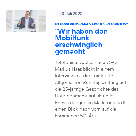
20. Juli 2020
CEO MARKUS HAAS IM FAS-INTERVIEW:
"Wir haben den
Mobilfunk
erschwinglich
gemacht
Telefónica Deutschland CEO
Markus Haas blickt in einem
Interview mit der Frankfurter
Allgemeinen Sonntagszeitung auf
die 25-jährige Geschichte des
Unternehmens, auf aktuelle
Entwicklungen im Markt und wirft
einen Blick nach vorn auf die
kommende 5G-Ära.