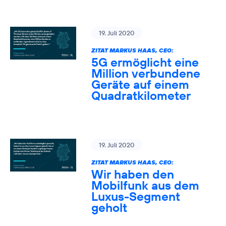
19. Juli 2020
ZITAT MARKUS HAAS, CEO:
5G ermöglicht eine
Million verbundene
Geräte auf einem
Quadratkilometer
19. Juli 2020
ZITAT MARKUS HAAS, CEO:
Wir haben den
Mobilfunk aus dem
Luxus-Segment
geholt