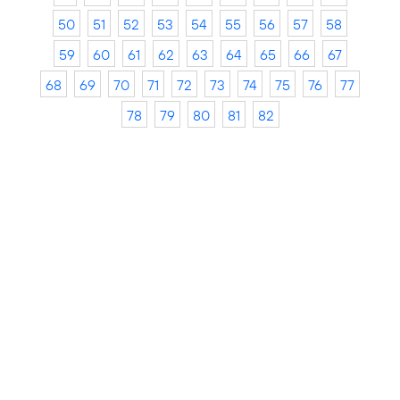
50
51
52
53
54
55
56
57
58
59
60
61
62
63
64
65
66
67
68
69
70
71
72
73
74
75
76
77
78
79
80
81
82