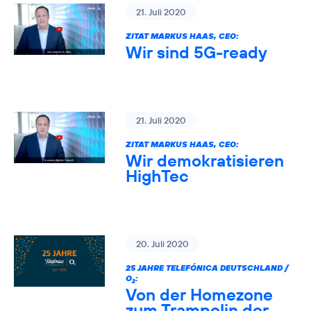
21. Juli 2020
ZITAT MARKUS HAAS, CEO:
Wir sind 5G-ready
21. Juli 2020
ZITAT MARKUS HAAS, CEO:
Wir demokratisieren
HighTec
20. Juli 2020
25 JAHRE TELEFÓNICA DEUTSCHLAND /
O
:
2
Von der Homezone
zum Trampolin der