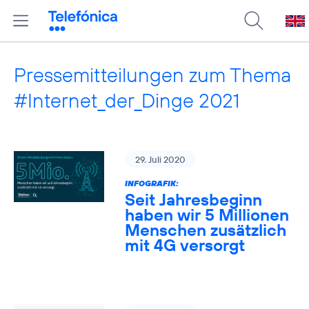
Pressemitteilungen zum Thema
#Internet_der_Dinge 2021
29. Juli 2020
INFOGRAFIK:
Seit Jahresbeginn
haben wir 5 Millionen
Menschen zusätzlich
mit 4G versorgt