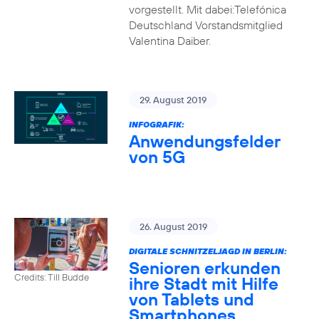
vorgestellt. Mit dabei:Telefónica
Deutschland Vorstandsmitglied
Valentina Daiber.
29. August 2019
INFOGRAFIK:
Anwendungsfelder
von 5G
26. August 2019
DIGITALE SCHNITZELJAGD IN BERLIN:
Senioren erkunden
Credits: Till Budde
ihre Stadt mit Hilfe
von Tablets und
Smartphones