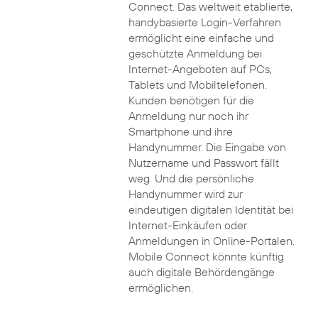
Connect. Das weltweit etablierte,
handybasierte Login-Verfahren
ermöglicht eine einfache und
geschützte Anmeldung bei
Internet-Angeboten auf PCs,
Tablets und Mobiltelefonen.
Kunden benötigen für die
Anmeldung nur noch ihr
Smartphone und ihre
Handynummer. Die Eingabe von
Nutzername und Passwort fällt
weg. Und die persönliche
Handynummer wird zur
eindeutigen digitalen Identität bei
Internet-Einkäufen oder
Anmeldungen in Online-Portalen.
Mobile Connect könnte künftig
auch digitale Behördengänge
ermöglichen.