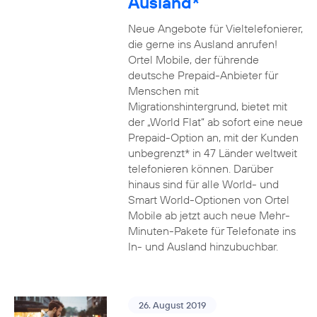
Ausland*
Neue Angebote für Vieltelefonierer,
die gerne ins Ausland anrufen!
Ortel Mobile, der führende
deutsche Prepaid-Anbieter für
Menschen mit
Migrationshintergrund, bietet mit
der „World Flat“ ab sofort eine neue
Prepaid-Option an, mit der Kunden
unbegrenzt* in 47 Länder weltweit
telefonieren können. Darüber
hinaus sind für alle World- und
Smart World-Optionen von Ortel
Mobile ab jetzt auch neue Mehr-
Minuten-Pakete für Telefonate ins
In- und Ausland hinzubuchbar.
26. August 2019