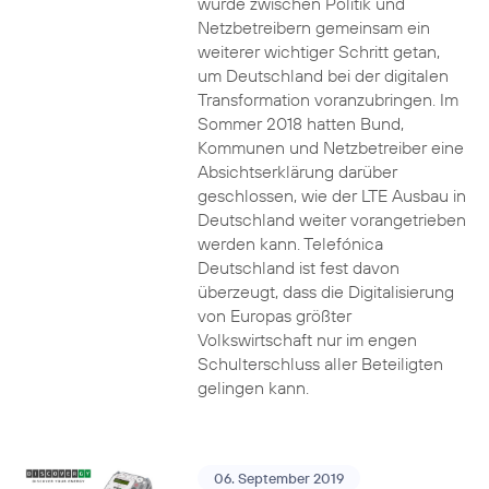
wurde zwischen Politik und
Netzbetreibern gemeinsam ein
weiterer wichtiger Schritt getan,
um Deutschland bei der digitalen
Transformation voranzubringen. Im
Sommer 2018 hatten Bund,
Kommunen und Netzbetreiber eine
Absichtserklärung darüber
geschlossen, wie der LTE Ausbau in
Deutschland weiter vorangetrieben
werden kann. Telefónica
Deutschland ist fest davon
überzeugt, dass die Digitalisierung
von Europas größter
Volkswirtschaft nur im engen
Schulterschluss aller Beteiligten
gelingen kann.
06. September 2019