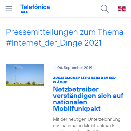
Pressemitteilungen zum Thema
#Internet_der_Dinge 2021
06. September 2019
ZUSÄTZLICHER LTE-AUSBAU IN DER
FLÄCHE:
Netzbetreiber
verständigen sich auf
nationalen
Mobilfunkpakt
Mit der heutigen Unterzeichnung
des nationalen Mobilfunkpakts