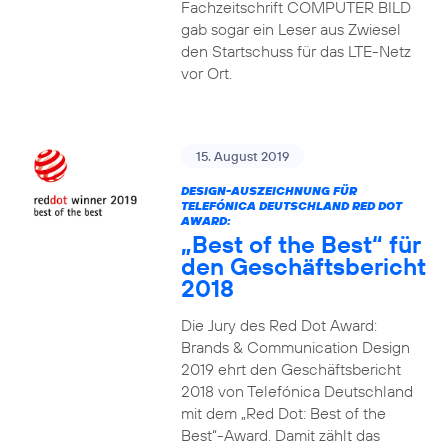
Fachzeitschrift COMPUTER BILD
gab sogar ein Leser aus Zwiesel
den Startschuss für das LTE-Netz
vor Ort.
15. August 2019
DESIGN-AUSZEICHNUNG FÜR
TELEFÓNICA DEUTSCHLAND RED DOT
AWARD:
„Best of the Best“ für
den Geschäftsbericht
2018
Die Jury des Red Dot Award:
Brands & Communication Design
2019 ehrt den Geschäftsbericht
2018 von Telefónica Deutschland
mit dem „Red Dot: Best of the
Best“-Award. Damit zählt das