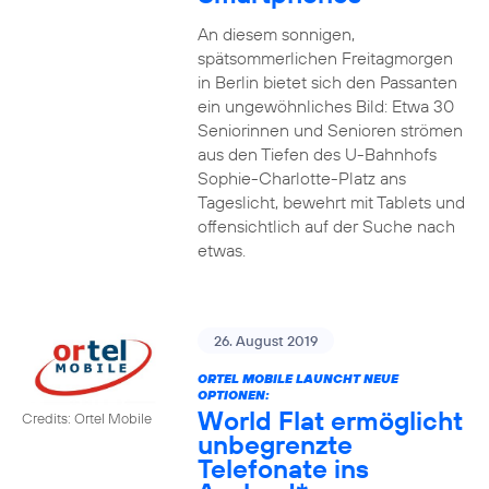
An diesem sonnigen,
spätsommerlichen Freitagmorgen
in Berlin bietet sich den Passanten
ein ungewöhnliches Bild: Etwa 30
Seniorinnen und Senioren strömen
aus den Tiefen des U-Bahnhofs
Sophie-Charlotte-Platz ans
Tageslicht, bewehrt mit Tablets und
offensichtlich auf der Suche nach
etwas.
26. August 2019
ORTEL MOBILE LAUNCHT NEUE
OPTIONEN:
World Flat ermöglicht
Credits: Ortel Mobile
unbegrenzte
Telefonate ins