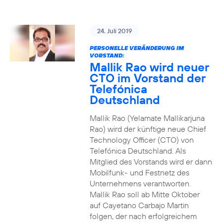
24. Juli 2019
PERSONELLE VERÄNDERUNG IM
VORSTAND:
Mallik Rao wird neuer
CTO im Vorstand der
Telefónica
Deutschland
Mallik Rao (Yelamate Mallikarjuna
Rao) wird der künftige neue Chief
Technology Officer (CTO) von
Telefónica Deutschland. Als
Mitglied des Vorstands wird er dann
Mobilfunk- und Festnetz des
Unternehmens verantworten.
Mallik Rao soll ab Mitte Oktober
auf Cayetano Carbajo Martin
folgen, der nach erfolgreichem