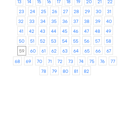
13
14
15
16
17
18
19
20
21
22
23
24
25
26
27
28
29
30
31
32
33
34
35
36
37
38
39
40
41
42
43
44
45
46
47
48
49
50
51
52
53
54
55
56
57
58
59
60
61
62
63
64
65
66
67
68
69
70
71
72
73
74
75
76
77
78
79
80
81
82