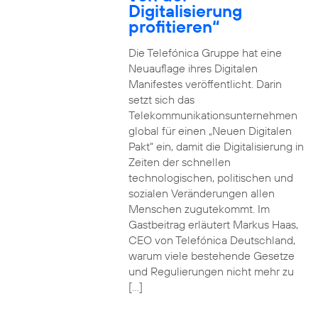
Digitalisierung
profitieren“
Die Telefónica Gruppe hat eine
Neuauflage ihres Digitalen
Manifestes veröffentlicht. Darin
setzt sich das
Telekommunikationsunternehmen
global für einen „Neuen Digitalen
Pakt“ ein, damit die Digitalisierung in
Zeiten der schnellen
technologischen, politischen und
sozialen Veränderungen allen
Menschen zugutekommt. Im
Gastbeitrag erläutert Markus Haas,
CEO von Telefónica Deutschland,
warum viele bestehende Gesetze
und Regulierungen nicht mehr zu
[…]