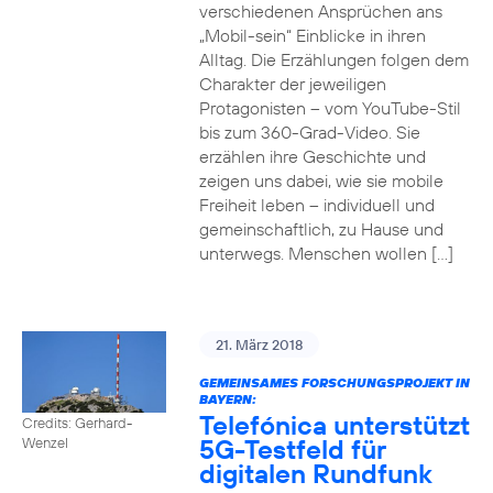
verschiedenen Ansprüchen ans
„Mobil-sein“ Einblicke in ihren
Alltag. Die Erzählungen folgen dem
Charakter der jeweiligen
Protagonisten – vom YouTube-Stil
bis zum 360-Grad-Video. Sie
erzählen ihre Geschichte und
zeigen uns dabei, wie sie mobile
Freiheit leben – individuell und
gemeinschaftlich, zu Hause und
unterwegs. Menschen wollen […]
21. März 2018
GEMEINSAMES FORSCHUNGSPROJEKT IN
BAYERN:
Telefónica unterstützt
Credits: Gerhard-
5G-Testfeld für
Wenzel
digitalen Rundfunk