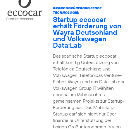
BRANCHENÜBERGREIFENDE
TECHNOLOGIE:
Startup eccocar
Credits: eccocar
erhält Förderung von
Wayra Deutschland
und Volkswagen
Data:Lab
Das spanische Startup eccocar
erhält künftig Unterstützung von
Telefónica Deutschland und
Volkswagen. Telefónicas Venture-
Einheit Wayra und das Data:Lab der
Volkswagen Group IT wählten
eccocar im Rahmen ihres
gemeinsamen Projekts zur Startup-
Förderung aus. Das Mobilitäts-
Startup darf sich nicht nur über
finanzielle Unterstützung der
beiden Großunternehmen freuen,