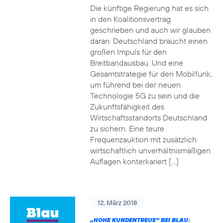
Die künftige Regierung hat es sich
in den Koalitionsvertrag
geschrieben und auch wir glauben
daran: Deutschland braucht einen
großen Impuls für den
Breitbandausbau. Und eine
Gesamtstrategie für den Mobilfunk,
um führend bei der neuen
Technologie 5G zu sein und die
Zukunftsfähigkeit des
Wirtschaftsstandorts Deutschland
zu sichern. Eine teure
Frequenzauktion mit zusätzlich
wirtschaftlich unverhältnismäßigen
Auflagen konterkariert […]
12. März 2018
„HOHE KUNDENTREUE“ BEI BLAU: