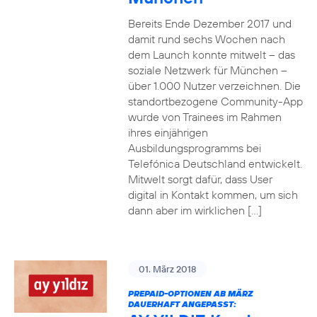
Bereits Ende Dezember 2017 und
damit rund sechs Wochen nach
dem Launch konnte mitwelt – das
soziale Netzwerk für München –
über 1.000 Nutzer verzeichnen. Die
standortbezogene Community-App
wurde von Trainees im Rahmen
ihres einjährigen
Ausbildungsprogramms bei
Telefónica Deutschland entwickelt.
Mitwelt sorgt dafür, dass User
digital in Kontakt kommen, um sich
dann aber im wirklichen […]
01. März 2018
PREPAID-OPTIONEN AB MÄRZ
DAUERHAFT ANGEPASST: