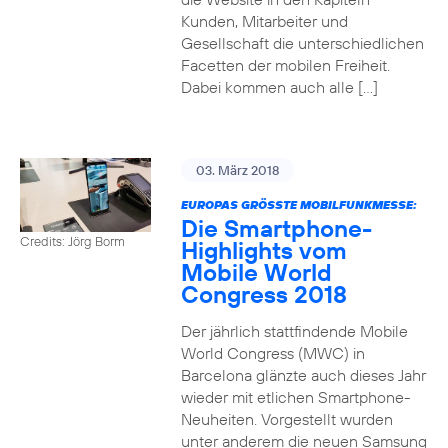
Kunden, Mitarbeiter und
Gesellschaft die unterschiedlichen
Facetten der mobilen Freiheit.
Dabei kommen auch alle […]
03. März 2018
EUROPAS GRÖSSTE MOBILFUNKMESSE:
Die Smartphone-
Credits: Jörg Borm
Highlights vom
Mobile World
Congress 2018
Der jährlich stattfindende Mobile
World Congress (MWC) in
Barcelona glänzte auch dieses Jahr
wieder mit etlichen Smartphone-
Neuheiten. Vorgestellt wurden
unter anderem die neuen Samsung