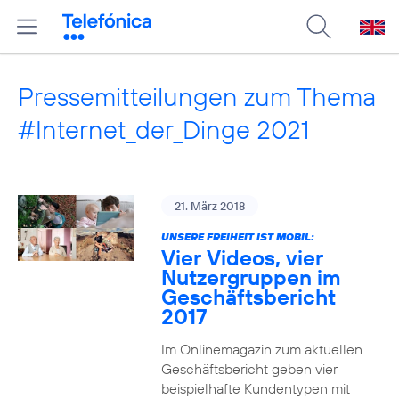
Pressemitteilungen zum Thema
#Internet_der_Dinge 2021
21. März 2018
UNSERE FREIHEIT IST MOBIL:
Vier Videos, vier
Nutzergruppen im
Geschäftsbericht
2017
Im Onlinemagazin zum aktuellen
Geschäftsbericht geben vier
beispielhafte Kundentypen mit