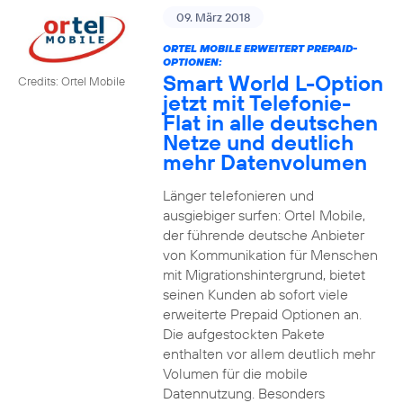
09. März 2018
ORTEL MOBILE ERWEITERT PREPAID-
OPTIONEN:
Smart World L-Option
Credits: Ortel Mobile
jetzt mit Telefonie-
Flat in alle deutschen
Netze und deutlich
mehr Datenvolumen
Länger telefonieren und
ausgiebiger surfen: Ortel Mobile,
der führende deutsche Anbieter
von Kommunikation für Menschen
mit Migrationshintergrund, bietet
seinen Kunden ab sofort viele
erweiterte Prepaid Optionen an.
Die aufgestockten Pakete
enthalten vor allem deutlich mehr
Volumen für die mobile
Datennutzung. Besonders