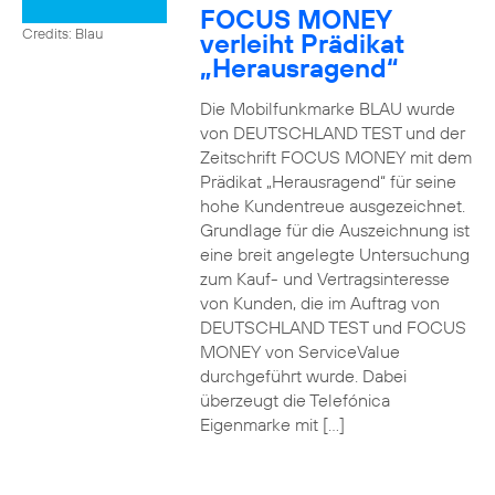
FOCUS MONEY
Credits: Blau
verleiht Prädikat
„Herausragend“
Die Mobilfunkmarke BLAU wurde
von DEUTSCHLAND TEST und der
Zeitschrift FOCUS MONEY mit dem
Prädikat „Herausragend“ für seine
hohe Kundentreue ausgezeichnet.
Grundlage für die Auszeichnung ist
eine breit angelegte Untersuchung
zum Kauf- und Vertragsinteresse
von Kunden, die im Auftrag von
DEUTSCHLAND TEST und FOCUS
MONEY von ServiceValue
durchgeführt wurde. Dabei
überzeugt die Telefónica
Eigenmarke mit […]