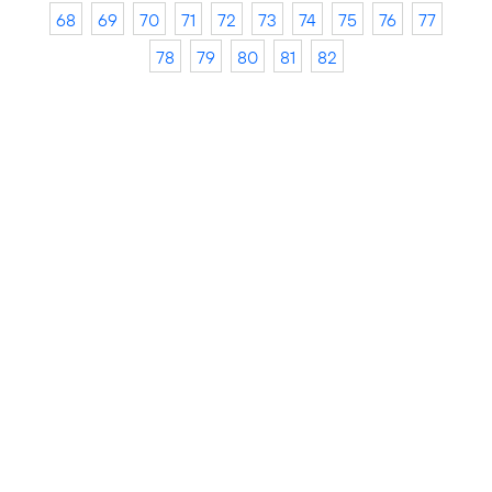
68
69
70
71
72
73
74
75
76
77
78
79
80
81
82