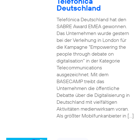
Telefónica
Deutschland
Telefónica Deutschland hat den
SABRE Award EMEA gewonnen.
Das Unternehmen wurde gestern
bei der Verleihung in London für
die Kampagne “Empowering the
people through debate on
digitalisation” in der Kategorie
Telecommunications
ausgezeichnet. Mit dem
BASECAMP treibt das
Unternehmen die öffentliche
Debatte über die Digitalisierung in
Deutschland mit vielfältigen
Aktivitäten medienwirksam voran.
Als größter Mobilfunkanbieter in […]