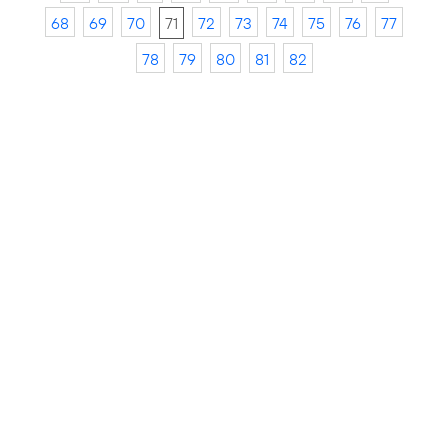
68
69
70
71
72
73
74
75
76
77
78
79
80
81
82