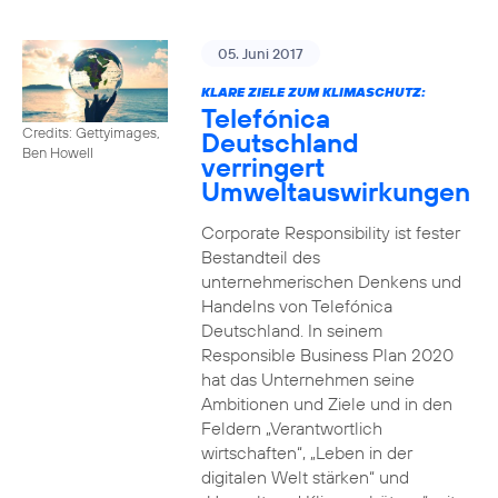
05. Juni 2017
KLARE ZIELE ZUM KLIMASCHUTZ:
Telefónica
Credits: Gettyimages,
Deutschland
Ben Howell
verringert
Umweltauswirkungen
Corporate Responsibility ist fester
Bestandteil des
unternehmerischen Denkens und
Handelns von Telefónica
Deutschland. In seinem
Responsible Business Plan 2020
hat das Unternehmen seine
Ambitionen und Ziele und in den
Feldern „Verantwortlich
wirtschaften“, „Leben in der
digitalen Welt stärken“ und