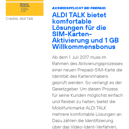
AUSWEISPFLICHT BEI PREPAID:
ALDI TALK bietet
Credits: Aldi Talk
komfortable
Lösungen für die
SIM-Karten-
Aktivierung und 1 GB
Willkommensbonus
Ab dem 1. Juli 2017 muss im
Rahmen des Aktivierungsprozesses
einer neuen Prepaid-SIM-Karte die
Identität des Karteninhabers
geprüft werden. So verlangt es der
Gesetzgeber. Um diesen Prozess
für seine Kunden möglichst einfach
und flexibel zu halten, bietet die
Mobilfunkmarke ALDI TALK
mehrere komfortable Lösungen an.
Dazu zählen die Identifizierung
über das Video-Ident-Verfahren,