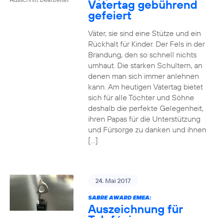
Vatertag gebührend
gefeiert
Väter, sie sind eine Stütze und ein
Rückhalt für Kinder. Der Fels in der
Brandung, den so schnell nichts
umhaut. Die starken Schultern, an
denen man sich immer anlehnen
kann. Am heutigen Vatertag bietet
sich für alle Töchter und Söhne
deshalb die perfekte Gelegenheit,
ihren Papas für die Unterstützung
und Fürsorge zu danken und ihnen
[…]
24. Mai 2017
SABRE AWARD EMEA:
Auszeichnung für