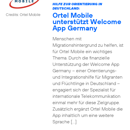
HILFE ZUR ORIENTIERUNG IN
DEUTSCHLAND:
Ortel Mobile
Credits: Ortel Mobile
unterstützt Welcome
App Germany
Menschen mit
Migrationshintergrund zu helfen, ist
für Ortel Mobile ein wichtiges
Thema. Durch die finanzielle
Unterstützung der Welcome App
Germany – einer Orientierungs-
und Integrationshilfe für Migranten
und Flüchtlinge in Deutschland –
engagiert sich der Spezialist für
internationale Telekommunikation
einmal mehr für diese Zielgruppe.
Zusätzlich ergänzt Ortel Mobile die
App inhaltlich um eine weitere
Sprache […]