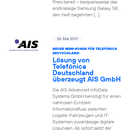
Preis bereit – beispielsweise das
erstklassige Samsung Galaxy S8,
den heiß begehrten […]
26. Mai 2017
NEUER M2M-KUNDE FÜR TELEFÓNICA
DEUTSCHLAND:
Lösung von
Telefónica
Deutschland
überzeugt AIS GmbH
Die AIS Advanced InfoData
Systems GmbH benötigt für einen
nahtlosen Echtzeit-
Informationsfluss zwischen
Logistik-Fahrzeugen und IT-
Systemen zuverlässige digitale
Lösungen. Ab sofort setzt der