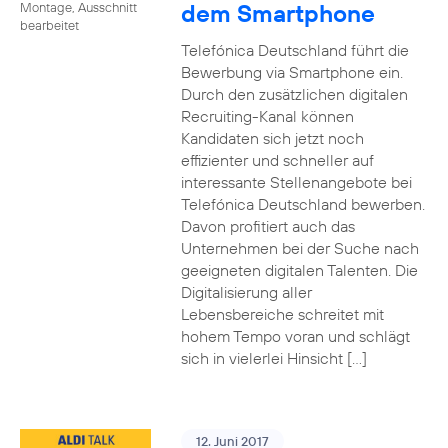
dem Smartphone
Montage, Ausschnitt
bearbeitet
Telefónica Deutschland führt die
Bewerbung via Smartphone ein.
Durch den zusätzlichen digitalen
Recruiting-Kanal können
Kandidaten sich jetzt noch
effizienter und schneller auf
interessante Stellenangebote bei
Telefónica Deutschland bewerben.
Davon profitiert auch das
Unternehmen bei der Suche nach
geeigneten digitalen Talenten. Die
Digitalisierung aller
Lebensbereiche schreitet mit
hohem Tempo voran und schlägt
sich in vielerlei Hinsicht […]
12. Juni 2017