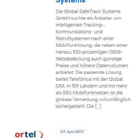
Die Global SafeTrack Systems
GmbH suchte als Anbieter von
intelligenten Tracking-,
Kommunikations- und
Notrufsystemen nach einer
Mobilfunklösung, die neben einer
nahezu 100-prozentigen GSM-
Netzabdeckung auch günstige
Preise und höhere Datenvolumen
anbietet. Die passende Lösung
bietet Telefónica mit der Global
SIM. In 159 Ländern und mit mehr
als 550 Mobilfunknetzen ist die
globale Vernetzung vollumfänglich
sichergestellt. Die […]
07. Juni 2017