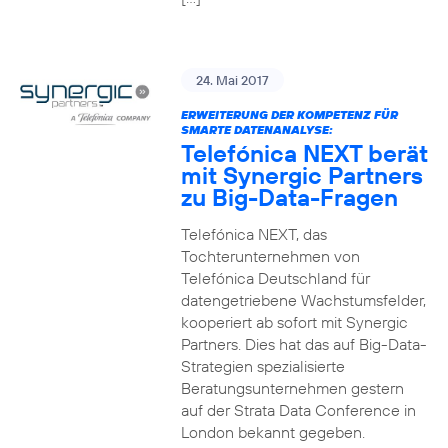
24. Mai 2017
ERWEITERUNG DER KOMPETENZ FÜR
SMARTE DATENANALYSE:
Telefónica NEXT berät
mit Synergic Partners
zu Big-Data-Fragen
Telefónica NEXT, das
Tochterunternehmen von
Telefónica Deutschland für
datengetriebene Wachstumsfelder,
kooperiert ab sofort mit Synergic
Partners. Dies hat das auf Big-Data-
Strategien spezialisierte
Beratungsunternehmen gestern
auf der Strata Data Conference in
London bekannt gegeben.