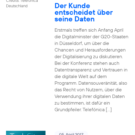
Credits: Telefónica
Der Kunde
Deutschland
entscheidet über
seine Daten
Erstmals treffen sich Anfang April
die Digitalminister der G20-Staaten
in Düsseldorf, um über die
Chancen und Herausforderungen
der Digitalisierung zu diskutieren.
Bei der Konferenz stehen auch
Datentransparenz und Vertrauen in
die digitale Welt auf dem
Programm. Datensouveränität, also
das Recht von Nutzern, über die
Verwendung ihrer digitalen Daten
zu bestimmen, ist dafür ein
Grundpfeiler. Telefónica […]
05. April 2017