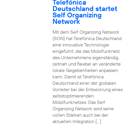
Telefónica
Deutschland startet
Self Organizing
Network
Mit dem Self Organizing Network
(SON) hat Telefónica Deutschland
eine innovative Technologie
eingeführt, die das Mobilfunknetz
des Unternehmens eigenständig,
zeitnah und flexibel an veränderte
lokale Gegebenheiten anpassen
kann. Damit ist Telefónica
Deutschland einer der globalen
Vorreiter bei der Entwicklung eines
selbstoptimierenden
Mobilfunknetzes. Das Self
Organizing Network wird seine
vollen Stärken auch bei der
aktuellen Integration […]