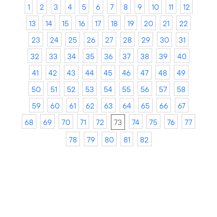
1
2
3
4
5
6
7
8
9
10
11
12
13
14
15
16
17
18
19
20
21
22
23
24
25
26
27
28
29
30
31
32
33
34
35
36
37
38
39
40
41
42
43
44
45
46
47
48
49
50
51
52
53
54
55
56
57
58
59
60
61
62
63
64
65
66
67
68
69
70
71
72
73
74
75
76
77
78
79
80
81
82