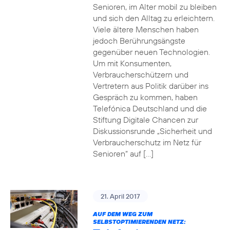
Senioren, im Alter mobil zu bleiben
und sich den Alltag zu erleichtern.
Viele ältere Menschen haben
jedoch Berührungsängste
gegenüber neuen Technologien.
Um mit Konsumenten,
Verbraucherschützern und
Vertretern aus Politik darüber ins
Gespräch zu kommen, haben
Telefónica Deutschland und die
Stiftung Digitale Chancen zur
Diskussionsrunde „Sicherheit und
Verbraucherschutz im Netz für
Senioren“ auf […]
21. April 2017
AUF DEM WEG ZUM
SELBSTOPTIMIERENDEN NETZ: