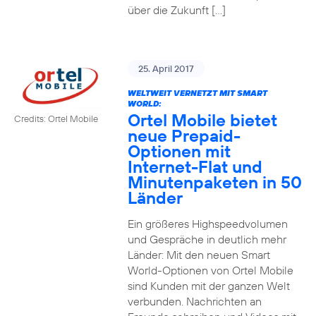
über die Zukunft […]
25. April 2017
WELTWEIT VERNETZT MIT SMART
WORLD:
Ortel Mobile bietet
Credits: Ortel Mobile
neue Prepaid-
Optionen mit
Internet-Flat und
Minutenpaketen in 50
Länder
Ein größeres Highspeedvolumen
und Gespräche in deutlich mehr
Länder: Mit den neuen Smart
World-Optionen von Ortel Mobile
sind Kunden mit der ganzen Welt
verbunden. Nachrichten an