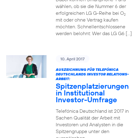
wählen, ob sie die Nummer 6 der
erfolgreichen LG G-Reihe bei O
2
mit oder ohne Vertrag kaufen
möchten. Schnellentschlossene
werden belohnt: Wer das LG G6 […]
10. April 2017
AUSZEICHNUNG FÜR TELEFÓNICA
DEUTSCHLANDS INVESTOR RELATIONS-
ARBEIT:
Spitzenplatzierungen
in Institutional
Investor-Umfrage
Telefónica Deutschland ist 2017 in
Sachen Qualität der Arbeit mit
Investoren und Analysten in die
Spitzengruppe unter den