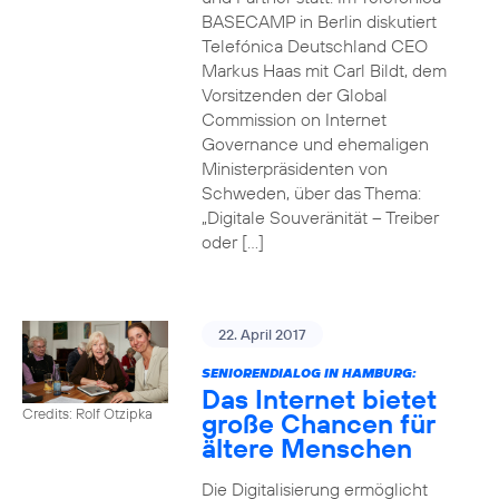
BASECAMP in Berlin diskutiert
Telefónica Deutschland CEO
Markus Haas mit Carl Bildt, dem
Vorsitzenden der Global
Commission on Internet
Governance und ehemaligen
Ministerpräsidenten von
Schweden, über das Thema:
„Digitale Souveränität – Treiber
oder […]
22. April 2017
SENIORENDIALOG IN HAMBURG:
Das Internet bietet
Credits: Rolf Otzipka
große Chancen für
ältere Menschen
Die Digitalisierung ermöglicht