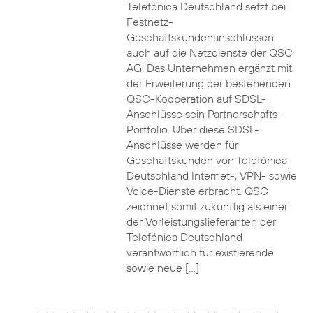
Telefónica Deutschland setzt bei
Festnetz-
Geschäftskundenanschlüssen
auch auf die Netzdienste der QSC
AG. Das Unternehmen ergänzt mit
der Erweiterung der bestehenden
QSC-Kooperation auf SDSL-
Anschlüsse sein Partnerschafts-
Portfolio. Über diese SDSL-
Anschlüsse werden für
Geschäftskunden von Telefónica
Deutschland Internet-, VPN- sowie
Voice-Dienste erbracht. QSC
zeichnet somit zukünftig als einer
der Vorleistungslieferanten der
Telefónica Deutschland
verantwortlich für existierende
sowie neue […]