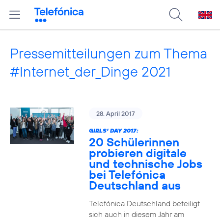
Pressemitteilungen zum Thema
#Internet_der_Dinge 2021
28. April 2017
GIRLS‘ DAY 2017:
20 Schülerinnen
probieren digitale
und technische Jobs
bei Telefónica
Deutschland aus
Telefónica Deutschland beteiligt
sich auch in diesem Jahr am