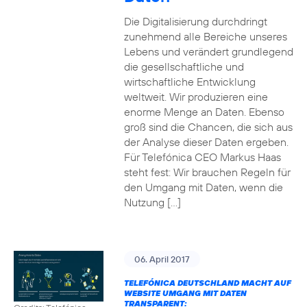
Die Digitalisierung durchdringt
zunehmend alle Bereiche unseres
Lebens und verändert grundlegend
die gesellschaftliche und
wirtschaftliche Entwicklung
weltweit. Wir produzieren eine
enorme Menge an Daten. Ebenso
groß sind die Chancen, die sich aus
der Analyse dieser Daten ergeben.
Für Telefónica CEO Markus Haas
steht fest: Wir brauchen Regeln für
den Umgang mit Daten, wenn die
Nutzung […]
06. April 2017
TELEFÓNICA DEUTSCHLAND MACHT AUF
WEBSITE UMGANG MIT DATEN
TRANSPARENT: