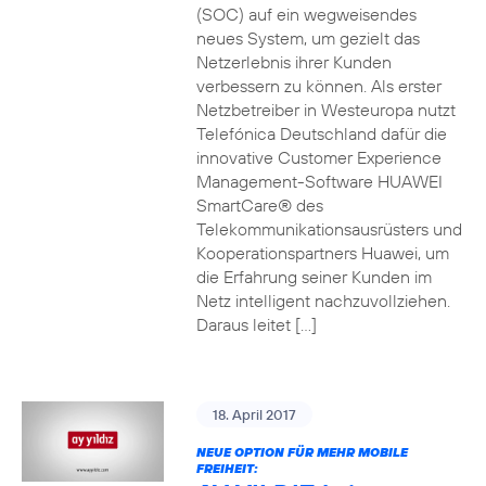
(SOC) auf ein wegweisendes
neues System, um gezielt das
Netzerlebnis ihrer Kunden
verbessern zu können. Als erster
Netzbetreiber in Westeuropa nutzt
Telefónica Deutschland dafür die
innovative Customer Experience
Management-Software HUAWEI
SmartCare® des
Telekommunikationsausrüsters und
Kooperationspartners Huawei, um
die Erfahrung seiner Kunden im
Netz intelligent nachzuvollziehen.
Daraus leitet […]
18. April 2017
NEUE OPTION FÜR MEHR MOBILE
FREIHEIT: