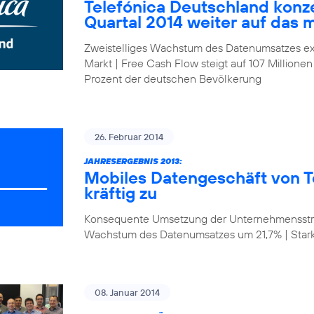
Telefónica Deutschland konze
Quartal 2014 weiter auf das 
Zweistelliges Wachstum des Datenumsatzes ex
Markt | Free Cash Flow steigt auf 107 Millionen
Prozent der deutschen Bevölkerung
26. Februar 2014
JAHRESERGEBNIS 2013:
Mobiles Datengeschäft von T
kräftig zu
Konsequente Umsetzung der Unternehmensstrat
Wachstum des Datenumsatzes um 21,7% | Star
08. Januar 2014