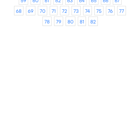
59
60
61
62
63
64
65
66
67
68
69
70
71
72
73
74
75
76
77
78
79
80
81
82