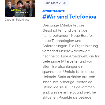
02. März 2020
JUNGE TALENTE:
#Wir
sind Telefónica
Credits: Telefónica
Drei junge Mitarbeiter, drei
Geschichten und vielfältige
Karrierechancen. Neue Berufe,
neue Technologien und
Anforderungen. Die Digitalisierung
verändert unsere Arbeitswelt
nachhaltig. Eine Arbeitswelt, die für
viele junge Mitarbeiter und vor
allem Berufsanfänger ein
spannendes Umfeld ist. In unserer
Linkedin-Serie erzählen drei von
ihnen ihre bisherige Telefónica-
Story: wie sie zu uns gekommen
sind, was sie antreibt und welche
aktuellen Projekte sie betreuen.