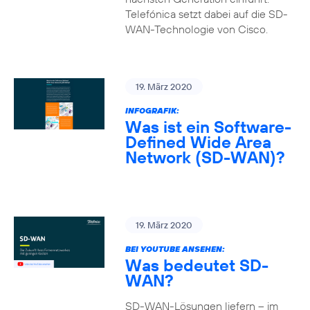
Telefónica setzt dabei auf die SD-
WAN-Technologie von Cisco.
19. März 2020
INFOGRAFIK:
Was ist ein Software-
Defined Wide Area
Network (SD-WAN)?
19. März 2020
BEI YOUTUBE ANSEHEN:
Was bedeutet SD-
WAN?
SD-WAN-Lösungen liefern – im