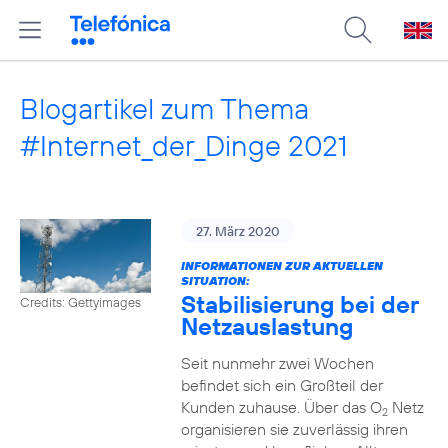
Blogartikel zum Thema
#Internet_der_Dinge 2021
27. März 2020
INFORMATIONEN ZUR AKTUELLEN
SITUATION:
Stabilisierung bei der
Credits: Gettyimages
Netzauslastung
Seit nunmehr zwei Wochen
befindet sich ein Großteil der
Kunden zuhause. Über das O
Netz
2
organisieren sie zuverlässig ihren