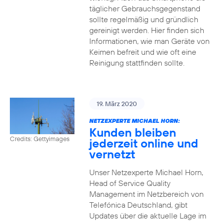
täglicher Gebrauchsgegenstand
sollte regelmäßig und gründlich
gereinigt werden. Hier finden sich
Informationen, wie man Geräte von
Keimen befreit und wie oft eine
Reinigung stattfinden sollte.
19. März 2020
NETZEXPERTE MICHAEL HORN:
Kunden bleiben
Credits: Gettyimages
jederzeit online und
vernetzt
Unser Netzexperte Michael Horn,
Head of Service Quality
Management im Netzbereich von
Telefónica Deutschland, gibt
Updates über die aktuelle Lage im