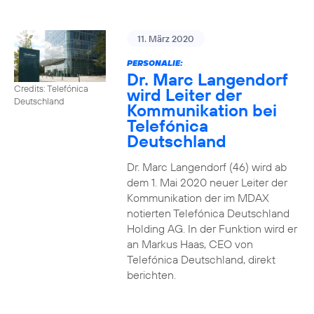
11. März 2020
PERSONALIE:
Dr. Marc Langendorf
Credits: Telefónica
wird Leiter der
Deutschland
Kommunikation bei
Telefónica
Deutschland
Dr. Marc Langendorf (46) wird ab
dem 1. Mai 2020 neuer Leiter der
Kommunikation der im MDAX
notierten Telefónica Deutschland
Holding AG. In der Funktion wird er
an Markus Haas, CEO von
Telefónica Deutschland, direkt
berichten.