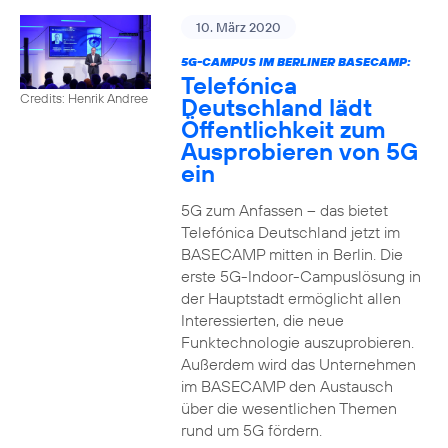
10. März 2020
5G-CAMPUS IM BERLINER BASECAMP:
Telefónica
Credits: Henrik Andree
Deutschland lädt
Öffentlichkeit zum
Ausprobieren von 5G
ein
5G zum Anfassen – das bietet
Telefónica Deutschland jetzt im
BASECAMP mitten in Berlin. Die
erste 5G-Indoor-Campuslösung in
der Hauptstadt ermöglicht allen
Interessierten, die neue
Funktechnologie auszuprobieren.
Außerdem wird das Unternehmen
im BASECAMP den Austausch
über die wesentlichen Themen
rund um 5G fördern.