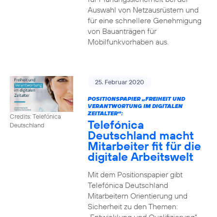
Auswahl von Netzausrüstern und
für eine schnellere Genehmigung
von Bauanträgen für
Mobilfunkvorhaben aus.
25. Februar 2020
POSITIONSPAPIER „FREIHEIT UND
VERANTWORTUNG IM DIGITALEN
ZEITALTER“:
Credits: Telefónica
Telefónica
Deutschland
Deutschland macht
Mitarbeiter fit für die
digitale Arbeitswelt
Mit dem Positionspapier gibt
Telefónica Deutschland
Mitarbeitern Orientierung und
Sicherheit zu den Themen: