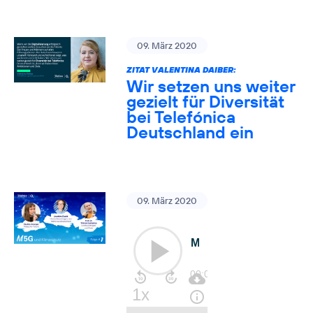
09. März 2020
ZITAT VALENTINA DAIBER:
Wir setzen uns weiter
gezielt für Diversität
bei Telefónica
Deutschland ein
09. März 2020