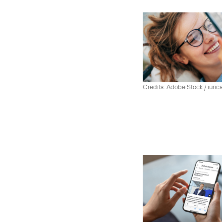
Credits: Adobe Stock / iuric