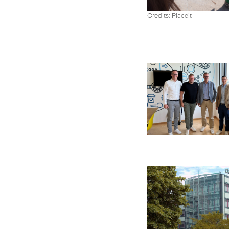
Credits: Placeit