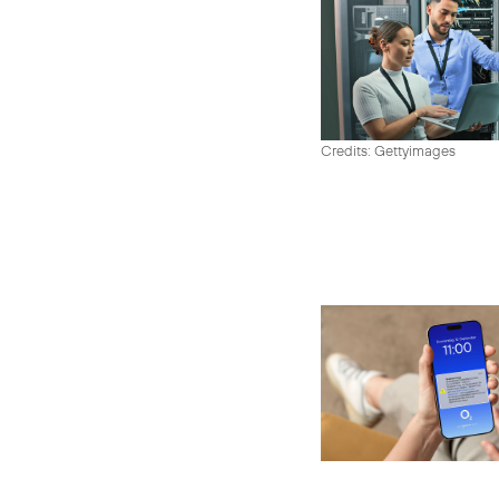
Credits: Gettyimages