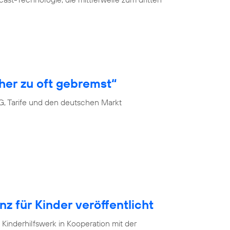
her zu oft gebremst“
G, Tarife und den deutschen Markt
 für Kinder veröffentlicht
Kinderhilfswerk in Kooperation mit der