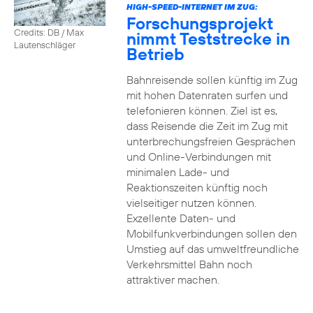
HIGH-SPEED-INTERNET IM ZUG:
Forschungsprojekt
Credits: DB / Max
nimmt Teststrecke in
Lautenschläger
Betrieb
Bahnreisende sollen künftig im Zug
mit hohen Datenraten surfen und
telefonieren können. Ziel ist es,
dass Reisende die Zeit im Zug mit
unterbrechungsfreien Gesprächen
und Online-Verbindungen mit
minimalen Lade- und
Reaktionszeiten künftig noch
vielseitiger nutzen können.
Exzellente Daten- und
Mobilfunkverbindungen sollen den
Umstieg auf das umweltfreundliche
Verkehrsmittel Bahn noch
attraktiver machen.