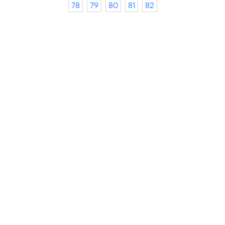
78
79
80
81
82