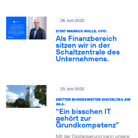
24. Juni 2022
ZITAT MARKUS ROLLE, CFO:
Als Finanzbereich
sitzen wir in der
Schaltzentrale des
Unternehmens.
23. Juni 2022
DRITTER BUNDESWEITER DIGITALTAG AM
24.6.:
“Ein bisschen IT
gehört zur
Grundkompetenz”
Mit der Digitalisierung kann unsere