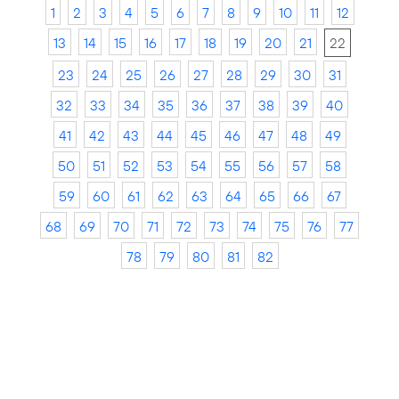
1
2
3
4
5
6
7
8
9
10
11
12
13
14
15
16
17
18
19
20
21
22
23
24
25
26
27
28
29
30
31
32
33
34
35
36
37
38
39
40
41
42
43
44
45
46
47
48
49
50
51
52
53
54
55
56
57
58
59
60
61
62
63
64
65
66
67
68
69
70
71
72
73
74
75
76
77
78
79
80
81
82