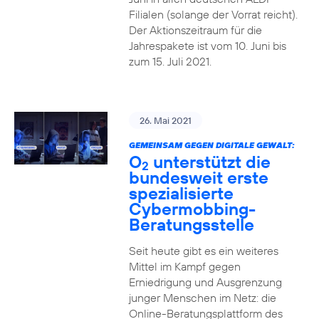
Filialen (solange der Vorrat reicht).
Der Aktionszeitraum für die
Jahrespakete ist vom 10. Juni bis
zum 15. Juli 2021.
26. Mai 2021
GEMEINSAM GEGEN DIGITALE GEWALT:
O
unterstützt die
2
bundesweit erste
spezialisierte
Cybermobbing-
Beratungsstelle
Seit heute gibt es ein weiteres
Mittel im Kampf gegen
Erniedrigung und Ausgrenzung
junger Menschen im Netz: die
Online-Beratungsplattform des