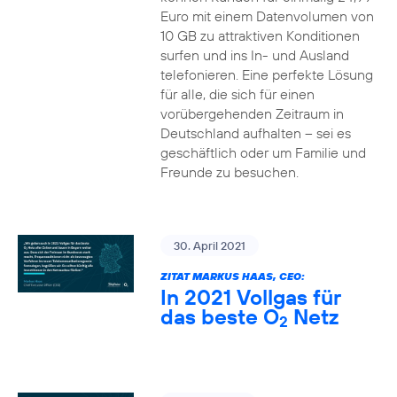
Euro mit einem Datenvolumen von
10 GB zu attraktiven Konditionen
surfen und ins In- und Ausland
telefonieren. Eine perfekte Lösung
für alle, die sich für einen
vorübergehenden Zeitraum in
Deutschland aufhalten – sei es
geschäftlich oder um Familie und
Freunde zu besuchen.
30. April 2021
ZITAT MARKUS HAAS, CEO:
In 2021 Vollgas für
das beste O
Netz
2