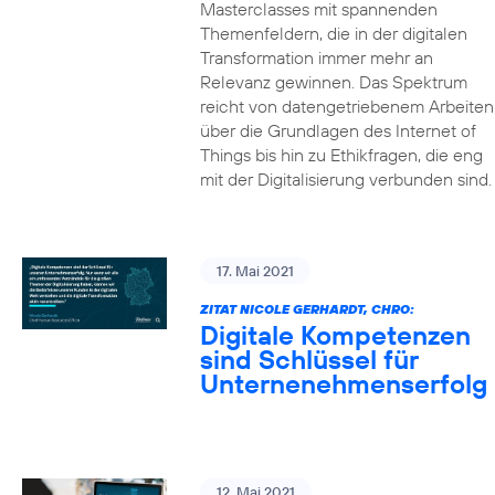
Masterclasses mit spannenden
Themenfeldern, die in der digitalen
Transformation immer mehr an
Relevanz gewinnen. Das Spektrum
reicht von datengetriebenem Arbeiten
über die Grundlagen des Internet of
Things bis hin zu Ethikfragen, die eng
mit der Digitalisierung verbunden sind.
17. Mai 2021
ZITAT NICOLE GERHARDT, CHRO:
Digitale Kompetenzen
sind Schlüssel für
Unternenehmenserfolg
12. Mai 2021