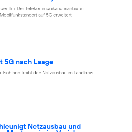
 der Ilm: Der Telekommunikationsanbieter
Mobilfunkstandort auf 5G erweitert
gt 5G nach Laage
utschland treibt den Netzausbau im Landkreis
hleunigt Netzausbau und