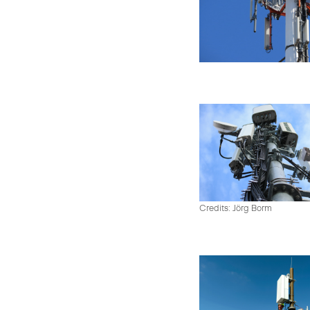
Credits: Jörg Borm