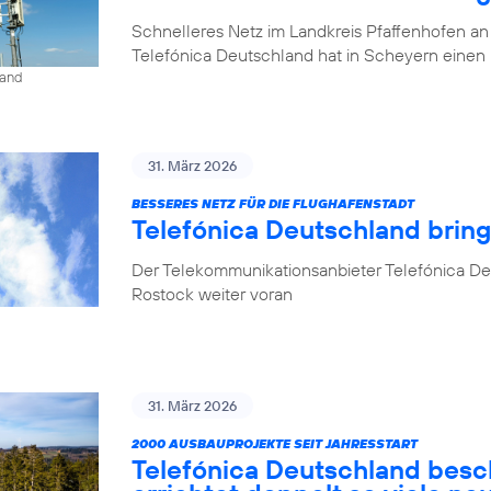
Schnelleres Netz im Landkreis Pfaffenhofen an
Telefónica Deutschland hat in Scheyern einen 
land
31. März 2026
BESSERES NETZ FÜR DIE FLUGHAFENSTADT
Telefónica Deutschland brin
Der Telekommunikationsanbieter Telefónica De
Rostock weiter voran
31. März 2026
2000 AUSBAUPROJEKTE SEIT JAHRESSTART
Telefónica Deutschland besc