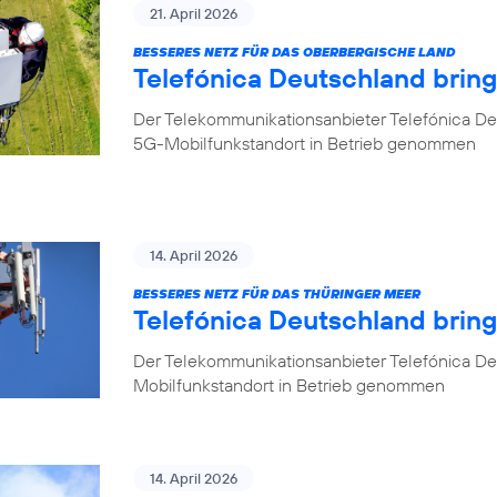
21. April 2026
BESSERES NETZ FÜR DAS OBERBERGISCHE LAND
Telefónica Deutschland brin
Der Telekommunikationsanbieter Telefónica De
5G-Mobilfunkstandort in Betrieb genommen
14. April 2026
BESSERES NETZ FÜR DAS THÜRINGER MEER
Telefónica Deutschland bring
Der Telekommunikationsanbieter Telefónica De
Mobilfunkstandort in Betrieb genommen
14. April 2026