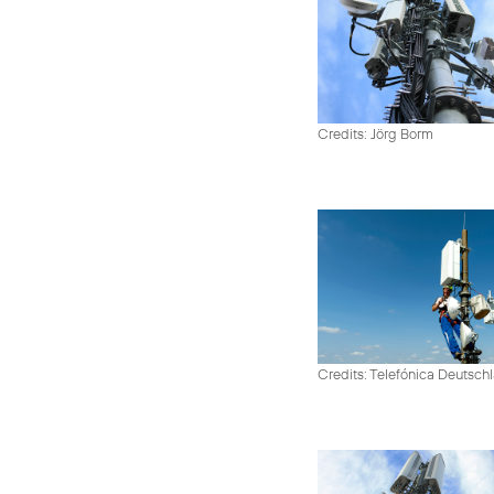
Credits: Jörg Borm
Credits: Telefónica Deutsch