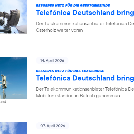
BESSERES NETZ FÜR DIE GEESTGEMEINDE
Telefónica Deutschland brin
Der Telekommunikationsanbieter Telefónica De
Osterholz weiter voran
14. April 2026
BESSERES NETZ FÜR DAS ERZGEBIRGE
Telefónica Deutschland brin
Der Telekommunikationsanbieter Telefónica De
Mobilfunkstandort in Betrieb genommen
land
07. April 2026