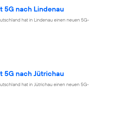
gt 5G nach Lindenau
utschland hat in Lindenau einen neuen 5G-
t 5G nach Jütrichau
utschland hat in Jütrichau einen neuen 5G-