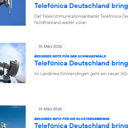
Telefónica Deutschland brin
Der Telekommunikationsanbieter Telefónica Deu
Nordfriesland weiter voran
31. März 2026
BESSERES NETZ FÜR DEN SCHWARZWALD
Telefónica Deutschland bring
Im Landkreis Emmendingen geht ein neuer 5G-
31. März 2026
BESSERES NETZ FÜR DIE KLOSTERGEMEINDE
Telefónica Deutschland brin