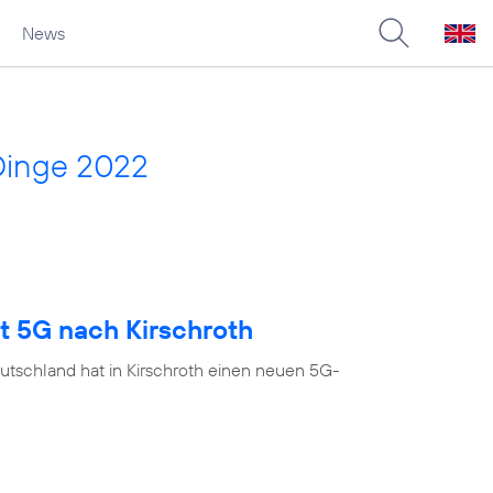
News
Dinge 2022
t 5G nach Kirschroth
utschland hat in Kirschroth einen neuen 5G-