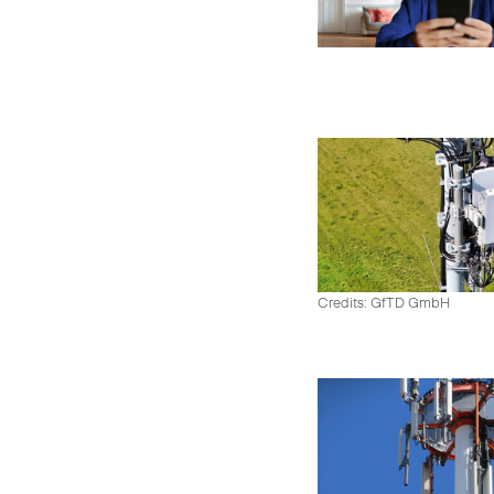
Credits: GfTD GmbH