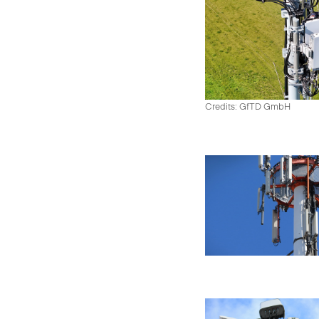
Credits: GfTD GmbH