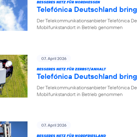
BESSERES NETZ FÜR NORDHESSEN
Telefónica Deutschland brin
Der Telekommunikationsanbieter Telefónica De
Mobilfunkstandort in Betrieb genommen
07. April 2026
BESSERES NETZ FÜR ZERBST/ANHALT
Telefónica Deutschland bring
Der Telekommunikationsanbieter Telefónica De
Mobilfunkstandort in Betrieb genommen
07. April 2026
BESSERES NETZ FÜR NORDFRIESLAND