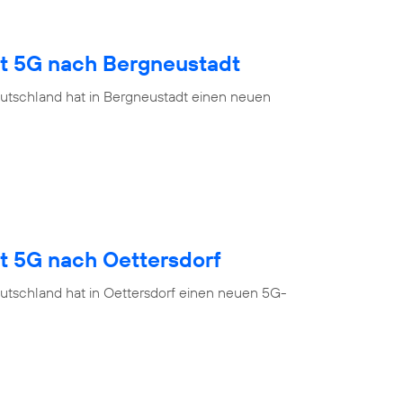
gt 5G nach Bergneustadt
utschland hat in Bergneustadt einen neuen
t 5G nach Oettersdorf
utschland hat in Oettersdorf einen neuen 5G-