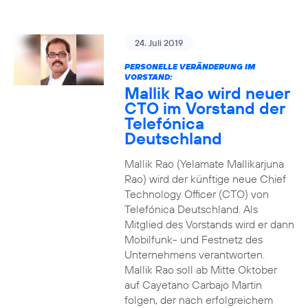
24. Juli 2019
PERSONELLE VERÄNDERUNG IM
VORSTAND:
Mallik Rao wird neuer
CTO im Vorstand der
Telefónica
Deutschland
Mallik Rao (Yelamate Mallikarjuna
Rao) wird der künftige neue Chief
Technology Officer (CTO) von
Telefónica Deutschland. Als
Mitglied des Vorstands wird er dann
Mobilfunk- und Festnetz des
Unternehmens verantworten.
Mallik Rao soll ab Mitte Oktober
auf Cayetano Carbajo Martin
folgen, der nach erfolgreichem