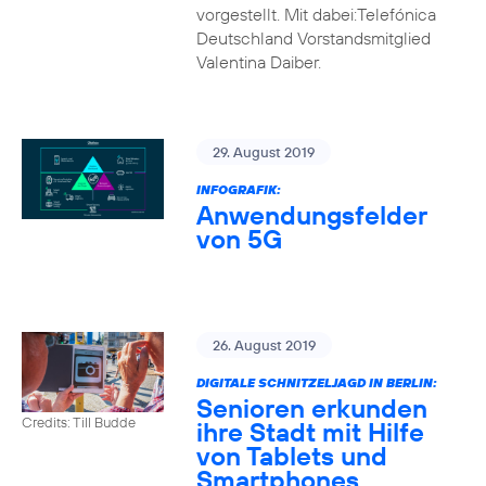
vorgestellt. Mit dabei:Telefónica
Deutschland Vorstandsmitglied
Valentina Daiber.
29. August 2019
INFOGRAFIK:
Anwendungsfelder
von 5G
26. August 2019
DIGITALE SCHNITZELJAGD IN BERLIN:
Senioren erkunden
Credits: Till Budde
ihre Stadt mit Hilfe
von Tablets und
Smartphones