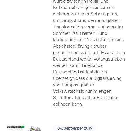
wurde zwischen Politik und
Netzbetreibern gemeinsam ein
weiterer wichtiger Schritt getan,
um Deutschland bei der digitalen
Transformation voranzubringen. Im
Sommer 2018 hatten Bund,
Kommunen und Netzbetreiber eine
Absichtserklärung darüber
geschlossen, wie der LTE Ausbau in
Deutschland weiter vorangetrieben
werden kann. Telefónica
Deutschland ist fest davon
überzeugt, dass die Digitalisierung
von Europas größter
Volkswirtschaft nur im engen
Schulterschluss aller Beteiligten
gelingen kann.
06. September 2019