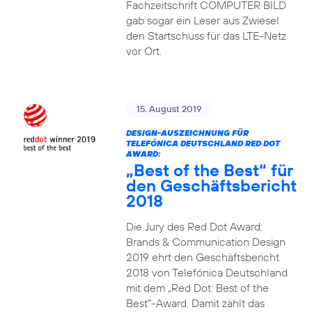
Fachzeitschrift COMPUTER BILD
gab sogar ein Leser aus Zwiesel
den Startschuss für das LTE-Netz
vor Ort.
15. August 2019
DESIGN-AUSZEICHNUNG FÜR
TELEFÓNICA DEUTSCHLAND RED DOT
AWARD:
„Best of the Best“ für
den Geschäftsbericht
2018
Die Jury des Red Dot Award:
Brands & Communication Design
2019 ehrt den Geschäftsbericht
2018 von Telefónica Deutschland
mit dem „Red Dot: Best of the
Best“-Award. Damit zählt das