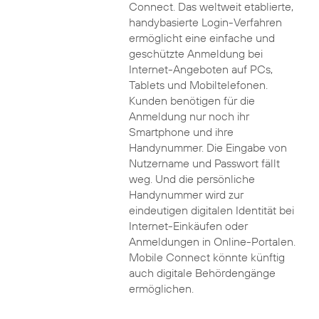
Connect. Das weltweit etablierte,
handybasierte Login-Verfahren
ermöglicht eine einfache und
geschützte Anmeldung bei
Internet-Angeboten auf PCs,
Tablets und Mobiltelefonen.
Kunden benötigen für die
Anmeldung nur noch ihr
Smartphone und ihre
Handynummer. Die Eingabe von
Nutzername und Passwort fällt
weg. Und die persönliche
Handynummer wird zur
eindeutigen digitalen Identität bei
Internet-Einkäufen oder
Anmeldungen in Online-Portalen.
Mobile Connect könnte künftig
auch digitale Behördengänge
ermöglichen.