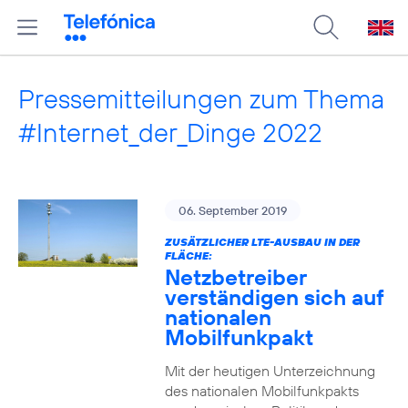
Pressemitteilungen zum Thema
#Internet_der_Dinge 2022
06. September 2019
ZUSÄTZLICHER LTE-AUSBAU IN DER
FLÄCHE:
Netzbetreiber
verständigen sich auf
nationalen
Mobilfunkpakt
Mit der heutigen Unterzeichnung
des nationalen Mobilfunkpakts