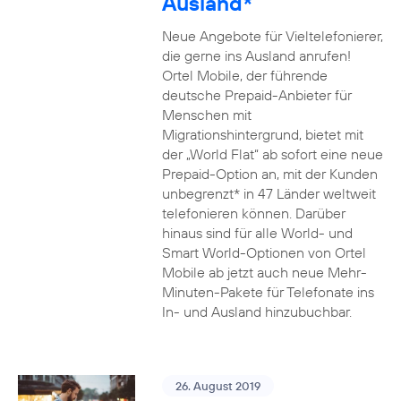
Ausland*
Neue Angebote für Vieltelefonierer,
die gerne ins Ausland anrufen!
Ortel Mobile, der führende
deutsche Prepaid-Anbieter für
Menschen mit
Migrationshintergrund, bietet mit
der „World Flat“ ab sofort eine neue
Prepaid-Option an, mit der Kunden
unbegrenzt* in 47 Länder weltweit
telefonieren können. Darüber
hinaus sind für alle World- und
Smart World-Optionen von Ortel
Mobile ab jetzt auch neue Mehr-
Minuten-Pakete für Telefonate ins
In- und Ausland hinzubuchbar.
26. August 2019