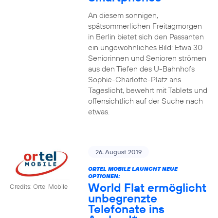
An diesem sonnigen,
spätsommerlichen Freitagmorgen
in Berlin bietet sich den Passanten
ein ungewöhnliches Bild: Etwa 30
Seniorinnen und Senioren strömen
aus den Tiefen des U-Bahnhofs
Sophie-Charlotte-Platz ans
Tageslicht, bewehrt mit Tablets und
offensichtlich auf der Suche nach
etwas.
26. August 2019
ORTEL MOBILE LAUNCHT NEUE
OPTIONEN:
World Flat ermöglicht
Credits: Ortel Mobile
unbegrenzte
Telefonate ins