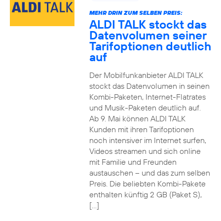
MEHR DRIN ZUM SELBEN PREIS:
ALDI TALK stockt das
Datenvolumen seiner
Tarifoptionen deutlich
auf
Der Mobilfunkanbieter ALDI TALK
stockt das Datenvolumen in seinen
Kombi-Paketen, Internet-Flatrates
und Musik-Paketen deutlich auf.
Ab 9. Mai können ALDI TALK
Kunden mit ihren Tarifoptionen
noch intensiver im Internet surfen,
Videos streamen und sich online
mit Familie und Freunden
austauschen – und das zum selben
Preis. Die beliebten Kombi-Pakete
enthalten künftig 2 GB (Paket S),
[…]