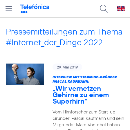
Pressemitteilungen zum Thema
#Internet_der_Dinge 2022
29. Mai 2019
INTERVIEW MIT STARMIND-GRÜNDER
PASCAL KAUFMANN:
„Wir vernetzen
Gehirne zu einem
Superhirn“
Vom Hirnforscher zum Start-up
Gründer: Pascal Kaufmann und sein
Mitgründer Marc Vontobel haben