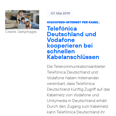
07. Mai 2019
HIGHSPEED-INTERNET PER KABEL:
Telefónica
Credits: Gettyimages
Deutschland und
Vodafone
kooperieren bei
schnellen
Kabelanschlüssen
Die Telekommunikationsanbieter
Telefónica Deutschland und
Vodafone haben miteinander
vereinbart, dass Telefónica
Deutschland künftig Zugriff auf das
Kabelnetz von Vodafone und
Unitymedia in Deutschland erhält.
Durch den Zugang zum Kabelnetz
kann Telefónica Deutschland ihr