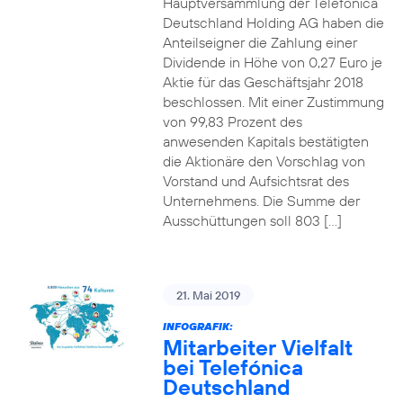
Hauptversammlung der Telefónica
Deutschland Holding AG haben die
Anteilseigner die Zahlung einer
Dividende in Höhe von 0,27 Euro je
Aktie für das Geschäftsjahr 2018
beschlossen. Mit einer Zustimmung
von 99,83 Prozent des
anwesenden Kapitals bestätigten
die Aktionäre den Vorschlag von
Vorstand und Aufsichtsrat des
Unternehmens. Die Summe der
Ausschüttungen soll 803 […]
21. Mai 2019
INFOGRAFIK:
Mitarbeiter Vielfalt
bei Telefónica
Deutschland