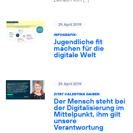
29. April 2019
INFOGRAFIK:
Jugendliche fit
machen für die
digitale Welt
29. April 2019
ZITAT VALENTINA DAIBER:
Der Mensch steht bei
der Digitalisierung im
Mittelpunkt, ihm gilt
unsere
Verantwortung