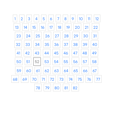
1
2
3
4
5
6
7
8
9
10
11
12
13
14
15
16
17
18
19
20
21
22
23
24
25
26
27
28
29
30
31
32
33
34
35
36
37
38
39
40
41
42
43
44
45
46
47
48
49
50
51
52
53
54
55
56
57
58
59
60
61
62
63
64
65
66
67
68
69
70
71
72
73
74
75
76
77
78
79
80
81
82