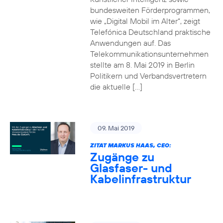
bundesweiten Förderprogrammen,
wie „Digital Mobil im Alter“, zeigt
Telefónica Deutschland praktische
Anwendungen auf. Das
Telekommunikationsunternehmen
stellte am 8. Mai 2019 in Berlin
Politikern und Verbandsvertretern
die aktuelle […]
09. Mai 2019
ZITAT MARKUS HAAS, CEO:
Zugänge zu
Glasfaser- und
Kabelinfrastruktur