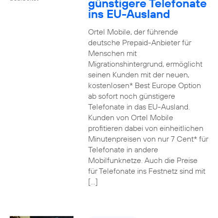
günstigere Telefonate
ins EU-Ausland
Ortel Mobile, der führende
deutsche Prepaid-Anbieter für
Menschen mit
Migrationshintergrund, ermöglicht
seinen Kunden mit der neuen,
kostenlosen* Best Europe Option
ab sofort noch günstigere
Telefonate in das EU-Ausland.
Kunden von Ortel Mobile
profitieren dabei von einheitlichen
Minutenpreisen von nur 7 Cent* für
Telefonate in andere
Mobilfunknetze. Auch die Preise
für Telefonate ins Festnetz sind mit
[…]