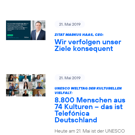
21. Mai 2019
ZITAT MARKUS HAAS, CEO:
Wir verfolgen unser
Ziele konsequent
21. Mai 2019
UNESCO WELTTAG DER KULTURELLEN
VIELFALT:
8.800 Menschen aus
74 Kulturen – das ist
Telefónica
Deutschland
Heute am 21. Mai ist der UNESCO