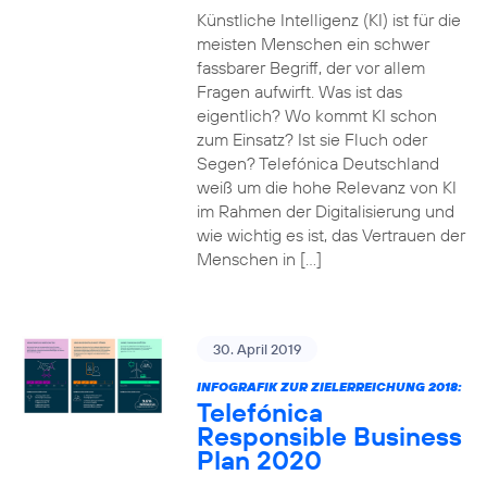
Künstliche Intelligenz (KI) ist für die
meisten Menschen ein schwer
fassbarer Begriff, der vor allem
Fragen aufwirft. Was ist das
eigentlich? Wo kommt KI schon
zum Einsatz? Ist sie Fluch oder
Segen? Telefónica Deutschland
weiß um die hohe Relevanz von KI
im Rahmen der Digitalisierung und
wie wichtig es ist, das Vertrauen der
Menschen in […]
30. April 2019
INFOGRAFIK ZUR ZIELERREICHUNG 2018:
Telefónica
Responsible Business
Plan 2020