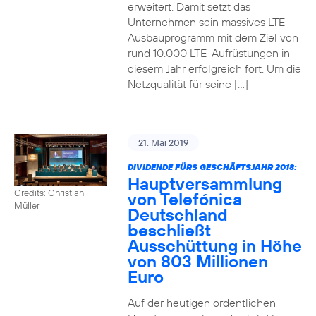
erweitert. Damit setzt das
Unternehmen sein massives LTE-
Ausbauprogramm mit dem Ziel von
rund 10.000 LTE-Aufrüstungen in
diesem Jahr erfolgreich fort. Um die
Netzqualität für seine […]
21. Mai 2019
DIVIDENDE FÜRS GESCHÄFTSJAHR 2018:
Hauptversammlung
Credits: Christian
von Telefónica
Müller
Deutschland
beschließt
Ausschüttung in Höhe
von 803 Millionen
Euro
Auf der heutigen ordentlichen