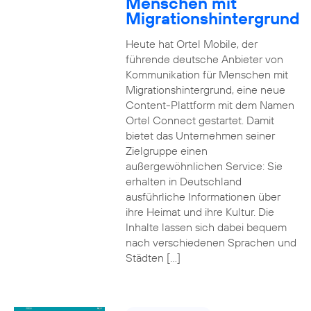
Menschen mit
Migrationshintergrund
Heute hat Ortel Mobile, der
führende deutsche Anbieter von
Kommunikation für Menschen mit
Migrationshintergrund, eine neue
Content-Plattform mit dem Namen
Ortel Connect gestartet. Damit
bietet das Unternehmen seiner
Zielgruppe einen
außergewöhnlichen Service: Sie
erhalten in Deutschland
ausführliche Informationen über
ihre Heimat und ihre Kultur. Die
Inhalte lassen sich dabei bequem
nach verschiedenen Sprachen und
Städten […]