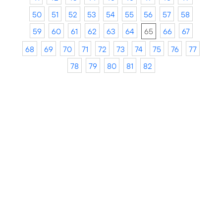
50
51
52
53
54
55
56
57
58
59
60
61
62
63
64
65
66
67
68
69
70
71
72
73
74
75
76
77
78
79
80
81
82