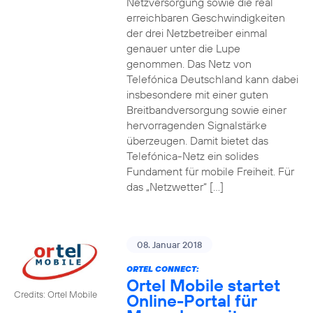
Netzversorgung sowie die real
erreichbaren Geschwindigkeiten
der drei Netzbetreiber einmal
genauer unter die Lupe
genommen. Das Netz von
Telefónica Deutschland kann dabei
insbesondere mit einer guten
Breitbandversorgung sowie einer
hervorragenden Signalstärke
überzeugen. Damit bietet das
Telefónica-Netz ein solides
Fundament für mobile Freiheit. Für
das „Netzwetter“ […]
08. Januar 2018
ORTEL CONNECT:
Ortel Mobile startet
Credits: Ortel Mobile
Online-Portal für