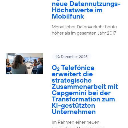
neue Datennutzungs-
Höchstwerte im
Mobilfunk
Monatlicher Datenverkehr heute
höher als im gesamten Jahr 2017
19. Dezember 2025
O
Telefónica
2
erweitert die
strategische
Zusammenarbeit mit
Capgemini bei der
Transformation zum
KI-gestützten
Unternehmen
Im Rahmen einer neuen