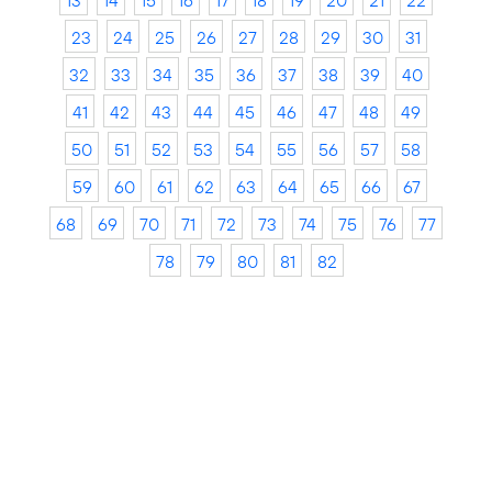
13
14
15
16
17
18
19
20
21
22
23
24
25
26
27
28
29
30
31
32
33
34
35
36
37
38
39
40
41
42
43
44
45
46
47
48
49
50
51
52
53
54
55
56
57
58
59
60
61
62
63
64
65
66
67
68
69
70
71
72
73
74
75
76
77
78
79
80
81
82