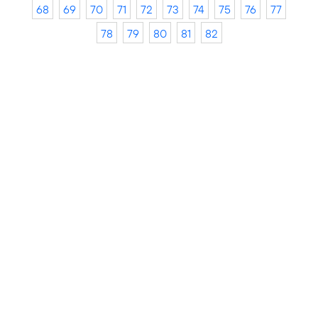
68
69
70
71
72
73
74
75
76
77
78
79
80
81
82