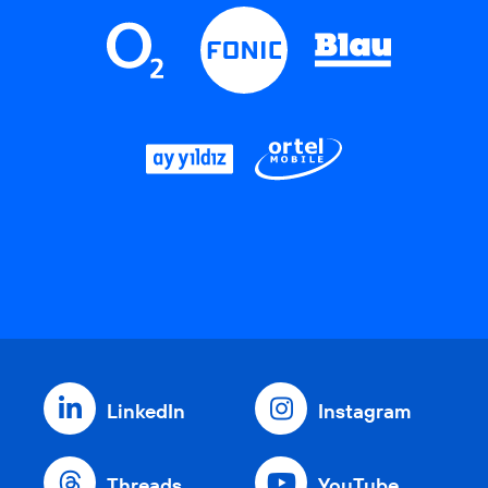
LinkedIn
Instagram
Threads
YouTube