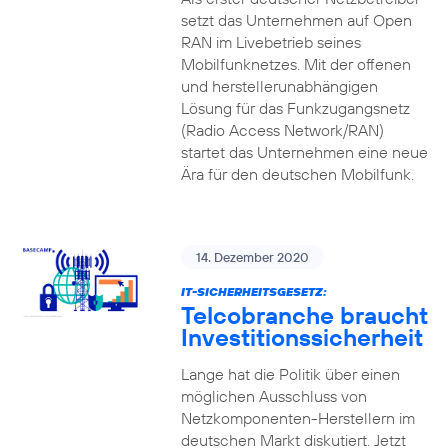
setzt das Unternehmen auf Open
RAN im Livebetrieb seines
Mobilfunknetzes. Mit der offenen
und herstellerunabhängigen
Lösung für das Funkzugangsnetz
(Radio Access Network/RAN)
startet das Unternehmen eine neue
Ära für den deutschen Mobilfunk.
14. Dezember 2020
IT-SICHERHEITSGESETZ:
Telcobranche braucht
Investitionssicherheit
Lange hat die Politik über einen
möglichen Ausschluss von
Netzkomponenten-Herstellern im
deutschen Markt diskutiert. Jetzt