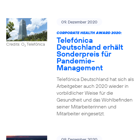
09. Dezember 2020
CORPORATE HEALTH AWARD 2020:
Telefónica
Credits: O
Telefónica
Deutschland erhält
2
Sonderpreis für
Pandemie-
Management
Telefónica Deutschland hat sich als
Arbeitgeber auch 2020 wieder in
vorbildlicher Weise für die
Gesundheit und das Wohlbefinden
seiner Mitarbeiterinnen und
Mitarbeiter eingesetzt.
09. Dezember 2020