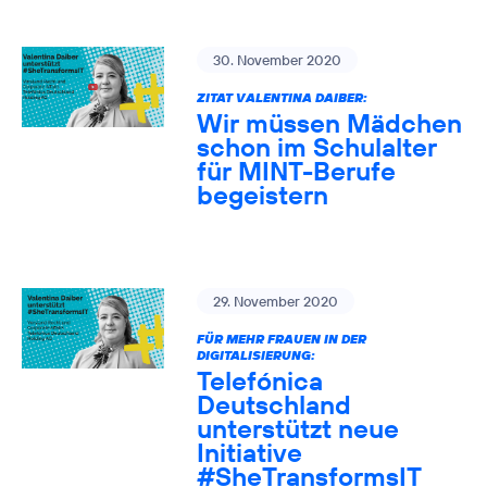
30. November 2020
ZITAT VALENTINA DAIBER:
Wir müssen Mädchen
schon im Schulalter
für MINT-Berufe
begeistern
29. November 2020
FÜR MEHR FRAUEN IN DER
DIGITALISIERUNG:
Telefónica
Deutschland
unterstützt neue
Initiative
#SheTransformsIT