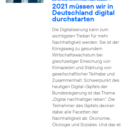
2021 müssen wir in
Deutschland digital
durchstarten
Die Digitalisierung kann zum
wichtigsten Treiber für mehr
Nachhaltigkeit werden. Sie ist der
Königsweg zu gesundem
Wirtschaftswachstum bei
gleichzeitiger Erreichung von
Klimazielen und Stärkung von
gesellschaftlicher Teilhabe und
Zusammenhalt. Schwerpunkt des
heutigen Digital-Gipfels der
Bundesregierung ist das Thema
„Digital nachhaltiger leben“. Die
Teilnehmer des Gipfels decken
dabei alle Facetten der
Nachhaltigkeit ab: Ökonomie,
Ökologie und Soziales. Und das ist