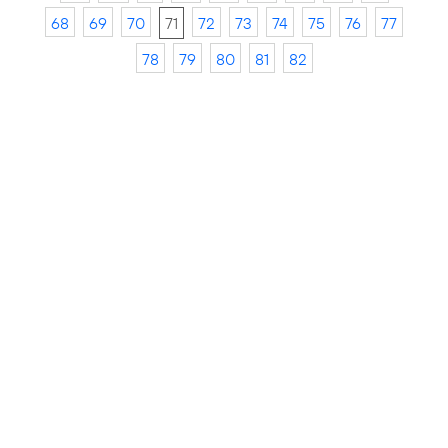
68
69
70
71
72
73
74
75
76
77
78
79
80
81
82