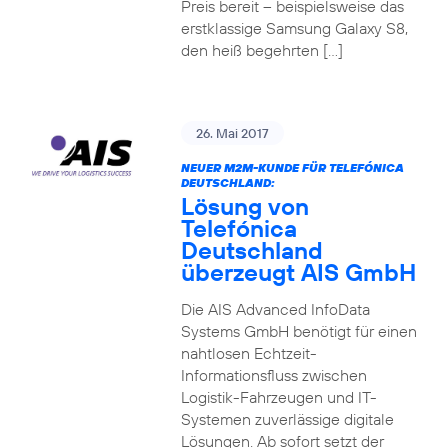
Preis bereit – beispielsweise das
erstklassige Samsung Galaxy S8,
den heiß begehrten […]
26. Mai 2017
NEUER M2M-KUNDE FÜR TELEFÓNICA
DEUTSCHLAND:
Lösung von
Telefónica
Deutschland
überzeugt AIS GmbH
Die AIS Advanced InfoData
Systems GmbH benötigt für einen
nahtlosen Echtzeit-
Informationsfluss zwischen
Logistik-Fahrzeugen und IT-
Systemen zuverlässige digitale
Lösungen. Ab sofort setzt der