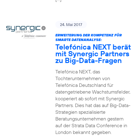
24. Mai 2017
ERWEITERUNG DER KOMPETENZ FÜR
SMARTE DATENANALYSE:
Telefónica NEXT berät
mit Synergic Partners
zu Big-Data-Fragen
Telefónica NEXT, das
Tochterunternehmen von
Telefónica Deutschland für
datengetriebene Wachstumsfelder,
kooperiert ab sofort mit Synergic
Partners. Dies hat das auf Big-Data-
Strategien spezialisierte
Beratungsunternehmen gestern
auf der Strata Data Conference in
London bekannt gegeben.