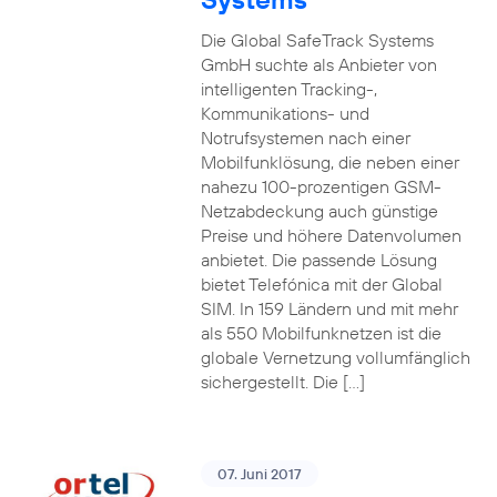
Die Global SafeTrack Systems
GmbH suchte als Anbieter von
intelligenten Tracking-,
Kommunikations- und
Notrufsystemen nach einer
Mobilfunklösung, die neben einer
nahezu 100-prozentigen GSM-
Netzabdeckung auch günstige
Preise und höhere Datenvolumen
anbietet. Die passende Lösung
bietet Telefónica mit der Global
SIM. In 159 Ländern und mit mehr
als 550 Mobilfunknetzen ist die
globale Vernetzung vollumfänglich
sichergestellt. Die […]
07. Juni 2017