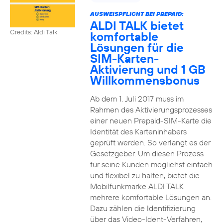
AUSWEISPFLICHT BEI PREPAID:
ALDI TALK bietet
Credits: Aldi Talk
komfortable
Lösungen für die
SIM-Karten-
Aktivierung und 1 GB
Willkommensbonus
Ab dem 1. Juli 2017 muss im
Rahmen des Aktivierungsprozesses
einer neuen Prepaid-SIM-Karte die
Identität des Karteninhabers
geprüft werden. So verlangt es der
Gesetzgeber. Um diesen Prozess
für seine Kunden möglichst einfach
und flexibel zu halten, bietet die
Mobilfunkmarke ALDI TALK
mehrere komfortable Lösungen an.
Dazu zählen die Identifizierung
über das Video-Ident-Verfahren,