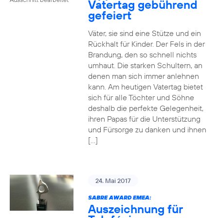
Vatertag gebührend
gefeiert
Väter, sie sind eine Stütze und ein
Rückhalt für Kinder. Der Fels in der
Brandung, den so schnell nichts
umhaut. Die starken Schultern, an
denen man sich immer anlehnen
kann. Am heutigen Vatertag bietet
sich für alle Töchter und Söhne
deshalb die perfekte Gelegenheit,
ihren Papas für die Unterstützung
und Fürsorge zu danken und ihnen
[…]
24. Mai 2017
SABRE AWARD EMEA:
Auszeichnung für