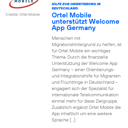
HILFE ZUR ORIENTIERUNG IN
DEUTSCHLAND:
Ortel Mobile
Credits: Ortel Mobile
unterstützt Welcome
App Germany
Menschen mit
Migrationshintergrund zu helfen, ist
für Ortel Mobile ein wichtiges
Thema. Durch die finanzielle
Unterstützung der Welcome App
Germany – einer Orientierungs-
und Integrationshilfe für Migranten
und Flüchtlinge in Deutschland –
engagiert sich der Spezialist für
internationale Telekommunikation
einmal mehr für diese Zielgruppe.
Zusätzlich ergänzt Ortel Mobile die
App inhaltlich um eine weitere
Sprache […]