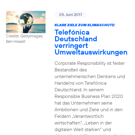
05. Juni 2017
KLARE ZIELE ZUM KLIMASCHUTZ:
Telefónica
Credits: Gettyimages,
Deutschland
Ben Howell
verringert
Umweltauswirkungen
Corporate Responsibility ist fester
Bestandteil des
unternehmerischen Denkens und
Handelns von Telefónica
Deutschland. In seinem
Responsible Business Plan 2020
hat das Unternehmen seine
Ambitionen und Ziele und in den
Feldern „Verantwortlich
wirtschaften“, „Leben in der
digitalen Welt stärken“ und