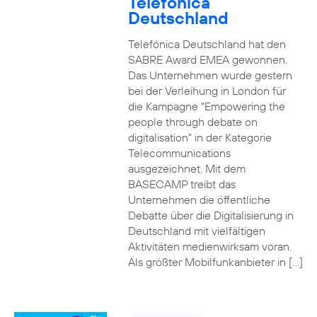
Telefónica
Deutschland
Telefónica Deutschland hat den
SABRE Award EMEA gewonnen.
Das Unternehmen wurde gestern
bei der Verleihung in London für
die Kampagne “Empowering the
people through debate on
digitalisation” in der Kategorie
Telecommunications
ausgezeichnet. Mit dem
BASECAMP treibt das
Unternehmen die öffentliche
Debatte über die Digitalisierung in
Deutschland mit vielfältigen
Aktivitäten medienwirksam voran.
Als größter Mobilfunkanbieter in […]