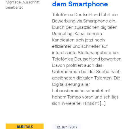
dem Smartphone
Montage, Ausschnitt
bearbeitet
Telefónica Deutschland führt die
Bewerbung via Smartphone ein.
Durch den zusätzlichen digitalen
Recruiting-Kanal können
Kandidaten sich jetzt noch
effizienter und schneller auf
interessante Stellenangebote bei
Telefónica Deutschland bewerben.
Davon profitiert auch das
Unternehmen bei der Suche nach
geeigneten digitalen Talenten. Die
Digitalisierung aller
Lebensbereiche schreitet mit
hohem Tempo voran und schlägt
sich in vielerlei Hinsicht […]
12. Juni 2017