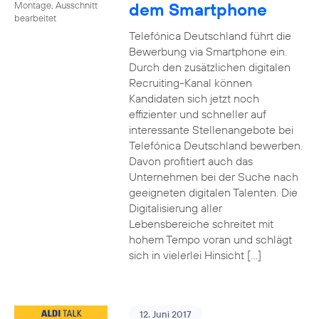
dem Smartphone
Montage, Ausschnitt
bearbeitet
Telefónica Deutschland führt die
Bewerbung via Smartphone ein.
Durch den zusätzlichen digitalen
Recruiting-Kanal können
Kandidaten sich jetzt noch
effizienter und schneller auf
interessante Stellenangebote bei
Telefónica Deutschland bewerben.
Davon profitiert auch das
Unternehmen bei der Suche nach
geeigneten digitalen Talenten. Die
Digitalisierung aller
Lebensbereiche schreitet mit
hohem Tempo voran und schlägt
sich in vielerlei Hinsicht […]
12. Juni 2017