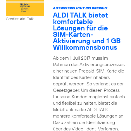
AUSWEISPFLICHT BEI PREPAID:
ALDI TALK bietet
Credits: Aldi Talk
komfortable
Lösungen für die
SIM-Karten-
Aktivierung und 1 GB
Willkommensbonus
Ab dem 1. Juli 2017 muss im
Rahmen des Aktivierungsprozesses
einer neuen Prepaid-SIM-Karte die
Identität des Karteninhabers
geprüft werden. So verlangt es der
Gesetzgeber. Um diesen Prozess
für seine Kunden möglichst einfach
und flexibel zu halten, bietet die
Mobilfunkmarke ALDI TALK
mehrere komfortable Lösungen an.
Dazu zählen die Identifizierung
über das Video-Ident-Verfahren,