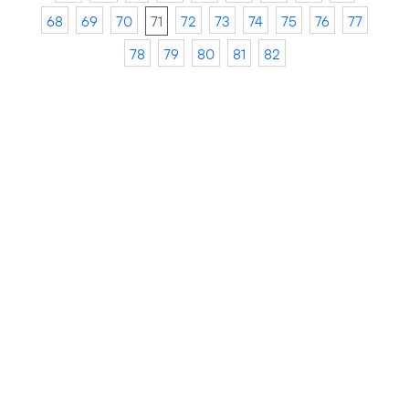
68
69
70
71
72
73
74
75
76
77
78
79
80
81
82