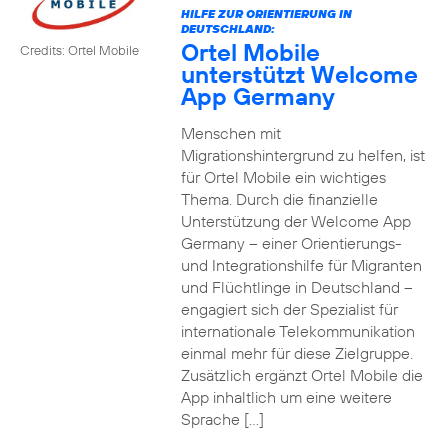
HILFE ZUR ORIENTIERUNG IN
DEUTSCHLAND:
Ortel Mobile
Credits: Ortel Mobile
unterstützt Welcome
App Germany
Menschen mit
Migrationshintergrund zu helfen, ist
für Ortel Mobile ein wichtiges
Thema. Durch die finanzielle
Unterstützung der Welcome App
Germany – einer Orientierungs-
und Integrationshilfe für Migranten
und Flüchtlinge in Deutschland –
engagiert sich der Spezialist für
internationale Telekommunikation
einmal mehr für diese Zielgruppe.
Zusätzlich ergänzt Ortel Mobile die
App inhaltlich um eine weitere
Sprache […]