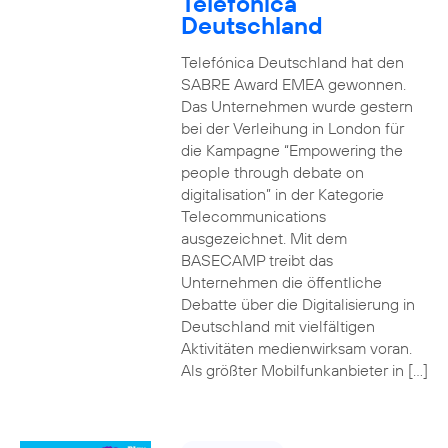
Telefónica
Deutschland
Telefónica Deutschland hat den
SABRE Award EMEA gewonnen.
Das Unternehmen wurde gestern
bei der Verleihung in London für
die Kampagne “Empowering the
people through debate on
digitalisation” in der Kategorie
Telecommunications
ausgezeichnet. Mit dem
BASECAMP treibt das
Unternehmen die öffentliche
Debatte über die Digitalisierung in
Deutschland mit vielfältigen
Aktivitäten medienwirksam voran.
Als größter Mobilfunkanbieter in […]