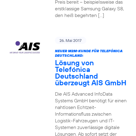
Preis bereit – beispielsweise das
erstklassige Samsung Galaxy S8,
den heiß begehrten […]
26. Mai 2017
NEUER M2M-KUNDE FÜR TELEFÓNICA
DEUTSCHLAND:
Lösung von
Telefónica
Deutschland
überzeugt AIS GmbH
Die AIS Advanced InfoData
Systems GmbH benötigt für einen
nahtlosen Echtzeit-
Informationsfluss zwischen
Logistik-Fahrzeugen und IT-
Systemen zuverlässige digitale
Lösungen. Ab sofort setzt der