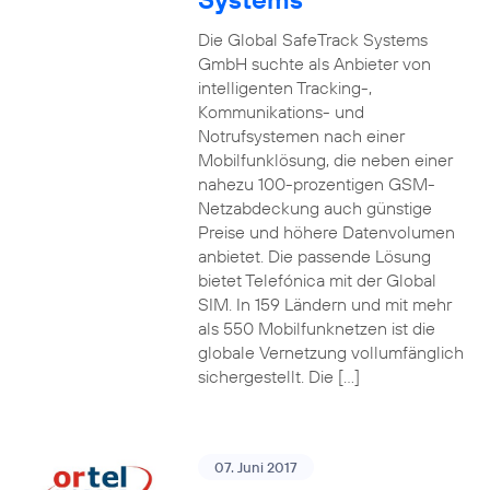
Die Global SafeTrack Systems
GmbH suchte als Anbieter von
intelligenten Tracking-,
Kommunikations- und
Notrufsystemen nach einer
Mobilfunklösung, die neben einer
nahezu 100-prozentigen GSM-
Netzabdeckung auch günstige
Preise und höhere Datenvolumen
anbietet. Die passende Lösung
bietet Telefónica mit der Global
SIM. In 159 Ländern und mit mehr
als 550 Mobilfunknetzen ist die
globale Vernetzung vollumfänglich
sichergestellt. Die […]
07. Juni 2017