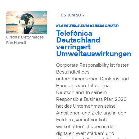
05. Juni 2017
KLARE ZIELE ZUM KLIMASCHUTZ:
Telefónica
Credits: Gettyimages,
Deutschland
Ben Howell
verringert
Umweltauswirkungen
Corporate Responsibility ist fester
Bestandteil des
unternehmerischen Denkens und
Handelns von Telefónica
Deutschland. In seinem
Responsible Business Plan 2020
hat das Unternehmen seine
Ambitionen und Ziele und in den
Feldern „Verantwortlich
wirtschaften“, „Leben in der
digitalen Welt stärken“ und