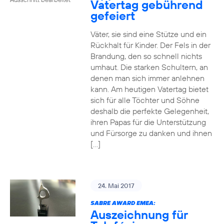
Vatertag gebührend
gefeiert
Väter, sie sind eine Stütze und ein
Rückhalt für Kinder. Der Fels in der
Brandung, den so schnell nichts
umhaut. Die starken Schultern, an
denen man sich immer anlehnen
kann. Am heutigen Vatertag bietet
sich für alle Töchter und Söhne
deshalb die perfekte Gelegenheit,
ihren Papas für die Unterstützung
und Fürsorge zu danken und ihnen
[…]
24. Mai 2017
SABRE AWARD EMEA:
Auszeichnung für