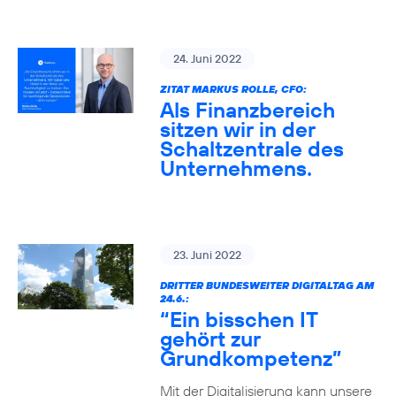
24. Juni 2022
ZITAT MARKUS ROLLE, CFO:
Als Finanzbereich
sitzen wir in der
Schaltzentrale des
Unternehmens.
23. Juni 2022
DRITTER BUNDESWEITER DIGITALTAG AM
24.6.:
“Ein bisschen IT
gehört zur
Grundkompetenz”
Mit der Digitalisierung kann unsere