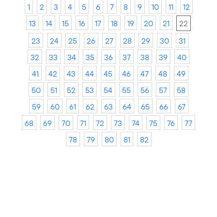
1
2
3
4
5
6
7
8
9
10
11
12
13
14
15
16
17
18
19
20
21
22
23
24
25
26
27
28
29
30
31
32
33
34
35
36
37
38
39
40
41
42
43
44
45
46
47
48
49
50
51
52
53
54
55
56
57
58
59
60
61
62
63
64
65
66
67
68
69
70
71
72
73
74
75
76
77
78
79
80
81
82