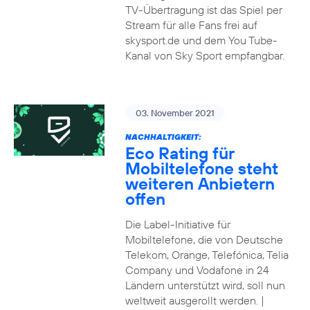
TV-Übertragung ist das Spiel per
Stream für alle Fans frei auf
skysport.de und dem You Tube-
Kanal von Sky Sport empfangbar.
03. November 2021
NACHHALTIGKEIT:
Eco Rating für
Mobiltelefone steht
weiteren Anbietern
offen
Die Label-Initiative für
Mobiltelefone, die von Deutsche
Telekom, Orange, Telefónica, Telia
Company und Vodafone in 24
Ländern unterstützt wird, soll nun
weltweit ausgerollt werden. |