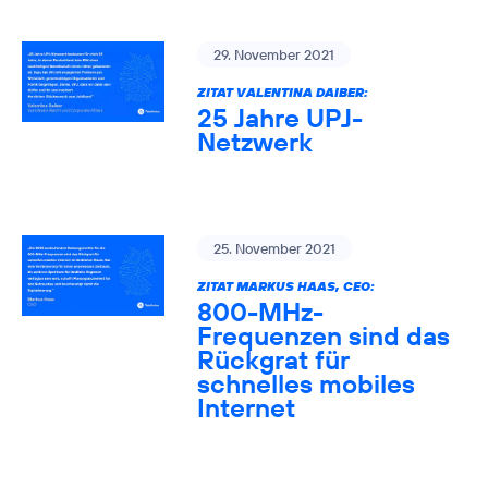
29. November 2021
ZITAT VALENTINA DAIBER:
25 Jahre UPJ-
Netzwerk
25. November 2021
ZITAT MARKUS HAAS, CEO:
800-MHz-
Frequenzen sind das
Rückgrat für
schnelles mobiles
Internet