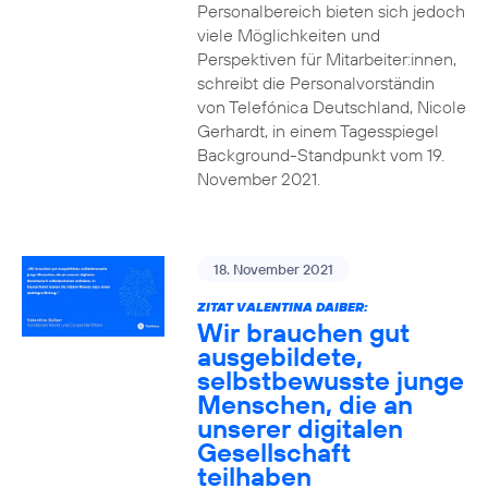
Personalbereich bieten sich jedoch
viele Möglichkeiten und
Perspektiven für Mitarbeiter:innen,
schreibt die Personalvorständin
von Telefónica Deutschland, Nicole
Gerhardt, in einem Tagesspiegel
Background-Standpunkt vom 19.
November 2021.
18. November 2021
ZITAT VALENTINA DAIBER:
Wir brauchen gut
ausgebildete,
selbstbewusste junge
Menschen, die an
unserer digitalen
Gesellschaft
teilhaben