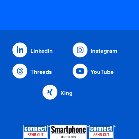
LinkedIn
Instagram
Threads
YouTube
Xing