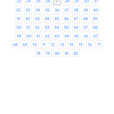
23
24
25
26
27
28
29
30
31
32
33
34
35
36
37
38
39
40
41
42
43
44
45
46
47
48
49
50
51
52
53
54
55
56
57
58
59
60
61
62
63
64
65
66
67
68
69
70
71
72
73
74
75
76
77
78
79
80
81
82