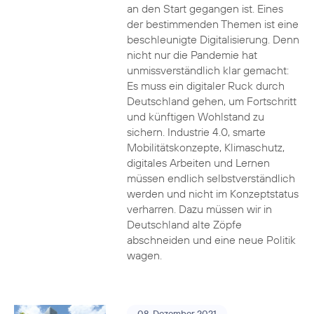
an den Start gegangen ist. Eines
der bestimmenden Themen ist eine
beschleunigte Digitalisierung. Denn
nicht nur die Pandemie hat
unmissverständlich klar gemacht:
Es muss ein digitaler Ruck durch
Deutschland gehen, um Fortschritt
und künftigen Wohlstand zu
sichern. Industrie 4.0, smarte
Mobilitätskonzepte, Klimaschutz,
digitales Arbeiten und Lernen
müssen endlich selbstverständlich
werden und nicht im Konzeptstatus
verharren. Dazu müssen wir in
Deutschland alte Zöpfe
abschneiden und eine neue Politik
wagen.
08. Dezember 2021