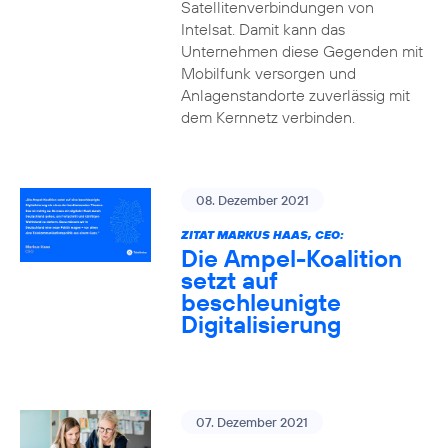
Satellitenverbindungen von
Intelsat. Damit kann das
Unternehmen diese Gegenden mit
Mobilfunk versorgen und
Anlagenstandorte zuverlässig mit
dem Kernnetz verbinden.
08. Dezember 2021
ZITAT MARKUS HAAS, CEO:
Die Ampel-Koalition
setzt auf
beschleunigte
Digitalisierung
07. Dezember 2021