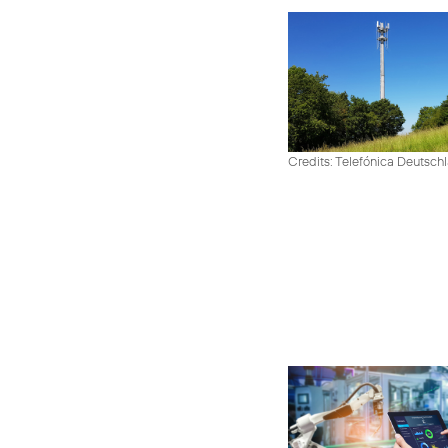
Credits: Telefónica Deutsch