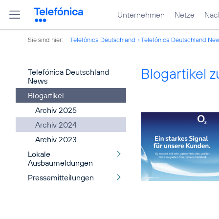
Unternehmen
Netze
Nach
Sie sind hier:
Telefónica Deutschland
Telefónica Deutschland Ne
Blogartikel
Telefónica Deutschland
News
Blogartikel
Archiv 2025
Archiv 2024
Archiv 2023
Lokale
Ausbaumeldungen
Pressemitteilungen