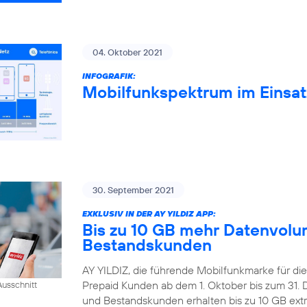
04. Oktober 2021
INFOGRAFIK:
Mobilfunkspektrum im Einsat
30. September 2021
EXKLUSIV IN DER AY YILDIZ APP:
Bis zu 10 GB mehr Datenvolum
Bestandskunden
AY YILDIZ, die führende Mobilfunkmarke für di
Prepaid Kunden ab dem 1. Oktober bis zum 31
usschnitt
und Bestandskunden erhalten bis zu 10 GB extr