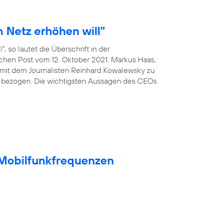
 Netz erhöhen will"
, so lautet die Überschrift in der
ischen Post vom 12. Oktober 2021. Markus Haas,
mit dem Journalisten Reinhard Kowalewsky zu
 bezogen. Die wichtigsten Aussagen des CEOs
t Mobilfunkfrequenzen